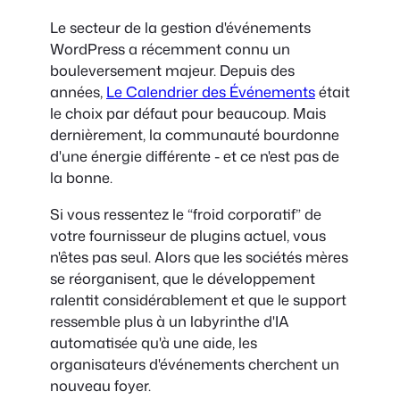
Le secteur de la gestion d'événements
WordPress a récemment connu un
bouleversement majeur. Depuis des
années,
Le Calendrier des Événements
était
le choix par défaut pour beaucoup. Mais
dernièrement, la communauté bourdonne
d'une énergie différente - et ce n'est pas de
la bonne.
Si vous ressentez le “froid corporatif” de
votre fournisseur de plugins actuel, vous
n'êtes pas seul. Alors que les sociétés mères
se réorganisent, que le développement
ralentit considérablement et que le support
ressemble plus à un labyrinthe d'IA
automatisée qu'à une aide, les
organisateurs d'événements cherchent un
nouveau foyer.