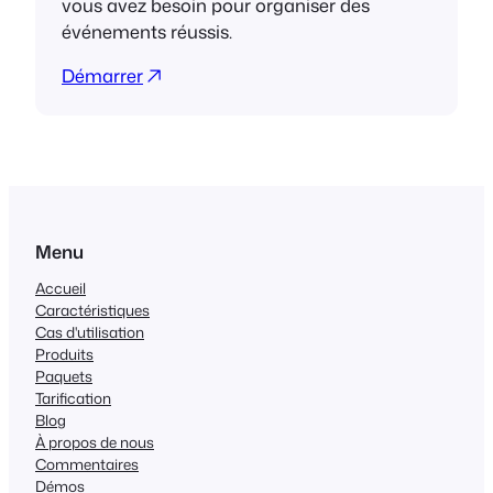
vous avez besoin pour organiser des
événements réussis.
Démarrer
Menu
Accueil
Caractéristiques
Cas d'utilisation
Produits
Paquets
Tarification
Blog
À propos de nous
Commentaires
Démos