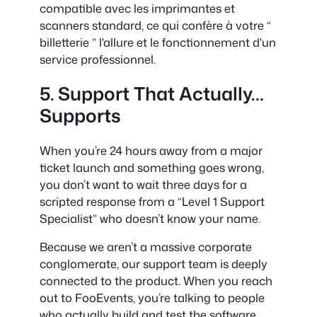
compatible avec les imprimantes et
scanners standard, ce qui confère à votre “
billetterie ” l'allure et le fonctionnement d'un
service professionnel.
5. Support That Actually…
Supports
When you’re 24 hours away from a major
ticket launch and something goes wrong,
you don’t want to wait three days for a
scripted response from a “Level 1 Support
Specialist” who doesn’t know your name.
Because we aren’t a massive corporate
conglomerate, our support team is deeply
connected to the product. When you reach
out to FooEvents, you’re talking to people
who actually build and test the software.