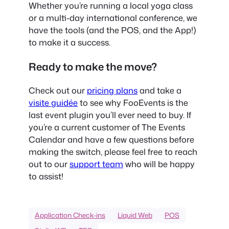
Whether you’re running a local yoga class
or a multi-day international conference, we
have the tools (and the POS, and the App!)
to make it a success.
Ready to make the move?
Check out our
pricing plans
and take a
visite guidée
to see why FooEvents is the
last event plugin you’ll ever need to buy. If
you’re a current customer of The Events
Calendar and have a few questions before
making the switch, please feel free to reach
out to our
support team
who will be happy
to assist!
Application Check-ins
Liquid Web
POS