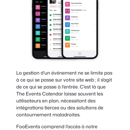
La gestion d'un événement ne se limite pas
à ce qui se passe sur votre site web ; il s'agit
de ce qui se passe à l'entrée. C'est là que
The Events Calendar laisse souvent les
utilisateurs en plan, nécessitant des
intégrations tierces ou des solutions de
contournement maladroites.
FooEvents comprend l'accès à notre