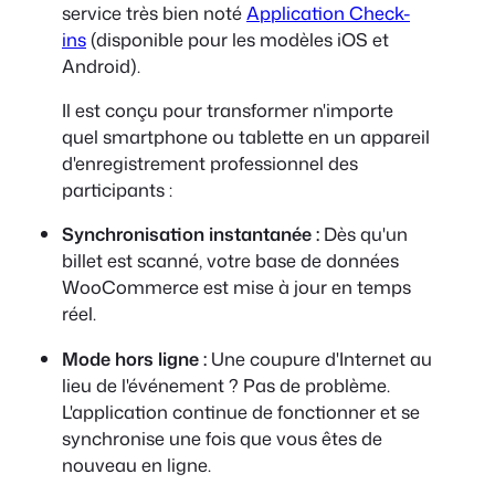
service très bien noté
Application Check-
ins
(disponible pour les modèles iOS et
Android).
Il est conçu pour transformer n'importe
quel smartphone ou tablette en un appareil
d'enregistrement professionnel des
participants :
Synchronisation instantanée :
Dès qu'un
billet est scanné, votre base de données
WooCommerce est mise à jour en temps
réel.
Mode hors ligne :
Une coupure d'Internet au
lieu de l'événement ? Pas de problème.
L'application continue de fonctionner et se
synchronise une fois que vous êtes de
nouveau en ligne.