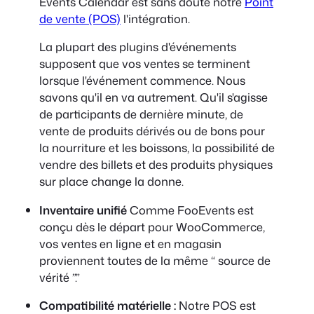
Events Calendar est sans doute notre
Point
de vente (POS)
l'intégration.
La plupart des plugins d'événements
supposent que vos ventes se terminent
lorsque l'événement commence. Nous
savons qu'il en va autrement. Qu'il s'agisse
de participants de dernière minute, de
vente de produits dérivés ou de bons pour
la nourriture et les boissons, la possibilité de
vendre des billets et des produits physiques
sur place change la donne.
Inventaire unifié
Comme FooEvents est
conçu dès le départ pour WooCommerce,
vos ventes en ligne et en magasin
proviennent toutes de la même “ source de
vérité ”.”
Compatibilité matérielle :
Notre POS est