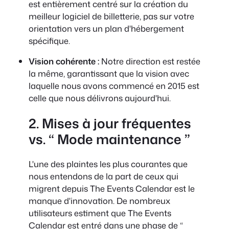
est entièrement centré sur la création du
meilleur logiciel de billetterie, pas sur votre
orientation vers un plan d'hébergement
spécifique.
Vision cohérente :
Notre direction est restée
la même, garantissant que la vision avec
laquelle nous avons commencé en 2015 est
celle que nous délivrons aujourd'hui.
2. Mises à jour fréquentes
vs. “ Mode maintenance ”
L'une des plaintes les plus courantes que
nous entendons de la part de ceux qui
migrent depuis The Events Calendar est le
manque d'innovation. De nombreux
utilisateurs estiment que The Events
Calendar est entré dans une phase de “