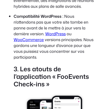
événementiel, des intégrations de réunions
hybrides aux plans de salle avancés.
Compatibilité WordPress :
Nous
n'attendons pas que votre site tombe en
panne avant de le mettre à jour vers la
dernière version.
WordPress
ou
WooCommerce
versions principales. Nous
gardons une longueur d'avance pour que
vous puissiez vous concentrer sur vos
participants.
3. Les atouts de
l'application « FooEvents
Check-ins »