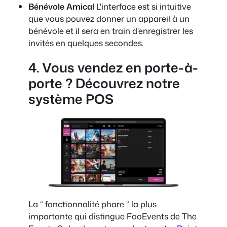
Bénévole Amical
L'interface est si intuitive
que vous pouvez donner un appareil à un
bénévole et il sera en train d'enregistrer les
invités en quelques secondes.
4. Vous vendez en porte-à-
porte ? Découvrez notre
système POS
La “ fonctionnalité phare ” la plus
importante qui distingue FooEvents de The