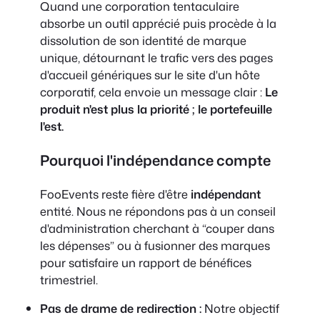
Quand une corporation tentaculaire
absorbe un outil apprécié puis procède à la
dissolution de son identité de marque
unique, détournant le trafic vers des pages
d'accueil génériques sur le site d'un hôte
corporatif, cela envoie un message clair :
Le
produit n'est plus la priorité ; le portefeuille
l'est.
Pourquoi l'indépendance compte
FooEvents reste fière d'être
indépendant
entité. Nous ne répondons pas à un conseil
d'administration cherchant à “couper dans
les dépenses” ou à fusionner des marques
pour satisfaire un rapport de bénéfices
trimestriel.
Pas de drame de redirection :
Notre objectif