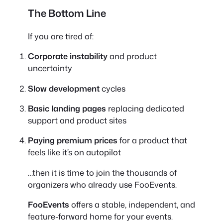
The Bottom Line
If you are tired of:
Corporate instability
and product
uncertainty
Slow development
cycles
Basic landing pages
replacing dedicated
support and product sites
Paying premium prices
for a product that
feels like it’s on autopilot
…then it is time to join the thousands of
organizers who already use FooEvents.
FooEvents
offers a stable, independent, and
feature-forward home for your events.