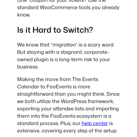
standard WooCommerce tools you already
know.
Is it Hard to Switch?
We know that “migration” is a scary word.
But staying with a stagnant, corporate-
owned plugin is a long-term risk to your
business.
Making the move from The Events
Calendar to FooEvents is more
straightforward than you might think. Since
we both utilize the WordPress framework,
exporting your attendee lists and importing
them into the FooEvents ecosystem is a
standard process. Plus, our
help center
is
extensive, covering every step of the setup.