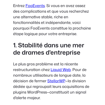
Entrez
FooEvents
. Si vous en avez assez
des complications et que vous recherchez
une alternative stable, riche en
fonctionnalités et indépendante, voici
pourquoi FooEvents constitue la prochaine
étape logique pour votre entreprise.
1. Stabilité dans une mer
de drames d'entreprise
Le plus gros problème est la récente
restructuration chez
Liquid Web
. Pour de
nombreux utilisateurs de longue date, la
décision de fermer
StellarWP
—la division
dédiée qui regroupait leurs acquisitions de
plugins WordPress—constituait un signal
d'alerte majeur.