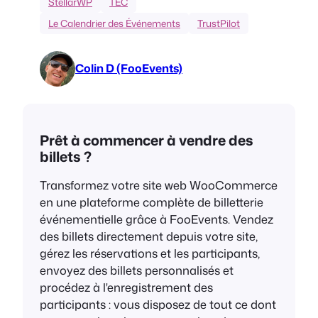
StellarWP
TEC
Le Calendrier des Événements
TrustPilot
Colin D (FooEvents)
Prêt à commencer à vendre des
billets ?
Transformez votre site web WooCommerce
en une plateforme complète de billetterie
événementielle grâce à FooEvents. Vendez
des billets directement depuis votre site,
gérez les réservations et les participants,
envoyez des billets personnalisés et
procédez à l'enregistrement des
participants : vous disposez de tout ce dont