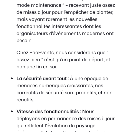
mode maintenance ” – recevant juste assez
de mises à jour pour l'empêcher de planter,
mais voyant rarement les nouvelles
fonctionnalités intéressantes dont les
organisateurs d'événements modernes ont
besoin.
Chez FooEvents, nous considérons que “
assez bien ” n’est qu’un point de départ, et
non une fin en soi.
La sécurité avant tout :
À une époque de
menaces numériques croissantes, nos
correctifs de sécurité sont proactifs, et non
réactifs.
Vitesse des fonctionnalités :
Nous
déployons en permanence des mises à jour
qui reflètent l'évolution du paysage