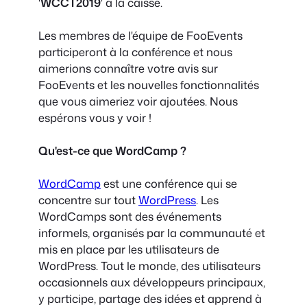
'
WCCT2019
' à la caisse.
Les membres de l'équipe de FooEvents
participeront à la conférence et nous
aimerions connaître votre avis sur
FooEvents et les nouvelles fonctionnalités
que vous aimeriez voir ajoutées. Nous
espérons vous y voir !
Qu'est-ce que WordCamp ?
WordCamp
est une conférence qui se
concentre sur tout
WordPress
. Les
WordCamps sont des événements
informels, organisés par la communauté et
mis en place par les utilisateurs de
WordPress. Tout le monde, des utilisateurs
occasionnels aux développeurs principaux,
y participe, partage des idées et apprend à