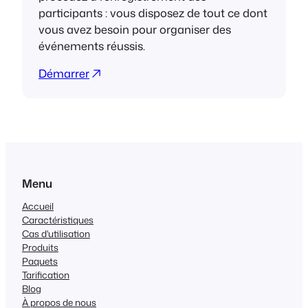
participants : vous disposez de tout ce dont
vous avez besoin pour organiser des
événements réussis.
Démarrer
Menu
Accueil
Caractéristiques
Cas d'utilisation
Produits
Paquets
Tarification
Blog
À propos de nous