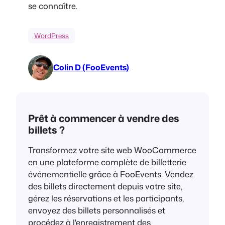
se connaître.
WordPress
Colin D (FooEvents)
Prêt à commencer à vendre des
billets ?
Transformez votre site web WooCommerce
en une plateforme complète de billetterie
événementielle grâce à FooEvents. Vendez
des billets directement depuis votre site,
gérez les réservations et les participants,
envoyez des billets personnalisés et
procédez à l'enregistrement des