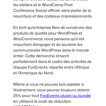
les ateliers et le WordCamp Post
Conference Social officiel, sans parler de la
nourriture et des cadeaux impressionnants.
En tant qu'entreprise fière de construire des
produits de qualité pour WordPress et
WooCommerce, nous pensons qu'il est
important d'engager et de soutenir les
communautés WordPress dans le monde
entier. Cette démarche s'inscrit
parfaitement dans le cadre des activités de
l'équipe FooEvents, répartie entre l'Afrique
et l'Amérique du Nord.
Même si vous ne pouvez pas assister à
l'événement, vous pouvez toujours obtenir
25% pour tout
FooEvents plugin ou bundle
en utilisant le code de réduction