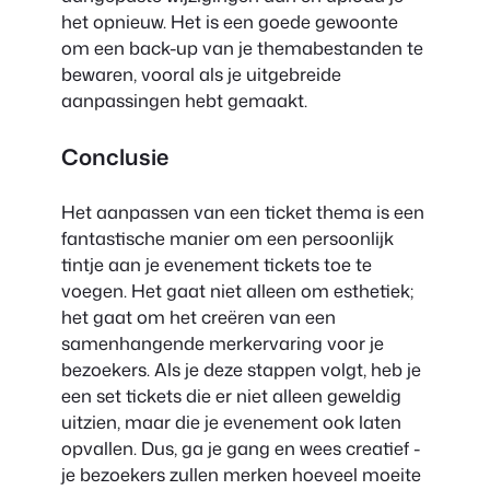
het opnieuw. Het is een goede gewoonte
om een back-up van je themabestanden te
bewaren, vooral als je uitgebreide
aanpassingen hebt gemaakt.
Conclusie
Het aanpassen van een ticket thema is een
fantastische manier om een persoonlijk
tintje aan je evenement tickets toe te
voegen. Het gaat niet alleen om esthetiek;
het gaat om het creëren van een
samenhangende merkervaring voor je
bezoekers. Als je deze stappen volgt, heb je
een set tickets die er niet alleen geweldig
uitzien, maar die je evenement ook laten
opvallen. Dus, ga je gang en wees creatief -
je bezoekers zullen merken hoeveel moeite