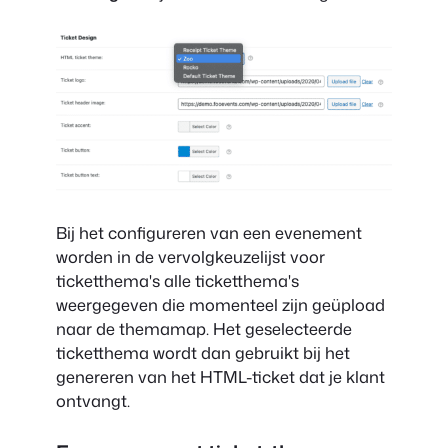
Bij het configureren van een evenement
worden in de vervolgkeuzelijst voor
ticketthema's alle ticketthema's
weergegeven die momenteel zijn geüpload
naar de themamap. Het geselecteerde
ticketthema wordt dan gebruikt bij het
genereren van het HTML-ticket dat je klant
ontvangt.