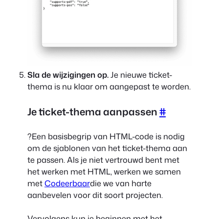
Sla de wijzigingen op.
Je nieuwe ticket-
thema is nu klaar om aangepast te worden.
Je ticket-thema aanpassen
#
?Een basisbegrip van HTML-code is nodig
om de sjablonen van het ticket-thema aan
te passen. Als je niet vertrouwd bent met
het werken met HTML, werken we samen
met
Codeerbaar
die we van harte
aanbevelen voor dit soort projecten.
Vervolgens kun je beginnen met het