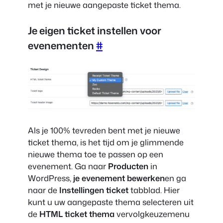
met je nieuwe aangepaste ticket thema.
Je eigen ticket instellen voor
evenementen
#
Als je 100% tevreden bent met je nieuwe
ticket thema, is het tijd om je glimmende
nieuwe thema toe te passen op een
evenement. Ga naar
Producten
in
WordPress,
je evenement bewerken
en ga
naar de
Instellingen ticket
tabblad. Hier
kunt u uw aangepaste thema selecteren uit
de
HTML ticket thema
vervolgkeuzemenu