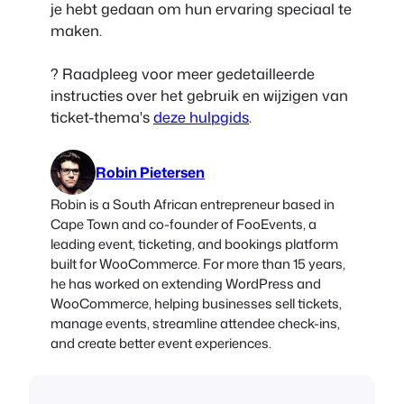
je hebt gedaan om hun ervaring speciaal te
maken.
? Raadpleeg voor meer gedetailleerde
instructies over het gebruik en wijzigen van
ticket-thema's
deze hulpgids
.
Robin Pietersen
Robin is a South African entrepreneur based in
Cape Town and co-founder of FooEvents, a
leading event, ticketing, and bookings platform
built for WooCommerce. For more than 15 years,
he has worked on extending WordPress and
WooCommerce, helping businesses sell tickets,
manage events, streamline attendee check-ins,
and create better event experiences.