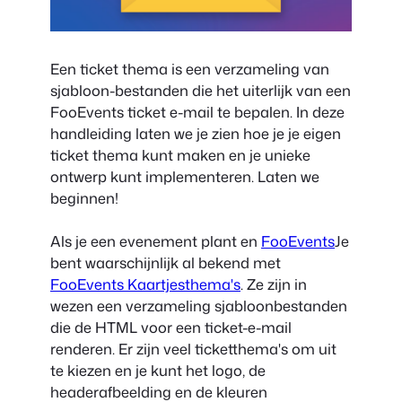
Een ticket thema is een verzameling van
sjabloon-bestanden die het uiterlijk van een
FooEvents ticket e-mail te bepalen. In deze
handleiding laten we je zien hoe je je eigen
ticket thema kunt maken en je unieke
ontwerp kunt implementeren. Laten we
beginnen!
Als je een evenement plant en
FooEvents
Je
bent waarschijnlijk al bekend met
FooEvents Kaartjesthema's
. Ze zijn in
wezen een verzameling sjabloonbestanden
die de HTML voor een ticket-e-mail
renderen. Er zijn veel ticketthema's om uit
te kiezen en je kunt het logo, de
headerafbeelding en de kleuren