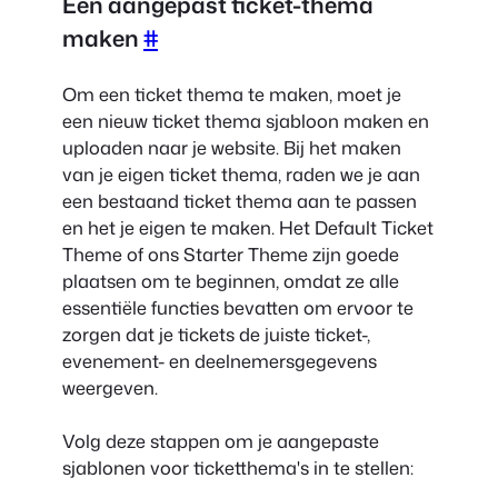
Een aangepast ticket-thema
maken
#
Om een ticket thema te maken, moet je
een nieuw ticket thema sjabloon maken en
uploaden naar je website. Bij het maken
van je eigen ticket thema, raden we je aan
een bestaand ticket thema aan te passen
en het je eigen te maken. Het Default Ticket
Theme of ons Starter Theme zijn goede
plaatsen om te beginnen, omdat ze alle
essentiële functies bevatten om ervoor te
zorgen dat je tickets de juiste ticket-,
evenement- en deelnemersgegevens
weergeven.
Volg deze stappen om je aangepaste
sjablonen voor ticketthema's in te stellen: