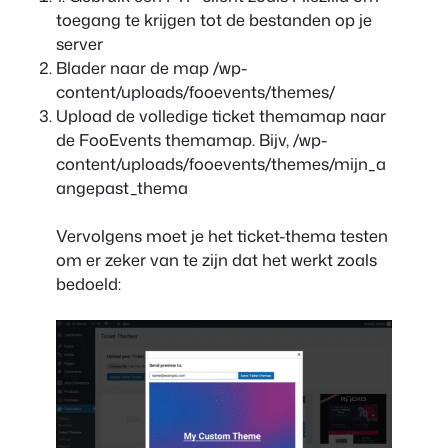
toegang te krijgen tot de bestanden op je
server
Blader naar de map
/wp-
content/uploads/fooevents/themes/
Upload de volledige ticket themamap naar
de FooEvents themamap. Bijv,
/wp-
content/uploads/fooevents/themes/mijn_a
angepast_thema
Vervolgens moet je het ticket-thema testen
om er zeker van te zijn dat het werkt zoals
bedoeld: