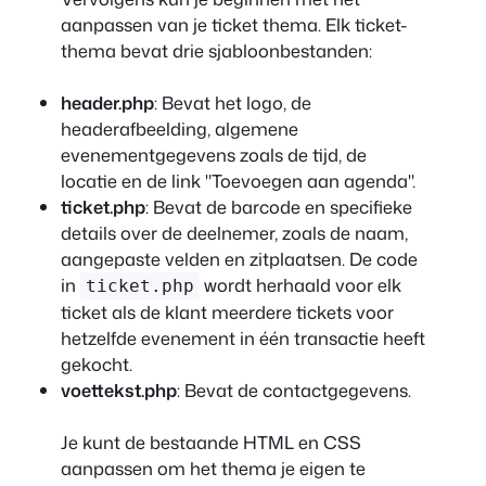
aanpassen van je ticket thema. Elk ticket-
thema bevat drie sjabloonbestanden:
header.php
: Bevat het logo, de
headerafbeelding, algemene
evenementgegevens zoals de tijd, de
locatie en de link "Toevoegen aan agenda".
ticket.php
: Bevat de barcode en specifieke
details over de deelnemer, zoals de naam,
aangepaste velden en zitplaatsen. De code
in
wordt herhaald voor elk
ticket.php
ticket als de klant meerdere tickets voor
hetzelfde evenement in één transactie heeft
gekocht.
voettekst.php
: Bevat de contactgegevens.
Je kunt de bestaande HTML en CSS
aanpassen om het thema je eigen te