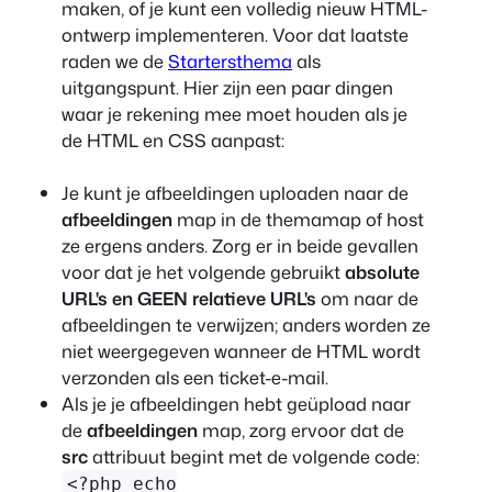
maken, of je kunt een volledig nieuw HTML-
ontwerp implementeren. Voor dat laatste
raden we de
Startersthema
als
uitgangspunt. Hier zijn een paar dingen
waar je rekening mee moet houden als je
de HTML en CSS aanpast:
Je kunt je afbeeldingen uploaden naar de
afbeeldingen
map in de themamap of host
ze ergens anders. Zorg er in beide gevallen
voor dat je het volgende gebruikt
absolute
URL's en GEEN relatieve URL's
om naar de
afbeeldingen te verwijzen; anders worden ze
niet weergegeven wanneer de HTML wordt
verzonden als een ticket-e-mail.
Als je je afbeeldingen hebt geüpload naar
de
afbeeldingen
map, zorg ervoor dat de
src
attribuut begint met de volgende code:
<?php echo