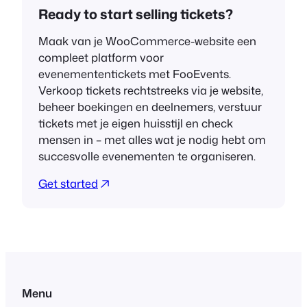
Ready to start selling tickets?
Maak van je WooCommerce-website een
compleet platform voor
evenemententickets met FooEvents.
Verkoop tickets rechtstreeks via je website,
beheer boekingen en deelnemers, verstuur
tickets met je eigen huisstijl en check
mensen in – met alles wat je nodig hebt om
succesvolle evenementen te organiseren.
Get started
Menu