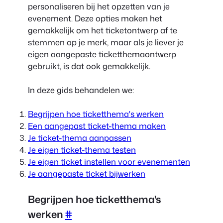
personaliseren bij het opzetten van je
evenement. Deze opties maken het
gemakkelijk om het ticketontwerp af te
stemmen op je merk, maar als je liever je
eigen aangepaste ticketthemaontwerp
gebruikt, is dat ook gemakkelijk.
In deze gids behandelen we:
Begrijpen hoe ticketthema's werken
Een aangepast ticket-thema maken
Je ticket-thema aanpassen
Je eigen ticket-thema testen
Je eigen ticket instellen voor evenementen
Je aangepaste ticket bijwerken
Begrijpen hoe ticketthema's
werken
#