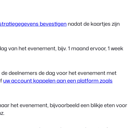
stratiegegevens bevestigen
nadat de kaartjes zijn
ag van het evenement, bijv. 1 maand ervoor, 1 week
n de deelnemers de dag voor het evenement met
f
uw account koppelen aan een platform zoals
ar het evenement, bijvoorbeeld een blikje eten voor
z.