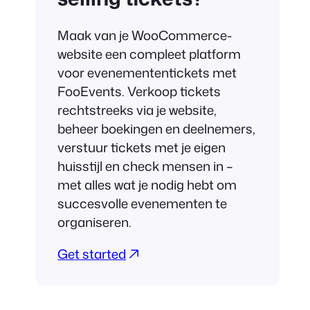
Maak van je WooCommerce-
website een compleet platform
voor evenemententickets met
FooEvents. Verkoop tickets
rechtstreeks via je website,
beheer boekingen en deelnemers,
verstuur tickets met je eigen
huisstijl en check mensen in –
met alles wat je nodig hebt om
succesvolle evenementen te
organiseren.
Get started