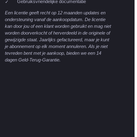
Gebruiksvriendelijke documentatie
Een licentie geeft recht op 12 maanden updates en
ondersteuning vanaf de aankoopdatum. De licentie
kan door jou of een klant worden gebruikt en mag niet
worden doorverkocht of herverdeeld in de originele of
gewijzigde staat.
Jaarlijks gefactureerd, maar je kunt
je abonnement op elk moment annuleren.
Als je niet
tevreden bent met je aankoop, bieden we een 14
dagen Geld-Terug-Garantie.