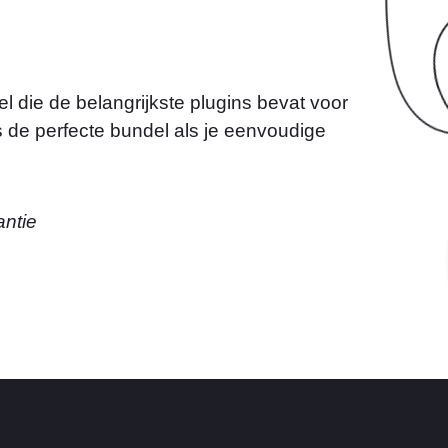
 die de belangrijkste plugins bevat voor
s de perfecte bundel als je eenvoudige
antie