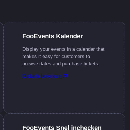
FooEvents Kalender
Display your events in a calendar that
makes it easy for customers to
browse dates and purchase tickets.
Details bekijken
FooEvents Snel inchecken