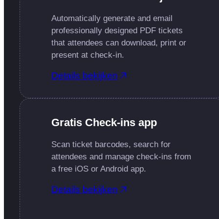
Automatically generate and email
professionally designed PDF tickets
that attendees can download, print or
present at check-in.
Details bekijken
Gratis Check-ins app
Scan ticket barcodes, search for
attendees and manage check-ins from
a free iOS or Android app.
Details bekijken