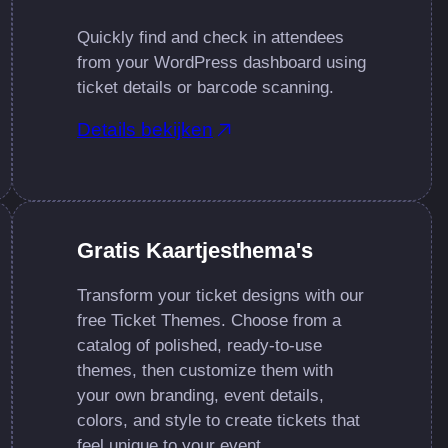
Quickly find and check in attendees
from your WordPress dashboard using
ticket details or barcode scanning.
Details bekijken
Gratis Kaartjesthema's
Transform your ticket designs with our
free Ticket Themes. Choose from a
catalog of polished, ready-to-use
themes, then customize them with
your own branding, event details,
colors, and style to create tickets that
feel unique to your event.