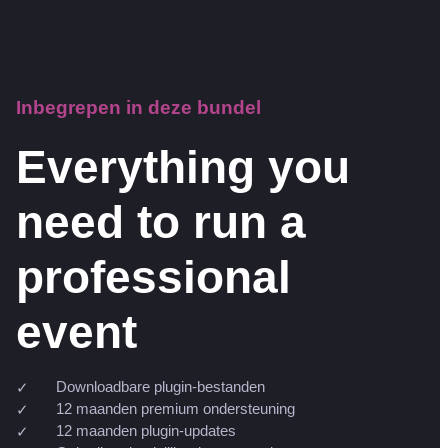
Inbegrepen in deze bundel
Everything you
need to run a
professional
event
Downloadbare plugin-bestanden
12 maanden premium ondersteuning
12 maanden plugin-updates