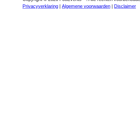
Privacyverklaring
|
Algemene voorwaarden
|
Disclaimer