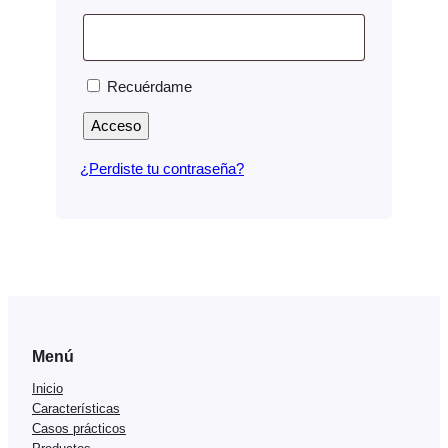
Recuérdame
Acceso
¿Perdiste tu contraseña?
Menú
Inicio
Características
Casos prácticos