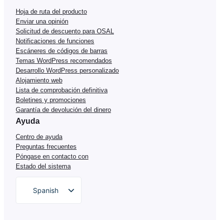
Hoja de ruta del producto
Enviar una opinión
Solicitud de descuento para OSAL
Notificaciones de funciones
Escáneres de códigos de barras
Temas WordPress recomendados
Desarrollo WordPress personalizado
Alojamiento web
Lista de comprobación definitiva
Boletines y promociones
Garantía de devolución del dinero
Ayuda
Centro de ayuda
Preguntas frecuentes
Póngase en contacto con
Estado del sistema
Spanish
English