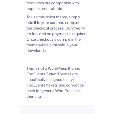
templates are compatible with
popular email clients.
To use this ticket theme, simply
add it to your cart and complete
the checkout process. Don’t worry,
it’s free and no payment is required.
Once checkout is complete, the
theme will be available in your
downloads.
This is not a WordPress theme.
FooEvents Ticket Themes are
specifically designed to style
FooEvents tickets and cannot be
used for general WordPress site
theming.