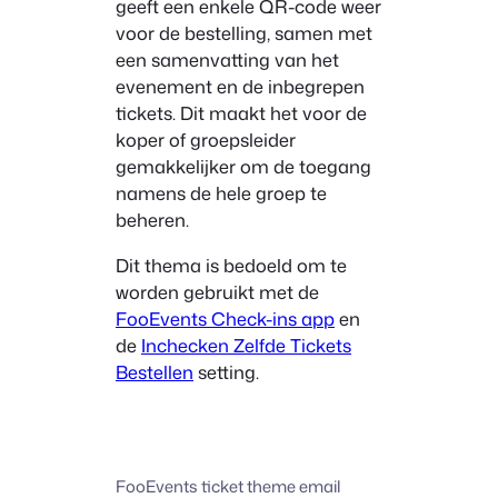
geeft een enkele QR-code weer
voor de bestelling, samen met
een samenvatting van het
evenement en de inbegrepen
tickets. Dit maakt het voor de
koper of groepsleider
gemakkelijker om de toegang
namens de hele groep te
beheren.
Dit thema is bedoeld om te
worden gebruikt met de
FooEvents Check-ins app
en
de
Inchecken Zelfde Tickets
Bestellen
setting.
FooEvents ticket theme email