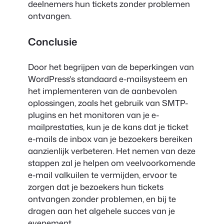
deelnemers hun tickets zonder problemen
ontvangen.
Conclusie
Door het begrijpen van de beperkingen van
WordPress's standaard e-mailsysteem en
het implementeren van de aanbevolen
oplossingen, zoals het gebruik van SMTP-
plugins en het monitoren van je e-
mailprestaties, kun je de kans dat je ticket
e-mails de inbox van je bezoekers bereiken
aanzienlijk verbeteren. Het nemen van deze
stappen zal je helpen om veelvoorkomende
e-mail valkuilen te vermijden, ervoor te
zorgen dat je bezoekers hun tickets
ontvangen zonder problemen, en bij te
dragen aan het algehele succes van je
evenement.