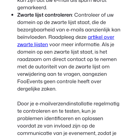
gemarkeerd.
Zwarte lijst controleren
: Controleer of uw
domein op de zwarte lijst staat, die de
bezorgbaarheid van e-mails aanzienlijk kan
beïnvloeden. Raadpleeg deze
artikel over
zwarte lijsten
voor meer informatie. Als je
domein op een zwarte lijst staat, is het
raadzaam om direct contact op te nemen
met de autoriteit van de zwarte lijst om
verwijdering aan te vragen, aangezien
FooEvents geen controle heeft over
dergelijke zaken.
Door je e-mailverzendinstallatie regelmatig
te controleren en te testen, kun je
problemen identificeren en oplossen
voordat ze van invloed zijn op de
communicatie van je evenement, zodat je