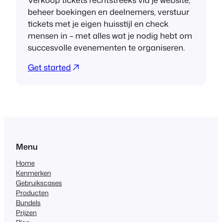
beheer boekingen en deelnemers, verstuur
tickets met je eigen huisstijl en check
mensen in – met alles wat je nodig hebt om
succesvolle evenementen te organiseren.
Get started
Menu
Home
Kenmerken
Gebruikscases
Producten
Bundels
Prijzen