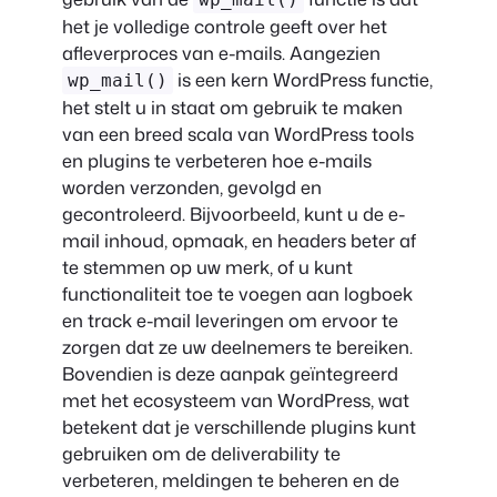
het je volledige controle geeft over het
afleverproces van e-mails. Aangezien
is een kern WordPress functie,
wp_mail()
het stelt u in staat om gebruik te maken
van een breed scala van WordPress tools
en plugins te verbeteren hoe e-mails
worden verzonden, gevolgd en
gecontroleerd. Bijvoorbeeld, kunt u de e-
mail inhoud, opmaak, en headers beter af
te stemmen op uw merk, of u kunt
functionaliteit toe te voegen aan logboek
en track e-mail leveringen om ervoor te
zorgen dat ze uw deelnemers te bereiken.
Bovendien is deze aanpak geïntegreerd
met het ecosysteem van WordPress, wat
betekent dat je verschillende plugins kunt
gebruiken om de deliverability te
verbeteren, meldingen te beheren en de