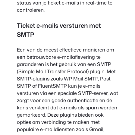
status van je ticket e-mails in real-time te
controleren.
Ticket e-mails versturen met
SMTP
Een van de meest effectieve manieren om
een betrouwbare e-mailaflevering te
garanderen is het gebruik van een SMTP
(Simple Mail Transfer Protocol) plugin. Met
SMTP-plugins zoals WP Mail SMTP, Post
SMTP of FluentSMTP kun je e-mails
versturen via een speciale SMTP-server, wat
zorgt voor een goede authenticatie en de
kans verkleint dat e-mails als spam worden
gemarkeerd. Deze plugins bieden ook
opties om verbinding te maken met
populaire e-maildiensten zoals Gmail,