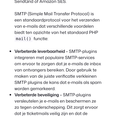
SendGrid of Amazon SES.
SMTP (Simple Mail Transfer Protocol) is
een standaardprotocol voor het verzenden
van e-mails dat verschillende voordelen
biedt ten opzichte van het standaard PHP
functie:
mail()
Verbeterde leverbaarheid -
SMTP-plugins
integreren met populaire SMTP-services
om ervoor te zorgen dat je e-mails de inbox
van ontvangers bereiken. Door gebruik te
maken van de juiste verificatie verkleinen
SMTP plugins de kans dat e-mails als spam
worden gemarkeerd.
Verbeterde beveiliging -
SMTP-plugins
versleutelen je e-mails en beschermen ze
zo tegen onderschepping. Dit zorgt ervoor
dat je ticketmails veilig zijn en dat de