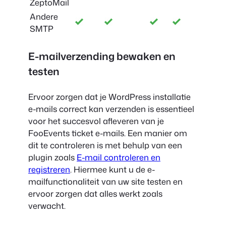
ZeptoMail
Andere
SMTP
E-mailverzending bewaken en
testen
Ervoor zorgen dat je WordPress installatie
e-mails correct kan verzenden is essentieel
voor het succesvol afleveren van je
FooEvents ticket e-mails. Een manier om
dit te controleren is met behulp van een
plugin zoals
E-mail controleren en
registreren
. Hiermee kunt u de e-
mailfunctionaliteit van uw site testen en
ervoor zorgen dat alles werkt zoals
verwacht.