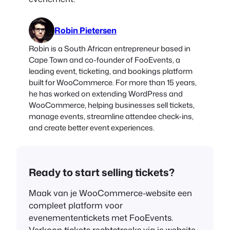
Robin Pietersen
Robin is a South African entrepreneur based in
Cape Town and co-founder of FooEvents, a
leading event, ticketing, and bookings platform
built for WooCommerce. For more than 15 years,
he has worked on extending WordPress and
WooCommerce, helping businesses sell tickets,
manage events, streamline attendee check-ins,
and create better event experiences.
Ready to start selling tickets?
Maak van je WooCommerce-website een
compleet platform voor
evenemententickets met FooEvents.
Verkoop tickets rechtstreeks via je website,