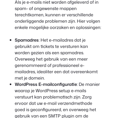
Als je e-mails niet worden afgeleverd of in
spam- of ongewenste mappen
terechtkomen, kunnen er verschillende
onderliggende problemen zijn. Hier volgen
enkele mogelijke oorzaken en oplossingen:
Spamadres
: Het e-mailadres dat je
gebruikt om tickets te versturen kan
worden gezien als een spamadres.
Overweeg het gebruik van een meer
gerenommeerd of professioneel e-
mailadres, idealiter een dat overeenkomt
met je domein.
WordPress E-mailconfiguratie
: De manier
waarop je WordPress setup e-mails
verstuurt kan problematisch zijn. Zorg
ervoor dat uw e-mail verzendmethode
goed is geconfigureerd, en overweeg het
gebruik van een SMTP plugin om de