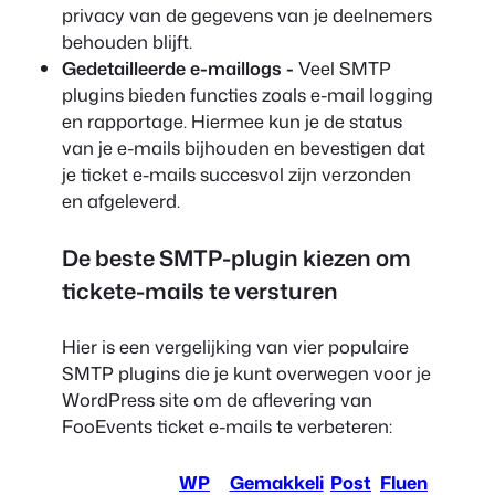
privacy van de gegevens van je deelnemers
behouden blijft.
Gedetailleerde e-maillogs -
Veel SMTP
plugins bieden functies zoals e-mail logging
en rapportage. Hiermee kun je de status
van je e-mails bijhouden en bevestigen dat
je ticket e-mails succesvol zijn verzonden
en afgeleverd.
De beste SMTP-plugin kiezen om
tickete-mails te versturen
Hier is een vergelijking van vier populaire
SMTP plugins die je kunt overwegen voor je
WordPress site om de aflevering van
FooEvents ticket e-mails te verbeteren:
WP
Gemakkeli
Post
Fluen