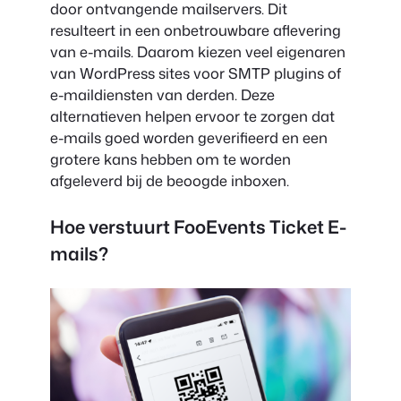
door ontvangende mailservers. Dit
resulteert in een onbetrouwbare aflevering
van e-mails. Daarom kiezen veel eigenaren
van WordPress sites voor SMTP plugins of
e-maildiensten van derden. Deze
alternatieven helpen ervoor te zorgen dat
e-mails goed worden geverifieerd en een
grotere kans hebben om te worden
afgeleverd bij de beoogde inboxen.
Hoe verstuurt FooEvents Ticket E-
mails?