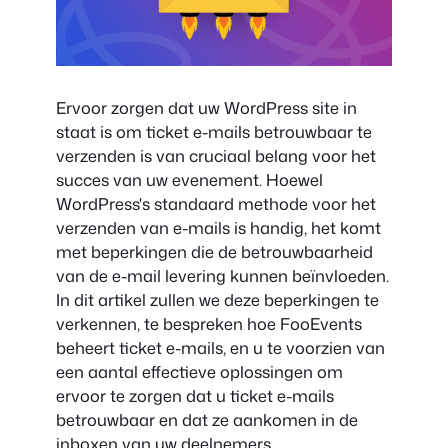
Ervoor zorgen dat uw WordPress site in
staat is om ticket e-mails betrouwbaar te
verzenden is van cruciaal belang voor het
succes van uw evenement. Hoewel
WordPress's standaard methode voor het
verzenden van e-mails is handig, het komt
met beperkingen die de betrouwbaarheid
van de e-mail levering kunnen beïnvloeden.
In dit artikel zullen we deze beperkingen te
verkennen, te bespreken hoe FooEvents
beheert ticket e-mails, en u te voorzien van
een aantal effectieve oplossingen om
ervoor te zorgen dat u ticket e-mails
betrouwbaar en dat ze aankomen in de
inboxen van uw deelnemers.