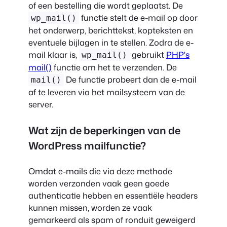
of een bestelling die wordt geplaatst. De
functie stelt de e-mail op door
wp_mail()
het onderwerp, berichttekst, kopteksten en
eventuele bijlagen in te stellen. Zodra de e-
mail klaar is,
gebruikt
PHP's
wp_mail()
mail()
functie om het te verzenden. De
De functie probeert dan de e-mail
mail()
af te leveren via het mailsysteem van de
server.
Wat zijn de beperkingen van de
WordPress mailfunctie?
Omdat e-mails die via deze methode
worden verzonden vaak geen goede
authenticatie hebben en essentiële headers
kunnen missen, worden ze vaak
gemarkeerd als spam of ronduit geweigerd