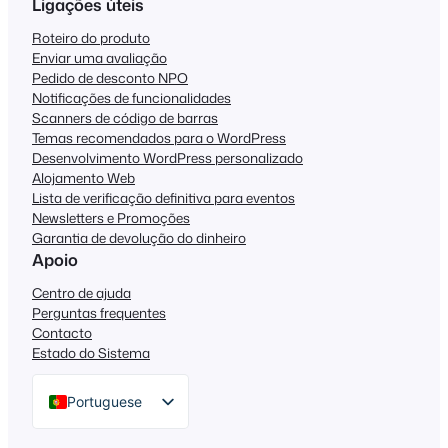
Ligações úteis
Roteiro do produto
Enviar uma avaliação
Pedido de desconto NPO
Notificações de funcionalidades
Scanners de código de barras
Temas recomendados para o WordPress
Desenvolvimento WordPress personalizado
Alojamento Web
Lista de verificação definitiva para eventos
Newsletters e Promoções
Garantia de devolução do dinheiro
Apoio
Centro de ajuda
Perguntas frequentes
Contacto
Estado do Sistema
Portuguese
English