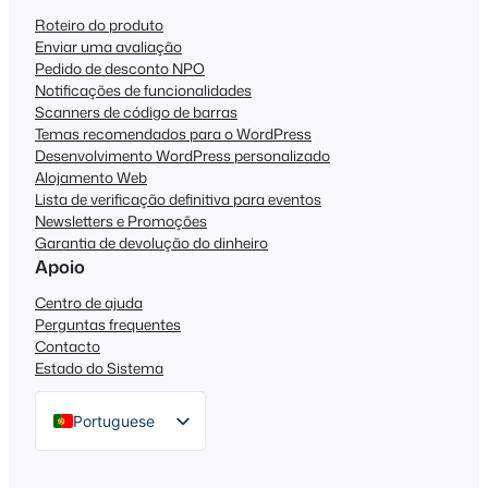
Roteiro do produto
Enviar uma avaliação
Pedido de desconto NPO
Notificações de funcionalidades
Scanners de código de barras
Temas recomendados para o WordPress
Desenvolvimento WordPress personalizado
Alojamento Web
Lista de verificação definitiva para eventos
Newsletters e Promoções
Garantia de devolução do dinheiro
Apoio
Centro de ajuda
Perguntas frequentes
Contacto
Estado do Sistema
Portuguese
English