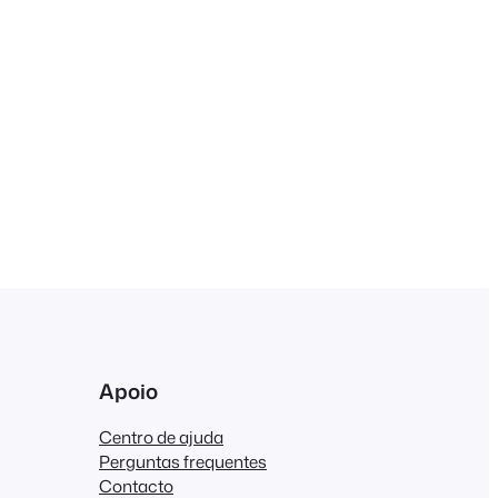
Apoio
Centro de ajuda
Perguntas frequentes
Contacto