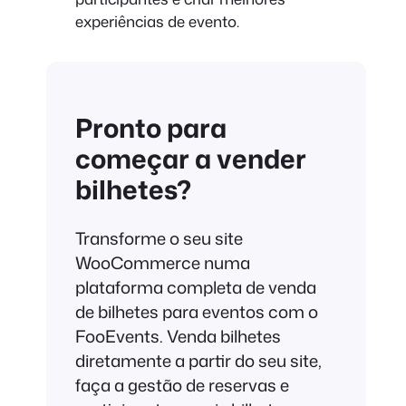
experiências de evento.
Pronto para
começar a vender
bilhetes?
Transforme o seu site
WooCommerce numa
plataforma completa de venda
de bilhetes para eventos com o
FooEvents. Venda bilhetes
diretamente a partir do seu site,
faça a gestão de reservas e