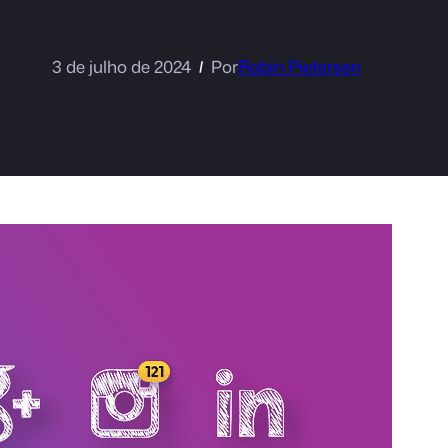
3 de julho de 2024
Por
Robin Pietersen