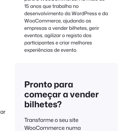
15 anos que trabalha no
desenvolvimento da WordPress e da
WooCommerce, ajudando as
empresas a vender bilhetes, gerir
eventos, agilizar o registo dos
participantes e criar melhores
experiências de evento.
Pronto para
começar a vender
bilhetes?
dar
Transforme o seu site
WooCommerce numa