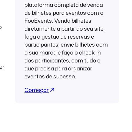
plataforma completa de venda
de bilhetes para eventos com o
FooEvents. Venda bilhetes
o
diretamente a partir do seu site,
faça a gestão de reservas e
s
participantes, envie bilhetes com
a sua marca e faça o check-in
dos participantes, com tudo o
er
que precisa para organizar
eventos de sucesso.
Começar