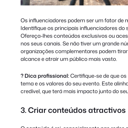
Os influenciadores podem ser um fator de
Identifique os principais influenciadores do
Ofereça-lhes conteúdos exclusivos ou ace
nos seus canais. Se não tiver um grande n
organizações complementares podem tirar p
alcance e atrair um público mais vasto.
? Dica profissional:
Certifique-se de que os
tema e os valores do seu evento. Este ali
credível, que terá mais impacto junto do seu
3. Criar conteúdos atractivos