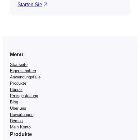
Starten Sie
Menü
Startseite
Eigenschaften
Anwendungsfälle
Produkte
Bündel
Preisgestaltung
Blog
Über uns
Bewertungen
Demos
Mein Konto
Produkte