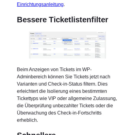
Einrichtungsanleitung
.
Bessere Ticketlistenfilter
Beim Anzeigen von Tickets im WP-
Adminbereich können Sie Tickets jetzt nach
Varianten und Check-in-Status filtern. Dies
erleichtert die Isolierung eines bestimmten
Tickettyps wie VIP oder allgemeine Zulassung,
die Überprüfung unbezahlter Tickets oder die
Überwachung des Check-in-Fortschritts
erheblich.