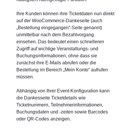
Ihre Kunden können ihre Ticketdaten nun direkt
auf der WooCommerce-Dankeseite (auch
„Bestellung eingegangen“-Seite genannt)
unmittelbar nach dem Bezahlvorgang
einsehen. Das bedeutet einen schnelleren
Zugriff auf wichtige Veranstaltungs- und
Buchungsinformationen, ohne dass sie
zunächst ihre E-Mails abrufen oder die
Bestellung im Bereich „Mein Konto“ aufrufen
müssen.
Abhängig von Ihrer Event-Konfiguration kann
die Dankesseite Ticketdetails wie
Ticketnummern, Teilnehmerinformationen,
Buchungsdaten und -zeiten sowie Barcodes
oder QR-Codes anzeigen.