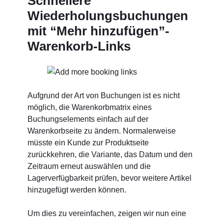
Schnellere
Wiederholungsbuchungen
mit “Mehr hinzufügen”-
Warenkorb-Links
Aufgrund der Art von Buchungen ist es nicht
möglich, die Warenkorbmatrix eines
Buchungselements einfach auf der
Warenkorbseite zu ändern. Normalerweise
müsste ein Kunde zur Produktseite
zurückkehren, die Variante, das Datum und den
Zeitraum erneut auswählen und die
Lagerverfügbarkeit prüfen, bevor weitere Artikel
hinzugefügt werden können.
Um dies zu vereinfachen, zeigen wir nun eine