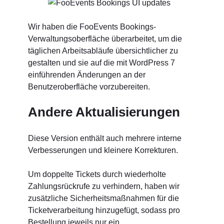
Wir haben die FooEvents Bookings-
Verwaltungsoberfläche überarbeitet, um die
täglichen Arbeitsabläufe übersichtlicher zu
gestalten und sie auf die mit WordPress 7
einführenden Änderungen an der
Benutzeroberfläche vorzubereiten.
Andere Aktualisierungen
Diese Version enthält auch mehrere interne
Verbesserungen und kleinere Korrekturen.
Um doppelte Tickets durch wiederholte
Zahlungsrückrufe zu verhindern, haben wir
zusätzliche Sicherheitsmaßnahmen für die
Ticketverarbeitung hinzugefügt, sodass pro
Bestellung jeweils nur ein