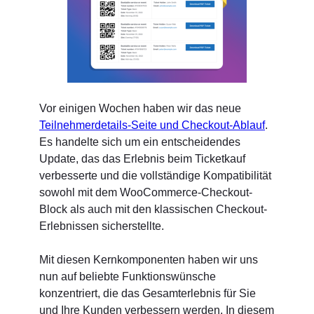
Vor einigen Wochen haben wir das neue
Teilnehmerdetails-Seite und Checkout-Ablauf
.
Es handelte sich um ein entscheidendes
Update, das das Erlebnis beim Ticketkauf
verbesserte und die vollständige Kompatibilität
sowohl mit dem WooCommerce-Checkout-
Block als auch mit den klassischen Checkout-
Erlebnissen sicherstellte.
Mit diesen Kernkomponenten haben wir uns
nun auf beliebte Funktionswünsche
konzentriert, die das Gesamterlebnis für Sie
und Ihre Kunden verbessern werden. In diesem