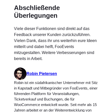
Abschließende
Überlegungen
Viele dieser Funktionen sind direkt auf das
Feedback unserer Kunden zurückzuführen.
Vielen Dank, dass ihr uns weiterhin eure Ideen
mitteilt und dabei helft, FooEvents
mitzugestalten. Weitere Verbesserungen sind
bereits in Arbeit.
Robin Pietersen
Robin ist ein südafrikanischer Unternehmer mit Sitz
in Kapstadt und Mitbegründer von FooEvents, einer
führenden Plattform für Veranstaltungen,
Ticketverkauf und Buchungen, die für
WooCommerce entwickelt wurde. Seit mehr als 15
Jahren arbeitet er an der Weiterentwicklung von