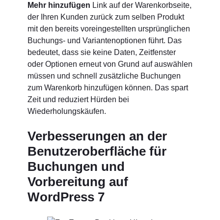
Mehr hinzufügen
Link auf der Warenkorbseite,
der Ihren Kunden zurück zum selben Produkt
mit den bereits voreingestellten ursprünglichen
Buchungs- und Variantenoptionen führt. Das
bedeutet, dass sie keine Daten, Zeitfenster
oder Optionen erneut von Grund auf auswählen
müssen und schnell zusätzliche Buchungen
zum Warenkorb hinzufügen können. Das spart
Zeit und reduziert Hürden bei
Wiederholungskäufen.
Verbesserungen an der
Benutzeroberfläche für
Buchungen und
Vorbereitung auf
WordPress 7