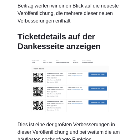
Beitrag werfen wir einen Blick auf die neueste
Veröffentlichung, die mehrere dieser neuen
Verbesserungen enthält.
Ticketdetails auf der
Dankesseite anzeigen
Dies ist eine der größten Verbesserungen in
dieser Veröffentlichung und bei weitem die am
häufigsten nachgefragte Funktion.