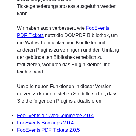
Ticketgenerierungsprozess ausgeführt werden
kann.
Wir haben auch verbessert, wie
FooEvents
PDF-Tickets
nutzt die DOMPDF-Bibliothek, um
die Wahrscheinlichkeit von Konflikten mit
anderen Plugins zu verringern und den Umfang
der gebündelten Bibliothek erheblich zu
reduzieren, wodurch das Plugin kleiner und
leichter wird.
Um alle neuen Funktionen in dieser Version
nutzen zu können, stellen Sie bitte sicher, dass
Sie die folgenden Plugins aktualisieren:
FooEvents für WooCommerce 2.0.4
FooEvents Bookings 2.0.4
FooEvents PDF Tickets 2.0.5