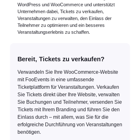
WordPress und WooCommerce und unterstützt
Unternehmen dabei, Tickets zu verkaufen,
Veranstaltungen zu verwalten, den Einlass der
Teilnehmer zu optimieren und ein besseres
Veranstaltungserlebnis zu schaffen.
Bereit, Tickets zu verkaufen?
Verwandeln Sie Ihre WooCommerce-Website
mit FooEvents in eine umfassende
Ticketplattform für Veranstaltungen. Verkaufen
Sie Tickets direkt über Ihre Website, verwalten
Sie Buchungen und Teilnehmer, versenden Sie
Tickets mit Ihrem Branding und führen Sie den
Einlass durch – mit allem, was Sie für die
erfolgreiche Durchführung von Veranstaltungen
benötigen.