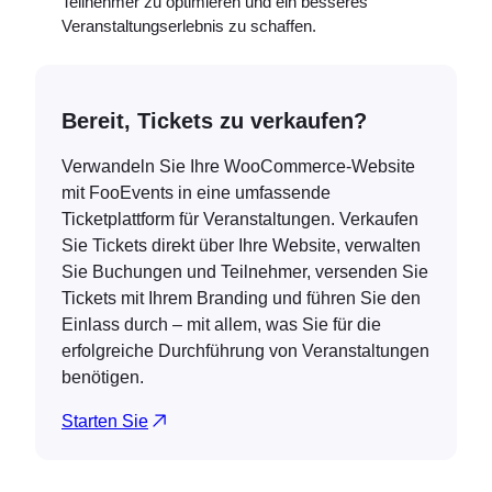
Teilnehmer zu optimieren und ein besseres
Veranstaltungserlebnis zu schaffen.
Bereit, Tickets zu verkaufen?
Verwandeln Sie Ihre WooCommerce-Website
mit FooEvents in eine umfassende
Ticketplattform für Veranstaltungen. Verkaufen
Sie Tickets direkt über Ihre Website, verwalten
Sie Buchungen und Teilnehmer, versenden Sie
Tickets mit Ihrem Branding und führen Sie den
Einlass durch – mit allem, was Sie für die
erfolgreiche Durchführung von Veranstaltungen
benötigen.
Starten Sie