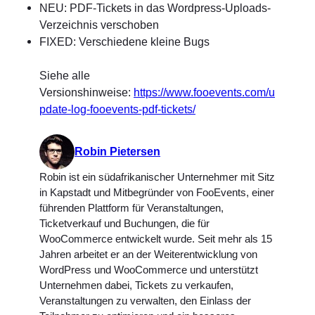
NEU: PDF-Tickets in das Wordpress-Uploads-
Verzeichnis verschoben
FIXED: Verschiedene kleine Bugs
Siehe alle
Versionshinweise:
https://www.fooevents.com/u
pdate-log-fooevents-pdf-tickets/
Robin Pietersen
Robin ist ein südafrikanischer Unternehmer mit Sitz
in Kapstadt und Mitbegründer von FooEvents, einer
führenden Plattform für Veranstaltungen,
Ticketverkauf und Buchungen, die für
WooCommerce entwickelt wurde. Seit mehr als 15
Jahren arbeitet er an der Weiterentwicklung von
WordPress und WooCommerce und unterstützt
Unternehmen dabei, Tickets zu verkaufen,
Veranstaltungen zu verwalten, den Einlass der