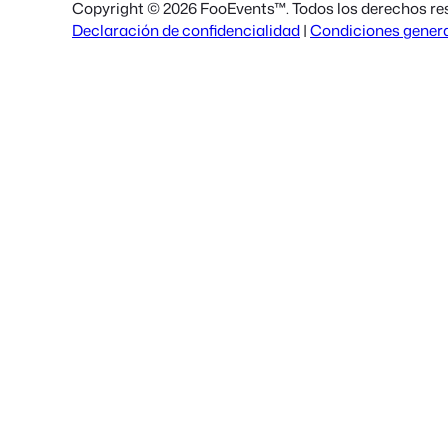
Copyright © 2026 FooEvents™. Todos los derechos re
Declaración de confidencialidad
|
Condiciones gener