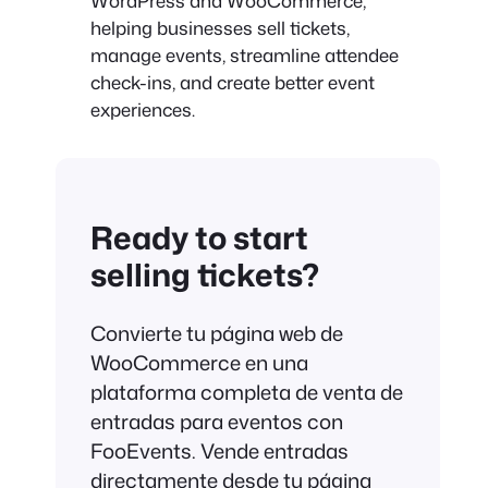
WordPress and WooCommerce,
helping businesses sell tickets,
manage events, streamline attendee
check-ins, and create better event
experiences.
Ready to start
selling tickets?
Convierte tu página web de
WooCommerce en una
plataforma completa de venta de
entradas para eventos con
FooEvents. Vende entradas
directamente desde tu página