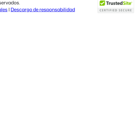
servados.
ales
|
Descargo de responsabilidad