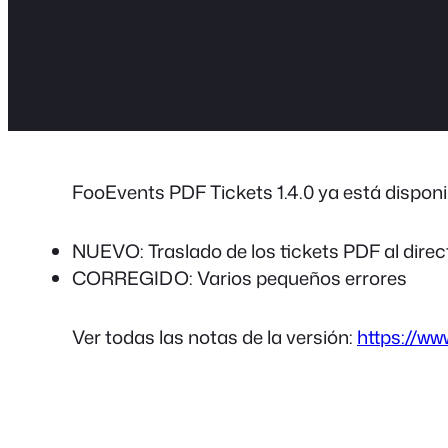
FooEvents PDF Tickets 1.4.0 ya está disponi
NUEVO: Traslado de los tickets PDF al dire
CORREGIDO: Varios pequeños errores
Ver todas las notas de la versión:
https://ww