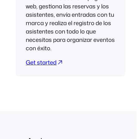
web, gestiona las reservas y los
asistentes, envía entradas con tu
marca y realiza el registro de los
asistentes con todo lo que
necesitas para organizar eventos
con éxito.
Get started