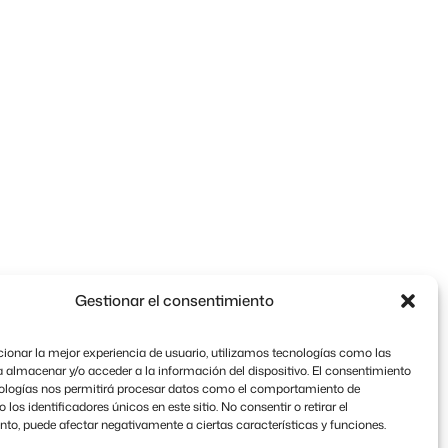
Gestionar el consentimiento
ionar la mejor experiencia de usuario, utilizamos tecnologías como las
 almacenar y/o acceder a la información del dispositivo. El consentimiento
nologías nos permitirá procesar datos como el comportamiento de
los identificadores únicos en este sitio. No consentir o retirar el
to, puede afectar negativamente a ciertas características y funciones.