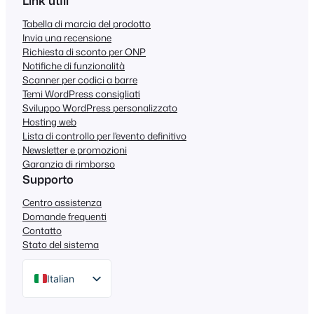
Link utili
Tabella di marcia del prodotto
Invia una recensione
Richiesta di sconto per ONP
Notifiche di funzionalità
Scanner per codici a barre
Temi WordPress consigliati
Sviluppo WordPress personalizzato
Hosting web
Lista di controllo per l'evento definitivo
Newsletter e promozioni
Garanzia di rimborso
Supporto
Centro assistenza
Domande frequenti
Contatto
Stato del sistema
Italian
English