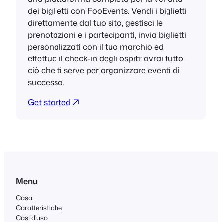
dei biglietti con FooEvents. Vendi i biglietti
direttamente dal tuo sito, gestisci le
prenotazioni e i partecipanti, invia biglietti
personalizzati con il tuo marchio ed
effettua il check-in degli ospiti: avrai tutto
ciò che ti serve per organizzare eventi di
successo.
Get started
Menu
Casa
Caratteristiche
Casi d'uso