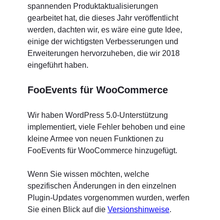
spannenden Produktaktualisierungen
gearbeitet hat, die dieses Jahr veröffentlicht
werden, dachten wir, es wäre eine gute Idee,
einige der wichtigsten Verbesserungen und
Erweiterungen hervorzuheben, die wir 2018
eingeführt haben.
FooEvents für WooCommerce
Wir haben WordPress 5.0-Unterstützung
implementiert, viele Fehler behoben und eine
kleine Armee von neuen Funktionen zu
FooEvents für WooCommerce hinzugefügt.
Wenn Sie wissen möchten, welche
spezifischen Änderungen in den einzelnen
Plugin-Updates vorgenommen wurden, werfen
Sie einen Blick auf die
Versionshinweise
.