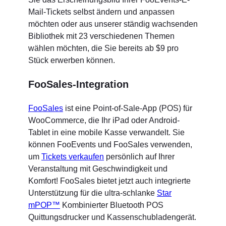
Mail-Tickets selbst ändern und anpassen
möchten oder aus unserer ständig wachsenden
Bibliothek mit 23 verschiedenen Themen
wählen möchten, die Sie bereits ab $9 pro
Stück erwerben können.
FooSales-Integration
FooSales
ist eine Point-of-Sale-App (POS) für
WooCommerce, die Ihr iPad oder Android-
Tablet in eine mobile Kasse verwandelt. Sie
können FooEvents und FooSales verwenden,
um
Tickets verkaufen
persönlich auf Ihrer
Veranstaltung mit Geschwindigkeit und
Komfort! FooSales bietet jetzt auch integrierte
Unterstützung für die ultra-schlanke
Star
mPOP™
Kombinierter Bluetooth POS
Quittungsdrucker und Kassenschubladengerät.