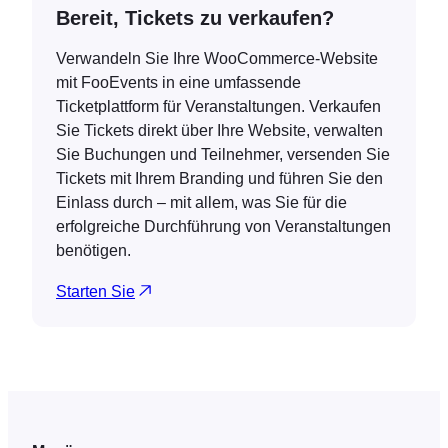
Bereit, Tickets zu verkaufen?
Verwandeln Sie Ihre WooCommerce-Website
mit FooEvents in eine umfassende
Ticketplattform für Veranstaltungen. Verkaufen
Sie Tickets direkt über Ihre Website, verwalten
Sie Buchungen und Teilnehmer, versenden Sie
Tickets mit Ihrem Branding und führen Sie den
Einlass durch – mit allem, was Sie für die
erfolgreiche Durchführung von Veranstaltungen
benötigen.
Starten Sie