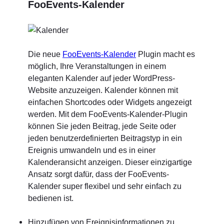
FooEvents-Kalender
Die neue
FooEvents-Kalender
Plugin macht es
möglich, Ihre Veranstaltungen in einem
eleganten Kalender auf jeder WordPress-
Website anzuzeigen. Kalender können mit
einfachen Shortcodes oder Widgets angezeigt
werden. Mit dem FooEvents-Kalender-Plugin
können Sie jeden Beitrag, jede Seite oder
jeden benutzerdefinierten Beitragstyp in ein
Ereignis umwandeln und es in einer
Kalenderansicht anzeigen. Dieser einzigartige
Ansatz sorgt dafür, dass der FooEvents-
Kalender super flexibel und sehr einfach zu
bedienen ist.
Hinzufügen von Ereignisinformationen zu