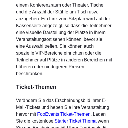
einem Konferenzraum oder Theater, Tische
und die Anzahl der Stühle am Tisch usw.
anzugeben. Ein Link zum Sitzplan wird auf der
Kassenseite angezeigt, so dass die Teilnehmer
eine visuelle Darstellung der Plätze in Ihrem
Veranstaltungsort sehen können, bevor sie
eine Auswahl treffen. Sie können auch
spezielle VIP-Bereiche einrichten oder die
Teilnehmer auf Plätze in anderen Bereichen mit
höheren oder niedrigeren Preisen
beschränken.
Ticket-Themen
Verändern Sie das Erscheinungsbild Ihrer E-
Mail-Tickets und heben Sie Ihre Veranstaltung
hervor mit
FooEvents Ticket-Themen
. Laden
Sie die kostenlose
Starter Ticket Thema
wenn
Sie das Erscheinungsbild Ihrer FooEvents-E-