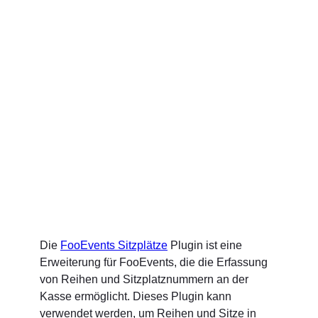
Die
FooEvents Sitzplätze
Plugin ist eine
Erweiterung für FooEvents, die die Erfassung
von Reihen und Sitzplatznummern an der
Kasse ermöglicht. Dieses Plugin kann
verwendet werden, um Reihen und Sitze in