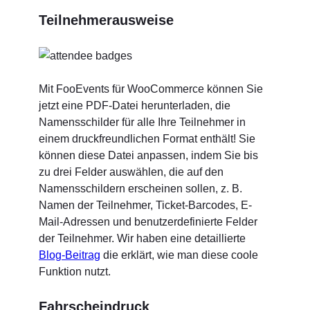
Teilnehmerausweise
Mit FooEvents für WooCommerce können Sie
jetzt eine PDF-Datei herunterladen, die
Namensschilder für alle Ihre Teilnehmer in
einem druckfreundlichen Format enthält! Sie
können diese Datei anpassen, indem Sie bis
zu drei Felder auswählen, die auf den
Namensschildern erscheinen sollen, z. B.
Namen der Teilnehmer, Ticket-Barcodes, E-
Mail-Adressen und benutzerdefinierte Felder
der Teilnehmer. Wir haben eine detaillierte
Blog-Beitrag
die erklärt, wie man diese coole
Funktion nutzt.
Fahrscheindruck