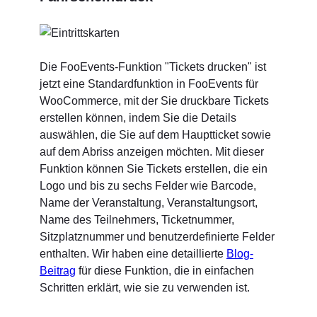
Die FooEvents-Funktion "Tickets drucken" ist
jetzt eine Standardfunktion in FooEvents für
WooCommerce, mit der Sie druckbare Tickets
erstellen können, indem Sie die Details
auswählen, die Sie auf dem Hauptticket sowie
auf dem Abriss anzeigen möchten. Mit dieser
Funktion können Sie Tickets erstellen, die ein
Logo und bis zu sechs Felder wie Barcode,
Name der Veranstaltung, Veranstaltungsort,
Name des Teilnehmers, Ticketnummer,
Sitzplatznummer und benutzerdefinierte Felder
enthalten. Wir haben eine detaillierte
Blog-
Beitrag
für diese Funktion, die in einfachen
Schritten erklärt, wie sie zu verwenden ist.