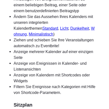
einem beliebigen Beitrag, einer Seite oder
einem benutzerdefinierten Beitragstyp
Ändern Sie das Aussehen Ihres Kalenders mit
unseren integrierten
Kalenderthemen
Standard
,
Licht
,
Dunkelheit
,
W
ohnung
,
Minimalistisch
)
Ziehen und schieben Sie Ihre Veranstaltungen
automatisch zu Eventbrite!
Anzeige mehrerer Kalender auf einer einzigen
Seite
Anzeige von Ereignissen in Kalender- und
Listenansichten
Anzeige von Kalendern mit Shortcodes oder
Widgets
Filtern Sie Ereignisse nach Kategorien mit Hilfe
von Shortcode-Parametern.
Sitzplan