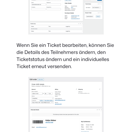
Wenn Sie ein Ticket bearbeiten, können Sie
die Details des Teilnehmers ändern, den
Ticketstatus ändern und ein individuelles
Ticket erneut versenden.