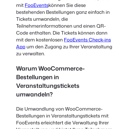
mit
FooEvents
können Sie diese
bestehenden Bestellungen ganz einfach in
Tickets umwandeln, die
Teilnehmerinformationen und einen QR-
Code enthalten. Die Tickets können dann
mit dem kostenlosen
FooEvents Check-ins
App
um den Zugang zu Ihrer Veranstaltung
zu verwalten.
Warum WooCommerce-
Bestellungen in
Veranstaltungstickets
umwandeln?
Die Umwandlung von WooCommerce-
Bestellungen in Veranstaltungstickets mit
FooEvents erleichtert die Verwaltung Ihrer