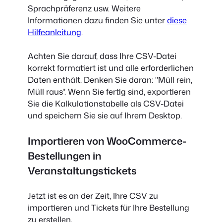
Sprachpräferenz usw. Weitere
Informationen dazu finden Sie unter
diese
Hilfeanleitung
.
Achten Sie darauf, dass Ihre CSV-Datei
korrekt formatiert ist und alle erforderlichen
Daten enthält. Denken Sie daran: "Müll rein,
Müll raus". Wenn Sie fertig sind, exportieren
Sie die Kalkulationstabelle als CSV-Datei
und speichern Sie sie auf Ihrem Desktop.
Importieren von WooCommerce-
Bestellungen in
Veranstaltungstickets
Jetzt ist es an der Zeit, Ihre CSV zu
importieren und Tickets für Ihre Bestellung
zu erstellen.