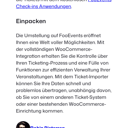
Check-ins Anwendungen
.
Einpacken
Die Umstellung auf FooEvents eröffnet
Ihnen eine Welt voller Möglichkeiten. Mit
der vollständigen WooCommerce-
Integration erhalten Sie die Kontrolle über
Ihren Ticketing-Prozess und eine Fülle von
Funktionen zur effizienten Verwaltung Ihrer
Veranstaltungen. Mit dem Ticket-Importer
können Sie Ihre Daten schnell und
problemlos übertragen, unabhängig davon,
ob Sie von einem anderen Ticket-System
oder einer bestehenden WooCommerce-
Einrichtung kommen.