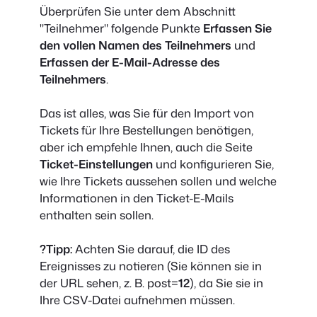
Überprüfen Sie unter dem Abschnitt
"Teilnehmer" folgende Punkte
Erfassen Sie
den vollen Namen des Teilnehmers
und
Erfassen der E-Mail-Adresse des
Teilnehmers
.
Das ist alles, was Sie für den Import von
Tickets für Ihre Bestellungen benötigen,
aber ich empfehle Ihnen, auch die Seite
Ticket-Einstellungen
und konfigurieren Sie,
wie Ihre Tickets aussehen sollen und welche
Informationen in den Ticket-E-Mails
enthalten sein sollen.
?Tipp:
Achten Sie darauf, die ID des
Ereignisses zu notieren (Sie können sie in
der URL sehen, z. B. post=
12
), da Sie sie in
Ihre CSV-Datei aufnehmen müssen.