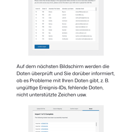
Auf dem nächsten Bildschirm werden die
Daten überprüft und Sie darüber informiert,
ob es Probleme mit Ihren Daten gibt, z. B.
ungültige Ereignis-IDs, fehlende Daten,
nicht unterstützte Zeichen usw.