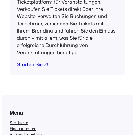
Ticketplattform für Veranstaltungen.
Verkaufen Sie Tickets direkt über Ihre
Website, verwalten Sie Buchungen und
Teilnehmer, versenden Sie Tickets mit
Ihrem Branding und führen Sie den Einlass
durch – mit allem, was Sie für die
erfolgreiche Durchführung von
Veranstaltungen benötigen.
Starten Sie
Menü
Startseite
Eigenschaften
Anwendungsfälle