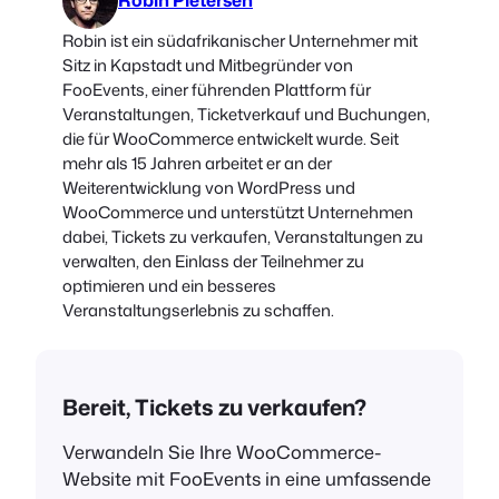
Robin Pietersen
Robin ist ein südafrikanischer Unternehmer mit
Sitz in Kapstadt und Mitbegründer von
FooEvents, einer führenden Plattform für
Veranstaltungen, Ticketverkauf und Buchungen,
die für WooCommerce entwickelt wurde. Seit
mehr als 15 Jahren arbeitet er an der
Weiterentwicklung von WordPress und
WooCommerce und unterstützt Unternehmen
dabei, Tickets zu verkaufen, Veranstaltungen zu
verwalten, den Einlass der Teilnehmer zu
optimieren und ein besseres
Veranstaltungserlebnis zu schaffen.
Bereit, Tickets zu verkaufen?
Verwandeln Sie Ihre WooCommerce-
Website mit FooEvents in eine umfassende