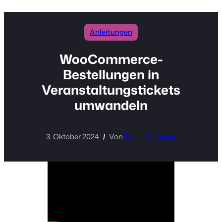
Anleitungen
WooCommerce-
Bestellungen in
Veranstaltungstickets
umwandeln
3. Oktober 2024
Von
Robin Pietersen