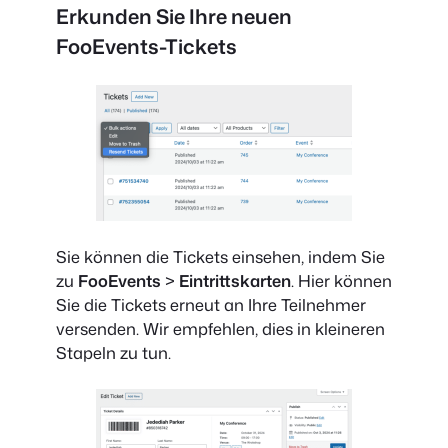
Erkunden Sie Ihre neuen
FooEvents-Tickets
Sie können die Tickets einsehen, indem Sie
zu
FooEvents
>
Eintrittskarten
. Hier können
Sie die Tickets erneut an Ihre Teilnehmer
versenden. Wir empfehlen, dies in kleineren
Stapeln zu tun.