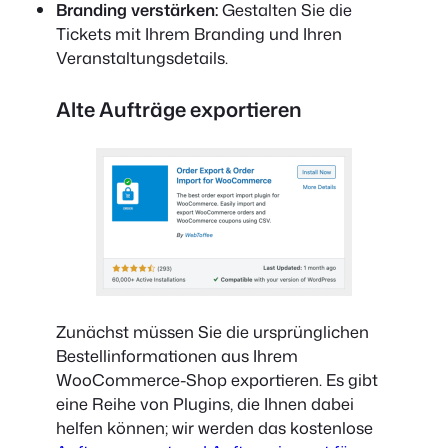
Branding verstärken:
Gestalten Sie die
Tickets mit Ihrem Branding und Ihren
Veranstaltungsdetails.
Alte Aufträge exportieren
Zunächst müssen Sie die ursprünglichen
Bestellinformationen aus Ihrem
WooCommerce-Shop exportieren. Es gibt
eine Reihe von Plugins, die Ihnen dabei
helfen können; wir werden das kostenlose