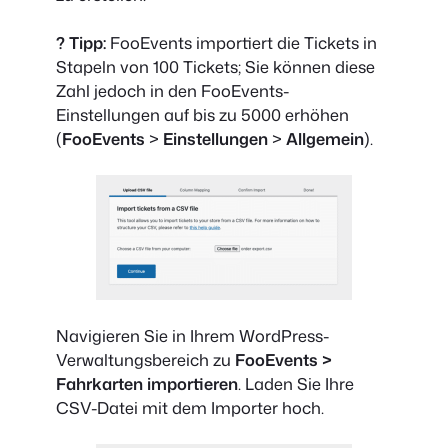
? Tipp:
FooEvents importiert die Tickets in
Stapeln von 100 Tickets; Sie können diese
Zahl jedoch in den FooEvents-
Einstellungen auf bis zu 5000 erhöhen
(
FooEvents
>
Einstellungen
>
Allgemein
).
Navigieren Sie in Ihrem WordPress-
Verwaltungsbereich zu
FooEvents >
Fahrkarten importieren
. Laden Sie Ihre
CSV-Datei mit dem Importer hoch.