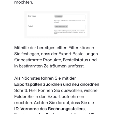
möchten.
Mithilfe der bereitgestellten Filter können
Sie festlegen, dass der Export Bestellungen
für bestimmte Produkte, Bestellstatus und
in bestimmten Zeiträumen umfasst.
Als Nächstes fahren Sie mit der
Exportspalten zuordnen und neu anordnen
Schritt. Hier können Sie auswählen, welche
Felder Sie in den Export aufnehmen
möchten. Achten Sie darauf, dass Sie die
ID
,
Vorname des Rechnungsstellers
,