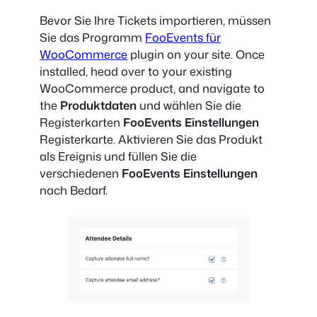
Bevor Sie Ihre Tickets importieren, müssen
Sie das Programm
FooEvents für
WooCommerce
plugin on your site. Once
installed, head over to your existing
WooCommerce product, and navigate to
the
Produktdaten
und wählen Sie die
Registerkarten
FooEvents Einstellungen
Registerkarte. Aktivieren Sie das Produkt
als Ereignis und füllen Sie die
verschiedenen
FooEvents Einstellungen
nach Bedarf.