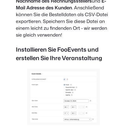
Nachname des Rechnungsstellers
und
E-
Mail Adresse des Kunden
. Anschließend
können Sie die Bestelldaten als CSV-Datei
exportieren. Speichern Sie diese Datei an
einem leicht zu findenden Ort - wir werden
sie gleich verwenden!
Installieren Sie FooEvents und
erstellen Sie Ihre Veranstaltung