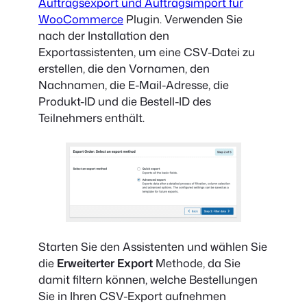
Auftragsexport und Auftragsimport für
WooCommerce
Plugin. Verwenden Sie
nach der Installation den
Exportassistenten, um eine CSV-Datei zu
erstellen, die den Vornamen, den
Nachnamen, die E-Mail-Adresse, die
Produkt-ID und die Bestell-ID des
Teilnehmers enthält.
Starten Sie den Assistenten und wählen Sie
die
Erweiterter Export
Methode, da Sie
damit filtern können, welche Bestellungen
Sie in Ihren CSV-Export aufnehmen