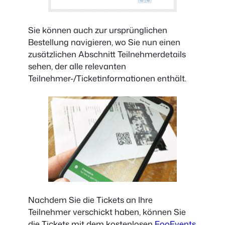
Sie können auch zur ursprünglichen
Bestellung navigieren, wo Sie nun einen
zusätzlichen Abschnitt Teilnehmerdetails
sehen, der alle relevanten
Teilnehmer-/Ticketinformationen enthält.
Nachdem Sie die Tickets an Ihre
Teilnehmer verschickt haben, können Sie
die Tickets mit dem kostenlosen
FooEvents