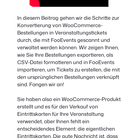
In diesem Beitrag gehen wir die Schritte zur
Konvertierung von WooCommerce-
Bestellungen in Veranstaltungstickets
durch, die mit FooEvents gescannt und
verwaltet werden können. Wir zeigen Ihnen,
wie Sie Ihre Bestellungen exportieren, als
CSV-Datei formatieren und in FooEvents
importieren, um Tickets zu erstellen, die mit
den ursprünglichen Bestellungen verknüpft
sind. Fangen wir an!
Sie haben also ein WooCommerce-Produkt
erstellt und es für den Verkauf von
Eintrittskarten für Ihre Veranstaltung
verwendet, aber Ihnen fehlt ein
entscheidendes Element: die eigentlichen
Eintrittskarten. Die gute Nachricht ist, dass