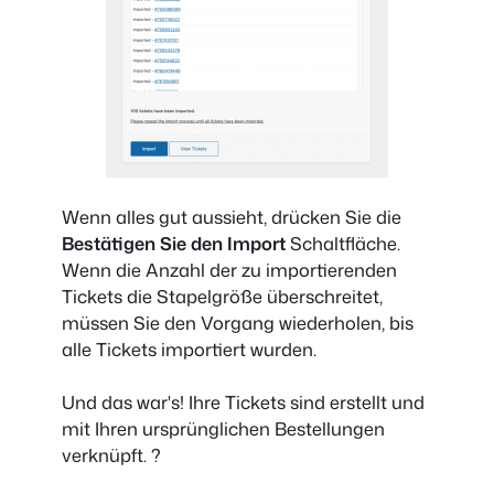
Wenn alles gut aussieht, drücken Sie die
Bestätigen Sie den Import
Schaltfläche.
Wenn die Anzahl der zu importierenden
Tickets die Stapelgröße überschreitet,
müssen Sie den Vorgang wiederholen, bis
alle Tickets importiert wurden.
Und das war's! Ihre Tickets sind erstellt und
mit Ihren ursprünglichen Bestellungen
verknüpft. ?