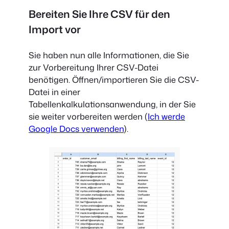
Bereiten Sie Ihre CSV für den
Import vor
Sie haben nun alle Informationen, die Sie
zur Vorbereitung Ihrer CSV-Datei
benötigen. Öffnen/importieren Sie die CSV-
Datei in einer
Tabellenkalkulationsanwendung, in der Sie
sie weiter vorbereiten werden (
Ich werde
Google Docs verwenden
).