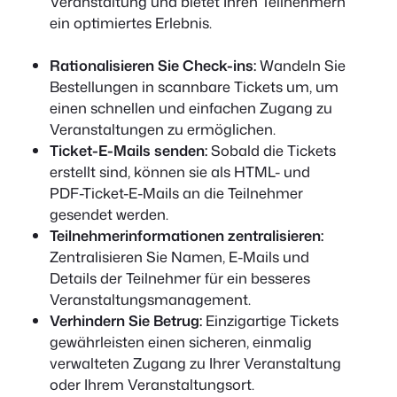
Veranstaltung und bietet Ihren Teilnehmern
ein optimiertes Erlebnis.
Rationalisieren Sie Check-ins:
Wandeln Sie
Bestellungen in scannbare Tickets um, um
einen schnellen und einfachen Zugang zu
Veranstaltungen zu ermöglichen.
Ticket-E-Mails senden:
Sobald die Tickets
erstellt sind, können sie als HTML- und
PDF-Ticket-E-Mails an die Teilnehmer
gesendet werden.
Teilnehmerinformationen zentralisieren:
Zentralisieren Sie Namen, E-Mails und
Details der Teilnehmer für ein besseres
Veranstaltungsmanagement.
Verhindern Sie Betrug:
Einzigartige Tickets
gewährleisten einen sicheren, einmalig
verwalteten Zugang zu Ihrer Veranstaltung
oder Ihrem Veranstaltungsort.