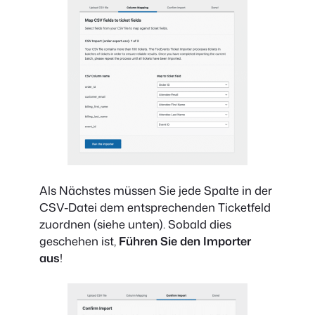
Als Nächstes müssen Sie jede Spalte in der
CSV-Datei dem entsprechenden Ticketfeld
zuordnen (siehe unten). Sobald dies
geschehen ist,
Führen Sie den Importer
aus
!