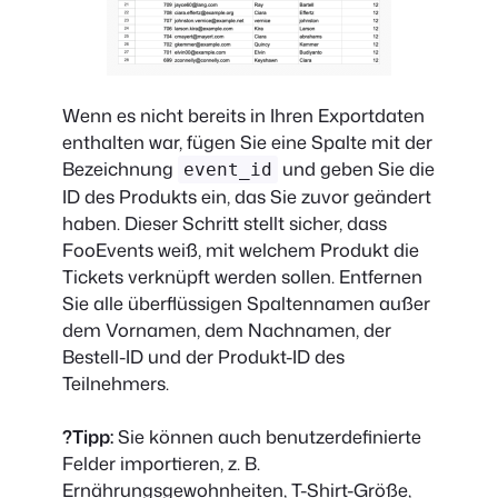
Wenn es nicht bereits in Ihren Exportdaten
enthalten war, fügen Sie eine Spalte mit der
Bezeichnung
und geben Sie die
event_id
ID des Produkts ein, das Sie zuvor geändert
haben. Dieser Schritt stellt sicher, dass
FooEvents weiß, mit welchem Produkt die
Tickets verknüpft werden sollen. Entfernen
Sie alle überflüssigen Spaltennamen außer
dem Vornamen, dem Nachnamen, der
Bestell-ID und der Produkt-ID des
Teilnehmers.
?Tipp:
Sie können auch benutzerdefinierte
Felder importieren, z. B.
Ernährungsgewohnheiten, T-Shirt-Größe,