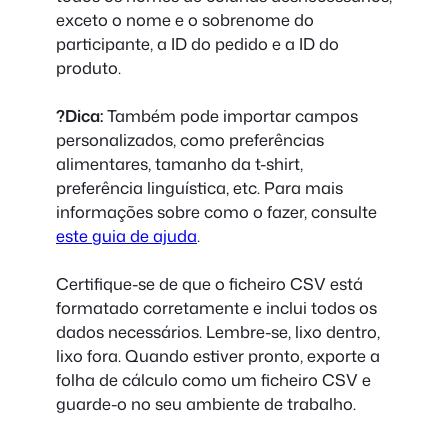
exceto o nome e o sobrenome do
participante, a ID do pedido e a ID do
produto.
?Dica:
Também pode importar campos
personalizados, como preferências
alimentares, tamanho da t-shirt,
preferência linguística, etc. Para mais
informações sobre como o fazer, consulte
este guia de ajuda
.
Certifique-se de que o ficheiro CSV está
formatado corretamente e inclui todos os
dados necessários. Lembre-se, lixo dentro,
lixo fora. Quando estiver pronto, exporte a
folha de cálculo como um ficheiro CSV e
guarde-o no seu ambiente de trabalho.