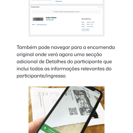
Também pode navegar para a encomenda
original onde verá agora uma secção
adicional de Detalhes do participante que
inclui todas as informações relevantes do
participante/ingresso.