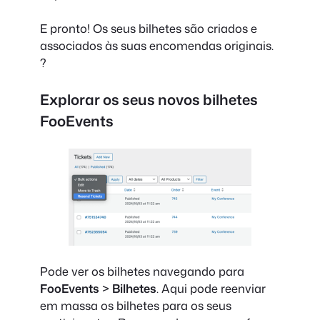
E pronto! Os seus bilhetes são criados e
associados às suas encomendas originais.
?
Explorar os seus novos bilhetes
FooEvents
Pode ver os bilhetes navegando para
FooEvents
>
Bilhetes
. Aqui pode reenviar
em massa os bilhetes para os seus