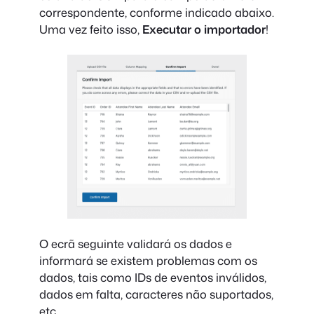
correspondente, conforme indicado abaixo.
Uma vez feito isso,
Executar o importador
!
O ecrã seguinte validará os dados e
informará se existem problemas com os
dados, tais como IDs de eventos inválidos,
dados em falta, caracteres não suportados,
etc.