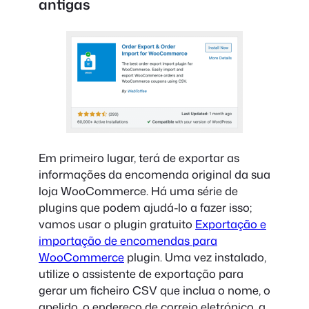
antigas
Em primeiro lugar, terá de exportar as
informações da encomenda original da sua
loja WooCommerce. Há uma série de
plugins que podem ajudá-lo a fazer isso;
vamos usar o plugin gratuito
Exportação e
importação de encomendas para
WooCommerce
plugin. Uma vez instalado,
utilize o assistente de exportação para
gerar um ficheiro CSV que inclua o nome, o
apelido, o endereço de correio eletrónico, a