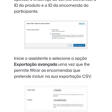
ID do produto e a ID da encomenda do
participante.
Inicie o assistente e selecione a opção
Exportação avançada
uma vez que lhe
permite filtrar as encomendas que
pretende incluir na sua exportação CSV.