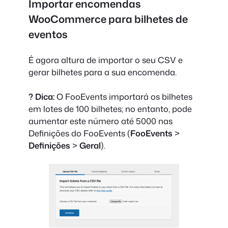
Importar encomendas
WooCommerce para bilhetes de
eventos
É agora altura de importar o seu CSV e
gerar bilhetes para a sua encomenda.
? Dica:
O FooEvents importará os bilhetes
em lotes de 100 bilhetes; no entanto, pode
aumentar este número até 5000 nas
Definições do FooEvents (
FooEvents
>
Definições
>
Geral
).