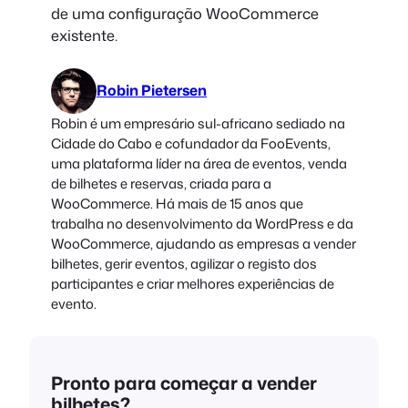
de uma configuração WooCommerce
existente.
Robin Pietersen
Robin é um empresário sul-africano sediado na
Cidade do Cabo e cofundador da FooEvents,
uma plataforma líder na área de eventos, venda
de bilhetes e reservas, criada para a
WooCommerce. Há mais de 15 anos que
trabalha no desenvolvimento da WordPress e da
WooCommerce, ajudando as empresas a vender
bilhetes, gerir eventos, agilizar o registo dos
participantes e criar melhores experiências de
evento.
Pronto para começar a vender
bilhetes?