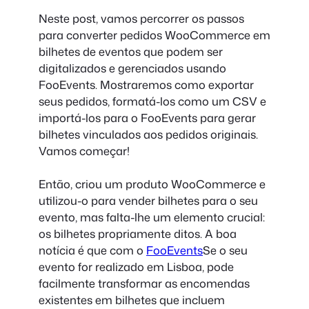
Neste post, vamos percorrer os passos
para converter pedidos WooCommerce em
bilhetes de eventos que podem ser
digitalizados e gerenciados usando
FooEvents. Mostraremos como exportar
seus pedidos, formatá-los como um CSV e
importá-los para o FooEvents para gerar
bilhetes vinculados aos pedidos originais.
Vamos começar!
Então, criou um produto WooCommerce e
utilizou-o para vender bilhetes para o seu
evento, mas falta-lhe um elemento crucial:
os bilhetes propriamente ditos. A boa
notícia é que com o
FooEvents
Se o seu
evento for realizado em Lisboa, pode
facilmente transformar as encomendas
existentes em bilhetes que incluem