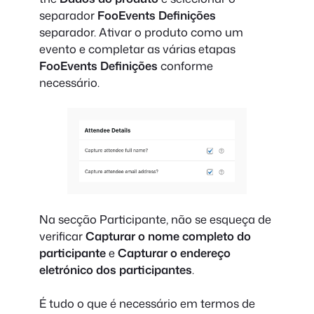
separador
FooEvents Definições
separador. Ativar o produto como um
evento e completar as várias etapas
FooEvents Definições
conforme
necessário.
Na secção Participante, não se esqueça de
verificar
Capturar o nome completo do
participante
e
Capturar o endereço
eletrónico dos participantes
.
É tudo o que é necessário em termos de