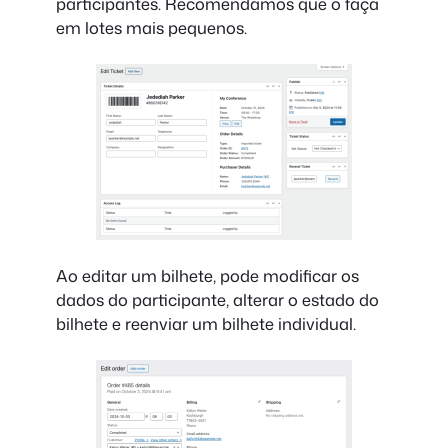
participantes. Recomendamos que o faça
em lotes mais pequenos.
Ao editar um bilhete, pode modificar os
dados do participante, alterar o estado do
bilhete e reenviar um bilhete individual.