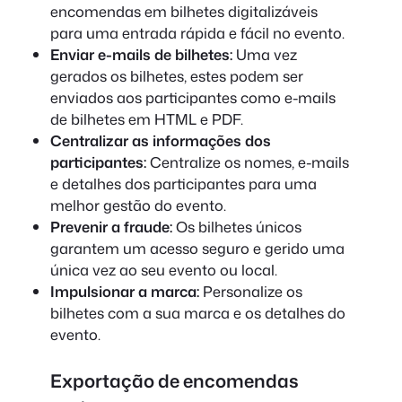
encomendas em bilhetes digitalizáveis
para uma entrada rápida e fácil no evento.
Enviar e-mails de bilhetes:
Uma vez
gerados os bilhetes, estes podem ser
enviados aos participantes como e-mails
de bilhetes em HTML e PDF.
Centralizar as informações dos
participantes:
Centralize os nomes, e-mails
e detalhes dos participantes para uma
melhor gestão do evento.
Prevenir a fraude:
Os bilhetes únicos
garantem um acesso seguro e gerido uma
única vez ao seu evento ou local.
Impulsionar a marca:
Personalize os
bilhetes com a sua marca e os detalhes do
evento.
Exportação de encomendas