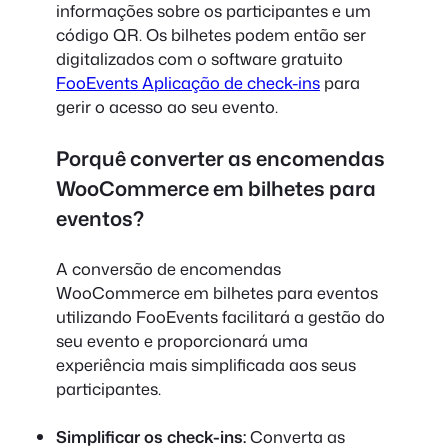
informações sobre os participantes e um
código QR. Os bilhetes podem então ser
digitalizados com o software gratuito
FooEvents Aplicação de check-ins
para
gerir o acesso ao seu evento.
Porquê converter as encomendas
WooCommerce em bilhetes para
eventos?
A conversão de encomendas
WooCommerce em bilhetes para eventos
utilizando FooEvents facilitará a gestão do
seu evento e proporcionará uma
experiência mais simplificada aos seus
participantes.
Simplificar os check-ins:
Converta as