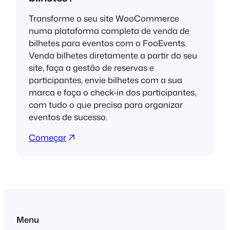
Transforme o seu site WooCommerce
numa plataforma completa de venda de
bilhetes para eventos com o FooEvents.
Venda bilhetes diretamente a partir do seu
site, faça a gestão de reservas e
participantes, envie bilhetes com a sua
marca e faça o check-in dos participantes,
com tudo o que precisa para organizar
eventos de sucesso.
Começar
Menu