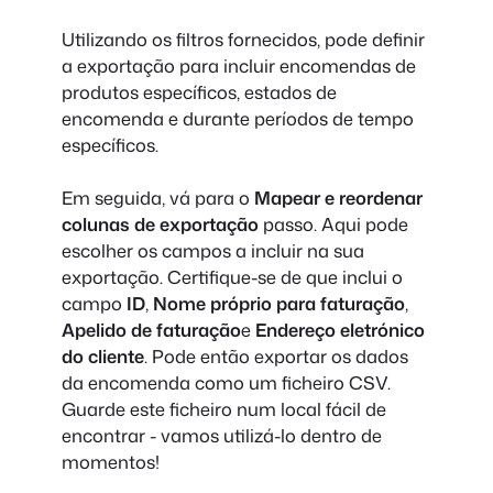
Utilizando os filtros fornecidos, pode definir
a exportação para incluir encomendas de
produtos específicos, estados de
encomenda e durante períodos de tempo
específicos.
Em seguida, vá para o
Mapear e reordenar
colunas de exportação
passo. Aqui pode
escolher os campos a incluir na sua
exportação. Certifique-se de que inclui o
campo
ID
,
Nome próprio para faturação
,
Apelido de faturação
e
Endereço eletrónico
do cliente
. Pode então exportar os dados
da encomenda como um ficheiro CSV.
Guarde este ficheiro num local fácil de
encontrar - vamos utilizá-lo dentro de
momentos!