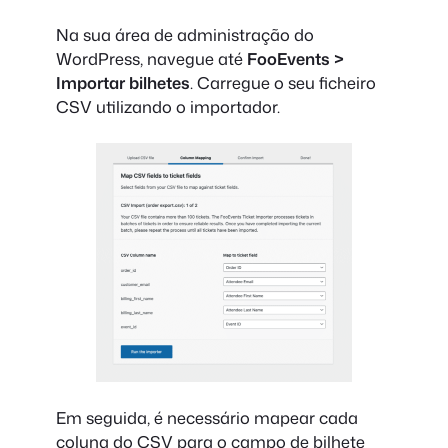
Na sua área de administração do
WordPress, navegue até
FooEvents >
Importar bilhetes
. Carregue o seu ficheiro
CSV utilizando o importador.
Em seguida, é necessário mapear cada
coluna do CSV para o campo de bilhete