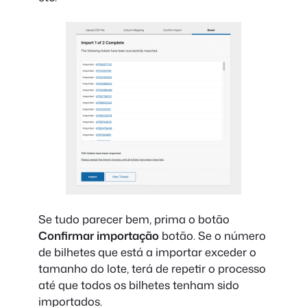
Se tudo parecer bem, prima o botão
Confirmar importação
botão. Se o número
de bilhetes que está a importar exceder o
tamanho do lote, terá de repetir o processo
até que todos os bilhetes tenham sido
importados.