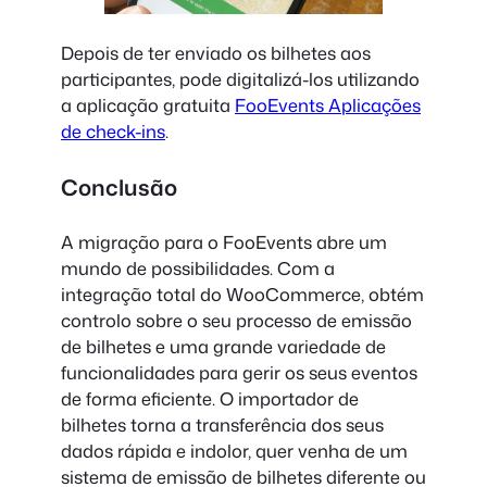
Depois de ter enviado os bilhetes aos
participantes, pode digitalizá-los utilizando
a aplicação gratuita
FooEvents Aplicações
de check-ins
.
Conclusão
A migração para o FooEvents abre um
mundo de possibilidades. Com a
integração total do WooCommerce, obtém
controlo sobre o seu processo de emissão
de bilhetes e uma grande variedade de
funcionalidades para gerir os seus eventos
de forma eficiente. O importador de
bilhetes torna a transferência dos seus
dados rápida e indolor, quer venha de um
sistema de emissão de bilhetes diferente ou