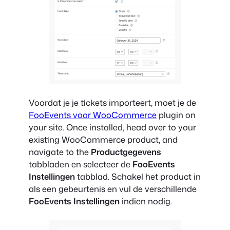
Voordat je je tickets importeert, moet je de
FooEvents voor WooCommerce
plugin on
your site. Once installed, head over to your
existing WooCommerce product, and
navigate to the
Productgegevens
tabbladen en selecteer de
FooEvents
Instellingen
tabblad. Schakel het product in
als een gebeurtenis en vul de verschillende
FooEvents Instellingen
indien nodig.