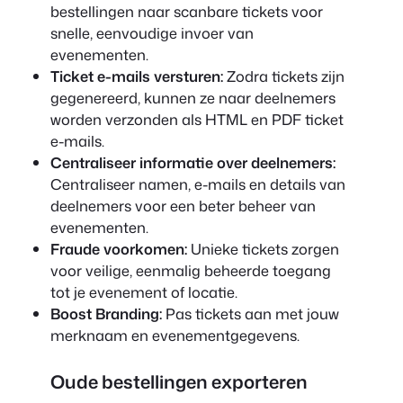
bestellingen naar scanbare tickets voor
snelle, eenvoudige invoer van
evenementen.
Ticket e-mails versturen:
Zodra tickets zijn
gegenereerd, kunnen ze naar deelnemers
worden verzonden als HTML en PDF ticket
e-mails.
Centraliseer informatie over deelnemers:
Centraliseer namen, e-mails en details van
deelnemers voor een beter beheer van
evenementen.
Fraude voorkomen:
Unieke tickets zorgen
voor veilige, eenmalig beheerde toegang
tot je evenement of locatie.
Boost Branding:
Pas tickets aan met jouw
merknaam en evenementgegevens.
Oude bestellingen exporteren