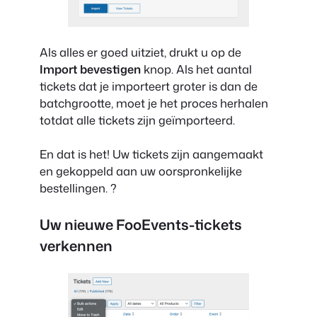
Als alles er goed uitziet, drukt u op de
Import bevestigen
knop. Als het aantal
tickets dat je importeert groter is dan de
batchgrootte, moet je het proces herhalen
totdat alle tickets zijn geïmporteerd.
En dat is het! Uw tickets zijn aangemaakt
en gekoppeld aan uw oorspronkelijke
bestellingen. ?
Uw nieuwe FooEvents-tickets
verkennen