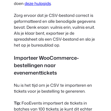
doen
deze hulpgids
.
Zorg ervoor dat je CSV-bestand correct is
geformatteerd en alle benodigde gegevens
bevat. Denk eraan: vuilnis erin, vuilnis eruit.
Als je klaar bent, exporteer je de
spreadsheet als een CSV-bestand en sla je
het op je bureaublad op.
Importeer WooCommerce-
bestellingen naar
evenementtickets
Nu is het tijd om je CSV te importeren en
tickets voor je bestelling te genereren.
Tip:
FooEvents importeert de tickets in
batches van 100 tickets; je kunt dit echter