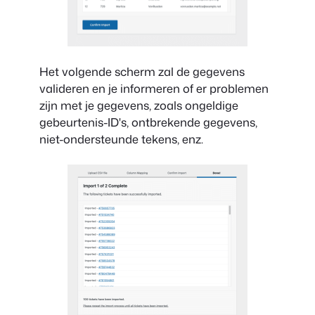
Het volgende scherm zal de gegevens
valideren en je informeren of er problemen
zijn met je gegevens, zoals ongeldige
gebeurtenis-ID's, ontbrekende gegevens,
niet-ondersteunde tekens, enz.