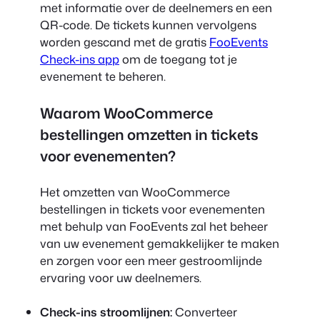
met informatie over de deelnemers en een
QR-code. De tickets kunnen vervolgens
worden gescand met de gratis
FooEvents
Check-ins app
om de toegang tot je
evenement te beheren.
Waarom WooCommerce
bestellingen omzetten in tickets
voor evenementen?
Het omzetten van WooCommerce
bestellingen in tickets voor evenementen
met behulp van FooEvents zal het beheer
van uw evenement gemakkelijker te maken
en zorgen voor een meer gestroomlijnde
ervaring voor uw deelnemers.
Check-ins stroomlijnen:
Converteer