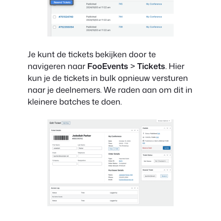
Je kunt de tickets bekijken door te
navigeren naar
FooEvents
>
Tickets
. Hier
kun je de tickets in bulk opnieuw versturen
naar je deelnemers. We raden aan om dit in
kleinere batches te doen.