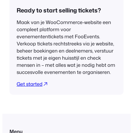
Ready to start selling tickets?
Maak van je WooCommerce-website een
compleet platform voor
evenemententickets met FooEvents.
Verkoop tickets rechtstreeks via je website,
beheer boekingen en deelnemers, verstuur
tickets met je eigen huisstijl en check
mensen in – met alles wat je nodig hebt om
succesvolle evenementen te organiseren.
Get started
Menu