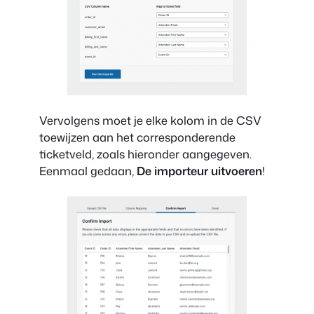
Vervolgens moet je elke kolom in de CSV
toewijzen aan het corresponderende
ticketveld, zoals hieronder aangegeven.
Eenmaal gedaan,
De importeur uitvoeren
!