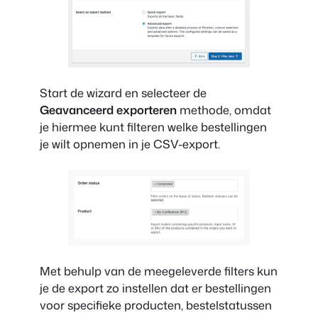
Start de wizard en selecteer de
Geavanceerd exporteren
methode, omdat
je hiermee kunt filteren welke bestellingen
je wilt opnemen in je CSV-export.
Met behulp van de meegeleverde filters kun
je de export zo instellen dat er bestellingen
voor specifieke producten, bestelstatussen