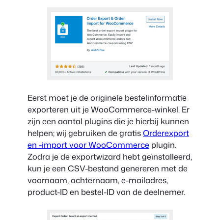
Eerst moet je de originele bestelinformatie
exporteren uit je WooCommerce-winkel. Er
zijn een aantal plugins die je hierbij kunnen
helpen; wij gebruiken de gratis
Orderexport
en -import voor WooCommerce
plugin.
Zodra je de exportwizard hebt geïnstalleerd,
kun je een CSV-bestand genereren met de
voornaam, achternaam, e-mailadres,
product-ID en bestel-ID van de deelnemer.