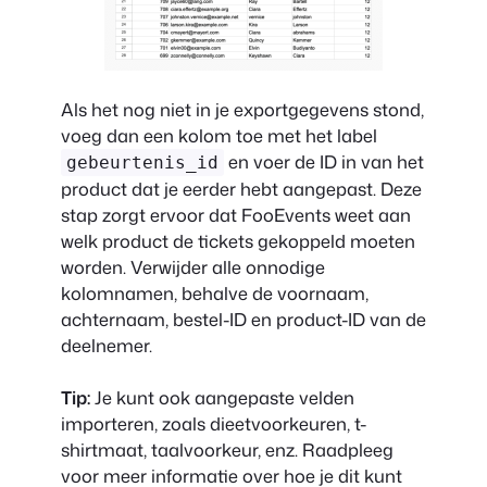
Als het nog niet in je exportgegevens stond,
voeg dan een kolom toe met het label
en voer de ID in van het
gebeurtenis_id
product dat je eerder hebt aangepast. Deze
stap zorgt ervoor dat FooEvents weet aan
welk product de tickets gekoppeld moeten
worden. Verwijder alle onnodige
kolomnamen, behalve de voornaam,
achternaam, bestel-ID en product-ID van de
deelnemer.
Tip:
Je kunt ook aangepaste velden
importeren, zoals dieetvoorkeuren, t-
shirtmaat, taalvoorkeur, enz. Raadpleeg
voor meer informatie over hoe je dit kunt