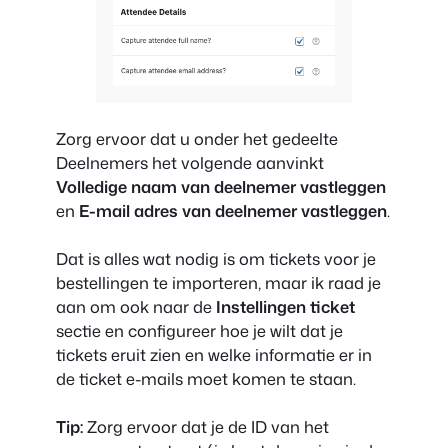
Zorg ervoor dat u onder het gedeelte
Deelnemers het volgende aanvinkt
Volledige naam van deelnemer vastleggen
en
E-mail adres van deelnemer vastleggen
.
Dat is alles wat nodig is om tickets voor je
bestellingen te importeren, maar ik raad je
aan om ook naar de
Instellingen ticket
sectie en configureer hoe je wilt dat je
tickets eruit zien en welke informatie er in
de ticket e-mails moet komen te staan.
Tip:
Zorg ervoor dat je de ID van het