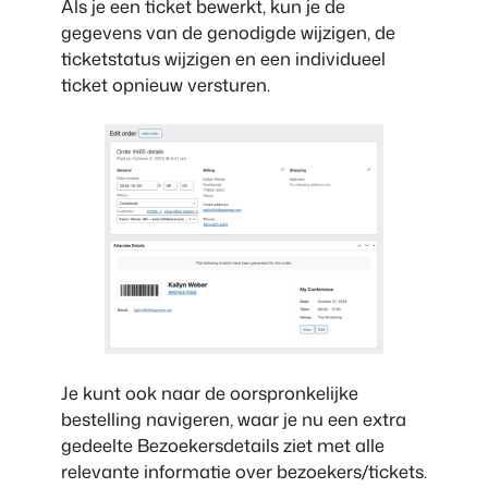
Als je een ticket bewerkt, kun je de
gegevens van de genodigde wijzigen, de
ticketstatus wijzigen en een individueel
ticket opnieuw versturen.
Je kunt ook naar de oorspronkelijke
bestelling navigeren, waar je nu een extra
gedeelte Bezoekersdetails ziet met alle
relevante informatie over bezoekers/tickets.