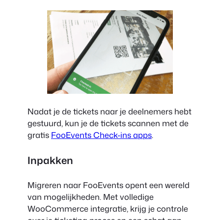
Nadat je de tickets naar je deelnemers hebt
gestuurd, kun je de tickets scannen met de
gratis
FooEvents Check-ins apps
.
Inpakken
Migreren naar FooEvents opent een wereld
van mogelijkheden. Met volledige
WooCommerce integratie, krijg je controle