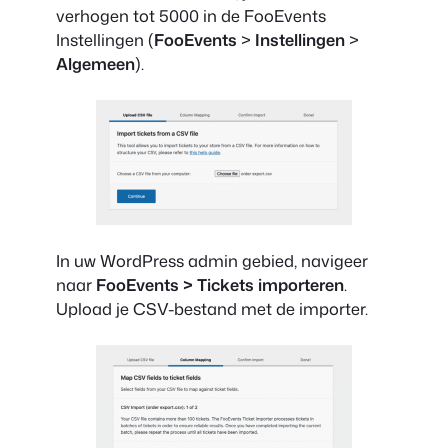
verhogen tot 5000 in de FooEvents
Instellingen (
FooEvents
>
Instellingen
>
Algemeen
).
In uw WordPress admin gebied, navigeer
naar
FooEvents > Tickets importeren
.
Upload je CSV-bestand met de importer.