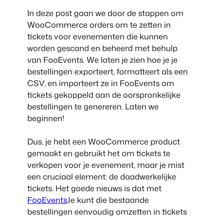
In deze post gaan we door de stappen om
WooCommerce orders om te zetten in
tickets voor evenementen die kunnen
worden gescand en beheerd met behulp
van FooEvents. We laten je zien hoe je je
bestellingen exporteert, formatteert als een
CSV, en importeert ze in FooEvents om
tickets gekoppeld aan de oorspronkelijke
bestellingen te genereren. Laten we
beginnen!
Dus, je hebt een WooCommerce product
gemaakt en gebruikt het om tickets te
verkopen voor je evenement, maar je mist
een cruciaal element: de daadwerkelijke
tickets. Het goede nieuws is dat met
FooEvents
Je kunt die bestaande
bestellingen eenvoudig omzetten in tickets