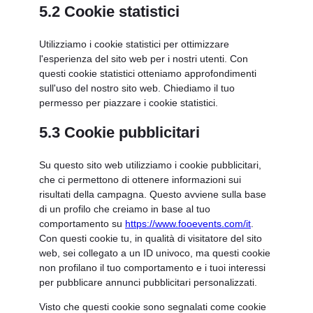
5.2 Cookie statistici
Utilizziamo i cookie statistici per ottimizzare
l'esperienza del sito web per i nostri utenti. Con
questi cookie statistici otteniamo approfondimenti
sull'uso del nostro sito web. Chiediamo il tuo
permesso per piazzare i cookie statistici.
5.3 Cookie pubblicitari
Su questo sito web utilizziamo i cookie pubblicitari,
che ci permettono di ottenere informazioni sui
risultati della campagna. Questo avviene sulla base
di un profilo che creiamo in base al tuo
comportamento su
https://www.fooevents.com/it
.
Con questi cookie tu, in qualità di visitatore del sito
web, sei collegato a un ID univoco, ma questi cookie
non profilano il tuo comportamento e i tuoi interessi
per pubblicare annunci pubblicitari personalizzati.
Visto che questi cookie sono segnalati come cookie