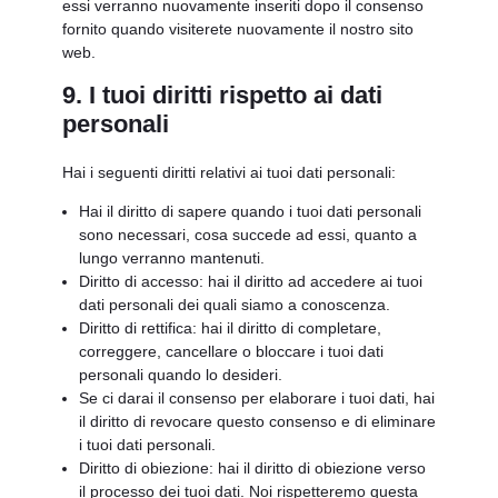
essi verranno nuovamente inseriti dopo il consenso
fornito quando visiterete nuovamente il nostro sito
web.
9. I tuoi diritti rispetto ai dati
personali
Hai i seguenti diritti relativi ai tuoi dati personali:
Hai il diritto di sapere quando i tuoi dati personali
sono necessari, cosa succede ad essi, quanto a
lungo verranno mantenuti.
Diritto di accesso: hai il diritto ad accedere ai tuoi
dati personali dei quali siamo a conoscenza.
Diritto di rettifica: hai il diritto di completare,
correggere, cancellare o bloccare i tuoi dati
personali quando lo desideri.
Se ci darai il consenso per elaborare i tuoi dati, hai
il diritto di revocare questo consenso e di eliminare
i tuoi dati personali.
Diritto di obiezione: hai il diritto di obiezione verso
il processo dei tuoi dati. Noi rispetteremo questa