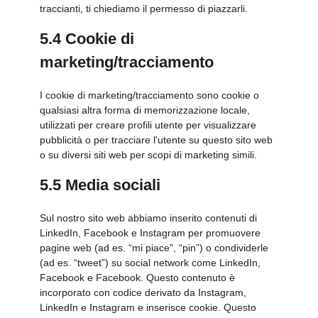
traccianti, ti chiediamo il permesso di piazzarli.
5.4 Cookie di
marketing/tracciamento
I cookie di marketing/tracciamento sono cookie o
qualsiasi altra forma di memorizzazione locale,
utilizzati per creare profili utente per visualizzare
pubblicità o per tracciare l'utente su questo sito web
o su diversi siti web per scopi di marketing simili.
5.5 Media sociali
Sul nostro sito web abbiamo inserito contenuti di
LinkedIn, Facebook e Instagram per promuovere
pagine web (ad es. “mi piace”, “pin”) o condividerle
(ad es. “tweet”) su social network come LinkedIn,
Facebook e Facebook. Questo contenuto è
incorporato con codice derivato da Instagram,
LinkedIn e Instagram e inserisce cookie. Questo