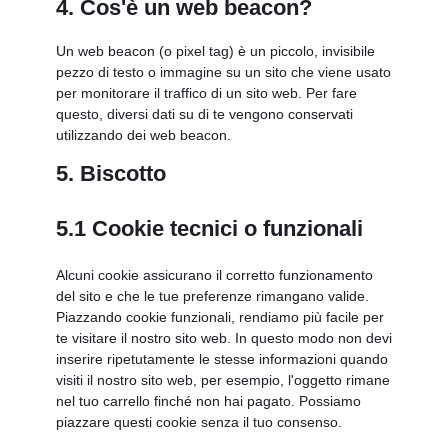
4. Cos'è un web beacon?
Un web beacon (o pixel tag) è un piccolo, invisibile
pezzo di testo o immagine su un sito che viene usato
per monitorare il traffico di un sito web. Per fare
questo, diversi dati su di te vengono conservati
utilizzando dei web beacon.
5. Biscotto
5.1 Cookie tecnici o funzionali
Alcuni cookie assicurano il corretto funzionamento
del sito e che le tue preferenze rimangano valide.
Piazzando cookie funzionali, rendiamo più facile per
te visitare il nostro sito web. In questo modo non devi
inserire ripetutamente le stesse informazioni quando
visiti il nostro sito web, per esempio, l'oggetto rimane
nel tuo carrello finché non hai pagato. Possiamo
piazzare questi cookie senza il tuo consenso.