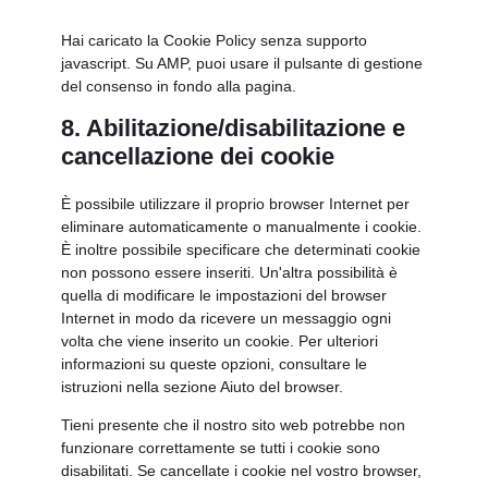
Hai caricato la Cookie Policy senza supporto
javascript. Su AMP, puoi usare il pulsante di gestione
del consenso in fondo alla pagina.
8. Abilitazione/disabilitazione e
cancellazione dei cookie
È possibile utilizzare il proprio browser Internet per
eliminare automaticamente o manualmente i cookie.
È inoltre possibile specificare che determinati cookie
non possono essere inseriti. Un'altra possibilità è
quella di modificare le impostazioni del browser
Internet in modo da ricevere un messaggio ogni
volta che viene inserito un cookie. Per ulteriori
informazioni su queste opzioni, consultare le
istruzioni nella sezione Aiuto del browser.
Tieni presente che il nostro sito web potrebbe non
funzionare correttamente se tutti i cookie sono
disabilitati. Se cancellate i cookie nel vostro browser,