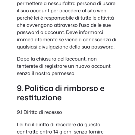
permettere a nessun'altra persona di usare
il suo account per accedere al sito web
perché lei è responsabile di tutte le attività
che avvengono attraverso l'uso delle sue
password o account. Deve informarci
immediatamente se viene a conoscenza di
qualsiasi divulgazione della sua password.
Dopo la chiusura dell'account, non
tenterete di registrare un nuovo account
senza il nostro permesso.
9. Politica di rimborso e
restituzione
9.1 Diritto di recesso
Lei ha il diritto di recedere da questo
contratto entro 14 giorni senza fornire