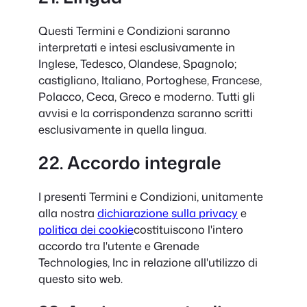
Questi Termini e Condizioni saranno
interpretati e intesi esclusivamente in
Inglese, Tedesco, Olandese, Spagnolo;
castigliano, Italiano, Portoghese, Francese,
Polacco, Ceca, Greco e moderno. Tutti gli
avvisi e la corrispondenza saranno scritti
esclusivamente in quella lingua.
22. Accordo integrale
I presenti Termini e Condizioni, unitamente
alla nostra
dichiarazione sulla privacy
e
politica dei cookie
costituiscono l'intero
accordo tra l'utente e Grenade
Technologies, Inc in relazione all'utilizzo di
questo sito web.