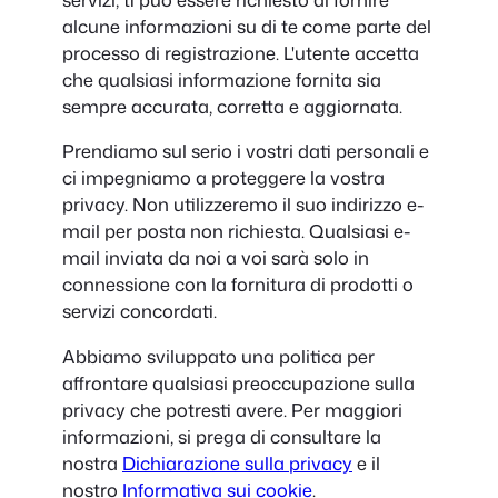
alcune informazioni su di te come parte del
processo di registrazione. L'utente accetta
che qualsiasi informazione fornita sia
sempre accurata, corretta e aggiornata.
Prendiamo sul serio i vostri dati personali e
ci impegniamo a proteggere la vostra
privacy. Non utilizzeremo il suo indirizzo e-
mail per posta non richiesta. Qualsiasi e-
mail inviata da noi a voi sarà solo in
connessione con la fornitura di prodotti o
servizi concordati.
Abbiamo sviluppato una politica per
affrontare qualsiasi preoccupazione sulla
privacy che potresti avere. Per maggiori
informazioni, si prega di consultare la
nostra
Dichiarazione sulla privacy
e il
nostro
Informativa sui cookie
.