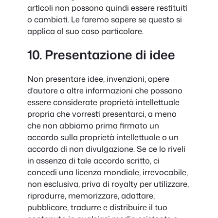
articoli non possono quindi essere restituiti
o cambiati. Le faremo sapere se questo si
applica al suo caso particolare.
10. Presentazione di idee
Non presentare idee, invenzioni, opere
d'autore o altre informazioni che possono
essere considerate proprietà intellettuale
propria che vorresti presentarci, a meno
che non abbiamo prima firmato un
accordo sulla proprietà intellettuale o un
accordo di non divulgazione. Se ce lo riveli
in assenza di tale accordo scritto, ci
concedi una licenza mondiale, irrevocabile,
non esclusiva, priva di royalty per utilizzare,
riprodurre, memorizzare, adattare,
pubblicare, tradurre e distribuire il tuo