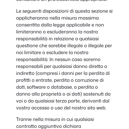
Le seguenti disposizioni di questa sezione si
applicheranno nella misura massima
consentita dalla legge applicabile e non
limiteranno o escluderanno la nostra
responsabilità in relazione a qualsiasi
questione che sarebbe illegale o illegale per
noi limitare o escludere la nostra
responsabilità. In nessun caso saremo
responsabili per qualsiasi danno diretto o
indiretto (compresi i danni per la perdita di
profitti o entrate, perdita o corruzione di
dati, software o database, o perdita o
danno alla proprietà o ai dati) sostenuti da
voi o da qualsiasi terza parte, derivanti dal
vostro accesso o uso del nostro sito web.
Tranne nella misura in cui qualsiasi
contratto aggiuntivo dichiara