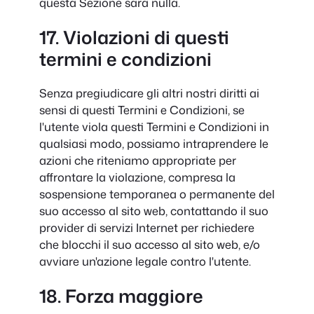
questa Sezione sarà nulla.
17. Violazioni di questi
termini e condizioni
Senza pregiudicare gli altri nostri diritti ai
sensi di questi Termini e Condizioni, se
l'utente viola questi Termini e Condizioni in
qualsiasi modo, possiamo intraprendere le
azioni che riteniamo appropriate per
affrontare la violazione, compresa la
sospensione temporanea o permanente del
suo accesso al sito web, contattando il suo
provider di servizi Internet per richiedere
che blocchi il suo accesso al sito web, e/o
avviare un'azione legale contro l'utente.
18. Forza maggiore