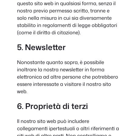
questo sito web in qualsiasi forma, senza il
nostro previo permesso scritto, tranne e
solo nella misura in cui sia diversamente
stabilito in regolamenti di legge obbligatori
(come il diritto di citazione).
5. Newsletter
Nonostante quanto sopra, è possibile
inoltrare la nostra newsletter in forma
elettronica ad altre persone che potrebbero
essere interessate a visitare il nostro sito
web.
6. Proprietà di terzi
Il nostro sito web può includere
collegamenti ipertestuali o altri riferimenti a
siti web di altre parti. Non controlliamo o