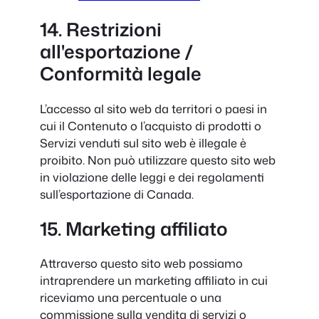
14. Restrizioni
all'esportazione /
Conformità legale
L’accesso al sito web da territori o paesi in
cui il Contenuto o l’acquisto di prodotti o
Servizi venduti sul sito web è illegale è
proibito. Non può utilizzare questo sito web
in violazione delle leggi e dei regolamenti
sull’esportazione di Canada.
15. Marketing affiliato
Attraverso questo sito web possiamo
intraprendere un marketing affiliato in cui
riceviamo una percentuale o una
commissione sulla vendita di servizi o