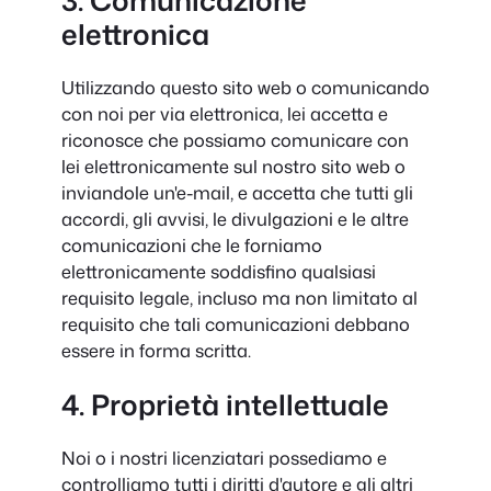
elettronica
Utilizzando questo sito web o comunicando
con noi per via elettronica, lei accetta e
riconosce che possiamo comunicare con
lei elettronicamente sul nostro sito web o
inviandole un'e-mail, e accetta che tutti gli
accordi, gli avvisi, le divulgazioni e le altre
comunicazioni che le forniamo
elettronicamente soddisfino qualsiasi
requisito legale, incluso ma non limitato al
requisito che tali comunicazioni debbano
essere in forma scritta.
4. Proprietà intellettuale
Noi o i nostri licenziatari possediamo e
controlliamo tutti i diritti d'autore e gli altri