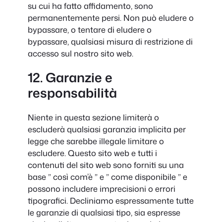
su cui ha fatto affidamento, sono
permanentemente persi. Non può eludere o
bypassare, o tentare di eludere o
bypassare, qualsiasi misura di restrizione di
accesso sul nostro sito web.
12. Garanzie e
responsabilità
Niente in questa sezione limiterà o
escluderà qualsiasi garanzia implicita per
legge che sarebbe illegale limitare o
escludere. Questo sito web e tutti i
contenuti del sito web sono forniti su una
base ” così com’è ” e ” come disponibile ” e
possono includere imprecisioni o errori
tipografici. Decliniamo espressamente tutte
le garanzie di qualsiasi tipo, sia espresse