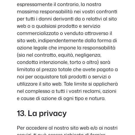
espressamente il contrario, la nostra
massima responsabilità nei vostri confronti
per tutti i danni derivanti da o relativi al sito
web o a qualsiasi prodotto e servizio
commercializzato o venduto attraverso il
sito web, indipendentemente dalla forma di
azione legale che impone la responsabilità
(sia nel contratto, equità, negligenza,
condotta intenzionale, torto o altro) sarà
limitata al prezzo totale che avete pagato a
noi per acquistare tali prodotti o servizi o
utilizzare il sito web. Tale limite si applicherà
nel complesso a tutti i vostri reclami, azioni
e cause di azione di ogni tipo e natura.
13. La privacy
Per accedere al nostro sito web e/o ai nostri
servizi, ti può essere richiesto di fornire