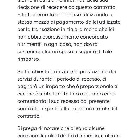
decisione di recedere da questo contratto.
Effettueremo tale rimborso utilizzando lo
stesso mezzo di pagamento da lei utilizzato
per la transazione iniziale, a meno che lei
non abbia espressamente concordato
altrimenti; in ogni caso, non dovrà
sostenere alcuna spesa a seguito di tale
rimborso.
Se ha chiesto di iniziare la prestazione dei
servizi durante il periodo di recesso, ci
pagherà un importo che è proporzionale a
ciò che è stato fornito fino a quando ci ha
comunicato il suo recesso dal presente
contratto, rispetto alla copertura totale del
contratto.
Si prega di notare che ci sono alcune
eccezioni legali al diritto di recesso, e alcuni