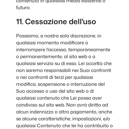
contenuto in qualsiasi media esistente o
futuro.
11. Cessazione dell'uso
Possiamo, a nostra sola discrezione, in
qualsiasi momento modificare o
interrompere l'accesso, temporaneamente
o permanentemente, al sito web o a
qualsiasi servizio su di esso. Lei accetta che
non saremo responsabili nei Suoi confronti
o nei confronti di terzi per qualsiasi
modifica, sospensione o interruzione del
Suo accesso o uso del sito web o di
qualsiasi contenuto che Lei possa aver
condiviso sul sito web. Non avrà diritto ad
alcun indennizzo o altro pagamento, anche
se alcune caratteristiche, impostazioni, e/o
qualsiasi Contenuto che lei ha contribuito o