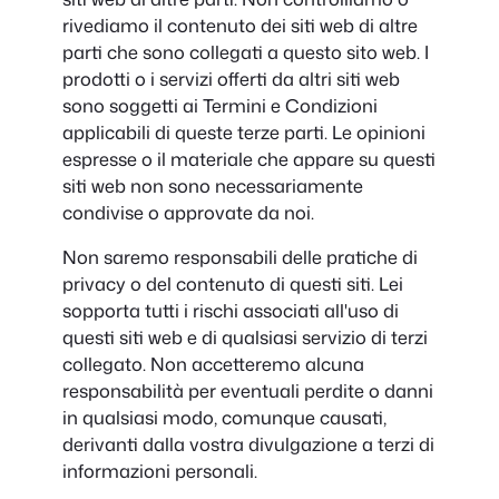
rivediamo il contenuto dei siti web di altre
parti che sono collegati a questo sito web. I
prodotti o i servizi offerti da altri siti web
sono soggetti ai Termini e Condizioni
applicabili di queste terze parti. Le opinioni
espresse o il materiale che appare su questi
siti web non sono necessariamente
condivise o approvate da noi.
Non saremo responsabili delle pratiche di
privacy o del contenuto di questi siti. Lei
sopporta tutti i rischi associati all'uso di
questi siti web e di qualsiasi servizio di terzi
collegato. Non accetteremo alcuna
responsabilità per eventuali perdite o danni
in qualsiasi modo, comunque causati,
derivanti dalla vostra divulgazione a terzi di
informazioni personali.