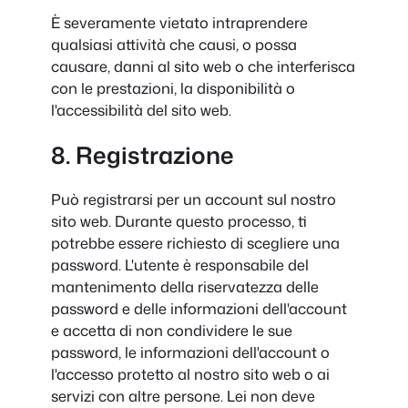
È severamente vietato intraprendere
qualsiasi attività che causi, o possa
causare, danni al sito web o che interferisca
con le prestazioni, la disponibilità o
l'accessibilità del sito web.
8. Registrazione
Può registrarsi per un account sul nostro
sito web. Durante questo processo, ti
potrebbe essere richiesto di scegliere una
password. L'utente è responsabile del
mantenimento della riservatezza delle
password e delle informazioni dell'account
e accetta di non condividere le sue
password, le informazioni dell'account o
l'accesso protetto al nostro sito web o ai
servizi con altre persone. Lei non deve