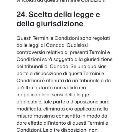
24. Scelta della legge e
della giurisdizione
Questi Termini e Condizioni sono regolati
dalle leggi di Canada. Qualsiasi
controversia relativa ai presenti Termini e
Condizioni sarà soggetta alla giurisdizione
dei tribunali di Canada. Se una qualsiasi
parte o disposizione di questi Termini e
Condizioni è ritenuta da un tribunale o da
un'altra autorità non valida e/o
inapplicabile ai sensi della legge
applicabile, tale parte o disposizione sarà
modificata, eliminata e/o applicata nella
misura massima consentita in modo da
dare effetto all'intento di questi Termini e
Condizioni. Le altre disposizioni non