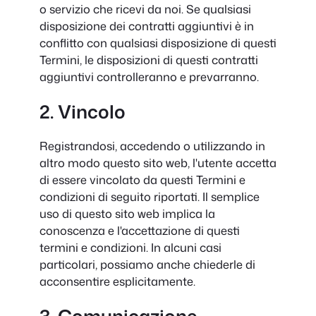
o servizio che ricevi da noi. Se qualsiasi
disposizione dei contratti aggiuntivi è in
conflitto con qualsiasi disposizione di questi
Termini, le disposizioni di questi contratti
aggiuntivi controlleranno e prevarranno.
2. Vincolo
Registrandosi, accedendo o utilizzando in
altro modo questo sito web, l'utente accetta
di essere vincolato da questi Termini e
condizioni di seguito riportati. Il semplice
uso di questo sito web implica la
conoscenza e l'accettazione di questi
termini e condizioni. In alcuni casi
particolari, possiamo anche chiederle di
acconsentire esplicitamente.
3. Comunicazione