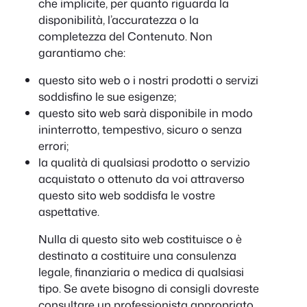
che implicite, per quanto riguarda la
disponibilità, l’accuratezza o la
completezza del Contenuto. Non
garantiamo che:
questo sito web o i nostri prodotti o servizi
soddisfino le sue esigenze;
questo sito web sarà disponibile in modo
ininterrotto, tempestivo, sicuro o senza
errori;
la qualità di qualsiasi prodotto o servizio
acquistato o ottenuto da voi attraverso
questo sito web soddisfa le vostre
aspettative.
Nulla di questo sito web costituisce o è
destinato a costituire una consulenza
legale, finanziaria o medica di qualsiasi
tipo. Se avete bisogno di consigli dovreste
consultare un professionista appropriato.