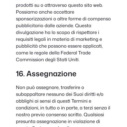
prodotti su o attraverso questo sito web.
Possiamo anche accettare
sponsorizzazioni o altre forme di compenso
pubblicitario dalle aziende. Questa
divulgazione ha lo scopo di rispettare i
requisiti legali in materia di marketing e
pubblicità che possono essere applicati,
come le regole della Federal Trade
Commission degli Stati Uniti.
16. Assegnazione
Non può assegnare, trasferire o
subappaltare nessuno dei Suoi diritti e/o
obblighi ai sensi di questi Termini e
condizioni, in tutto o in parte, a terzi senza il
nostro previo consenso scritto. Qualsiasi
presunta assegnazione in violazione di