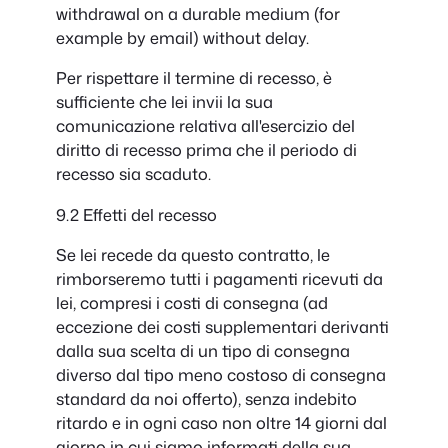
withdrawal on a durable medium (for
example by email) without delay.
Per rispettare il termine di recesso, è
sufficiente che lei invii la sua
comunicazione relativa all'esercizio del
diritto di recesso prima che il periodo di
recesso sia scaduto.
9.2 Effetti del recesso
Se lei recede da questo contratto, le
rimborseremo tutti i pagamenti ricevuti da
lei, compresi i costi di consegna (ad
eccezione dei costi supplementari derivanti
dalla sua scelta di un tipo di consegna
diverso dal tipo meno costoso di consegna
standard da noi offerto), senza indebito
ritardo e in ogni caso non oltre 14 giorni dal
giorno in cui siamo informati della sua