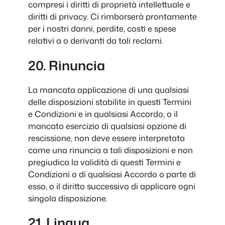
compresi i diritti di proprietà intellettuale e
diritti di privacy. Ci rimborserà prontamente
per i nostri danni, perdite, costi e spese
relativi a o derivanti da tali reclami.
20. Rinuncia
La mancata applicazione di una qualsiasi
delle disposizioni stabilite in questi Termini
e Condizioni e in qualsiasi Accordo, o il
mancato esercizio di qualsiasi opzione di
rescissione, non deve essere interpretata
come una rinuncia a tali disposizioni e non
pregiudica la validità di questi Termini e
Condizioni o di qualsiasi Accordo o parte di
esso, o il diritto successivo di applicare ogni
singola disposizione.
21. Lingua