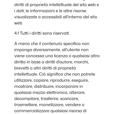
diritti di proprietà intellettuale del sito web e
i dati, le informazioni e le altre risorse
visualizzate o accessibili all'interno del sito
web.
4.1 Tutti i diritti sono riservati
A meno che il contenuto specifico non
imponga diversamente, all'utente non
viene concessa una licenza o qualsiasi altro
diritto in base a diritti d'autore, marchi,
brevetti o altri diritti di proprietà
intellettuale. Ciò significa che non potrete
utilizzare, copiare, riprodurre, eseguire,
mostrare, distribuire, incorporare in
qualsiasi mezzo elettronico, alterare,
decompilare, trasferire, scaricare,
trasmettere, monetizzare, vendere o
commercializzare qualsiasi risorsa di