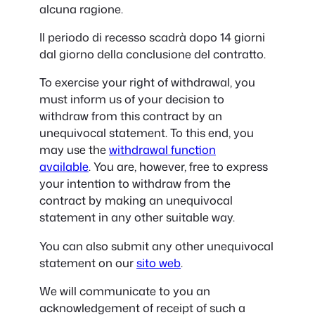
alcuna ragione.
Il periodo di recesso scadrà dopo 14 giorni
dal giorno della conclusione del contratto.
To exercise your right of withdrawal, you
must inform us of your decision to
withdraw from this contract by an
unequivocal statement. To this end, you
may use the
withdrawal function
available
. You are, however, free to express
your intention to withdraw from the
contract by making an unequivocal
statement in any other suitable way.
You can also submit any other unequivocal
statement on our
sito web
.
We will communicate to you an
acknowledgement of receipt of such a