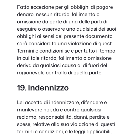
Fatta eccezione per gli obblighi di pagare
denaro, nessun ritardo, fallimento o
omissione da parte di una delle parti di
eseguire o osservare uno qualsiasi dei suoi
obblighi ai sensi del presente documento
sarà considerato una violazione di questi
Termini e condizioni se e per tutto il tempo
in cui tale ritardo, fallimento o omissione
deriva da qualsiasi causa al di fuori del
ragionevole controllo di quella parte.
19. Indennizzo
Lei accetta di indennizzare, difendere e
manlevare noi, da e contro qualsiasi
reclamo, responsabilità, danni, perdite e
spese, relative alla sua violazione di questi
termini e condizioni, e le leggi applicabili,