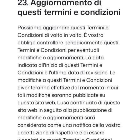
23. Aggiornamento di
questi termini e condizioni
Possiamo aggiornare questi Termini e
Condizioni di volta in volta. È vostro
obbligo controllare periodicamente questi
Termini e Condizioni per eventuali
modifiche o aggiornamenti. La data
indicata all'inizio di questi Termini e
Condizioni è l'ultima data di revisione. Le
modifiche a questi Termini e Condizioni
diventeranno effettive dal momento in cui
tali modifiche saranno pubblicate su
questo sito web. L'uso continuato di questo
sito web in seguito alla pubblicazione di
modifiche o aggiornamenti sarà
considerato come una notifica della vostra
accettazione di rispettare e di essere
vincolati da questi Termini e Condizioni.