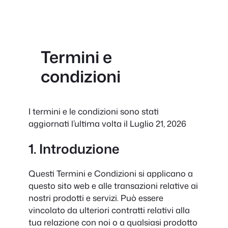
Termini e
condizioni
I termini e le condizioni sono stati
aggiornati l’ultima volta il Luglio 21, 2026
1. Introduzione
Questi Termini e Condizioni si applicano a
questo sito web e alle transazioni relative ai
nostri prodotti e servizi. Può essere
vincolato da ulteriori contratti relativi alla
tua relazione con noi o a qualsiasi prodotto