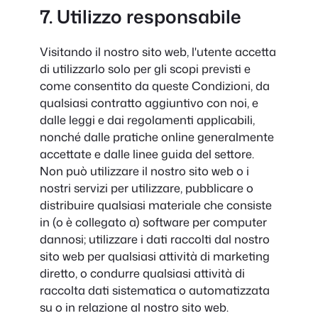
7. Utilizzo responsabile
Visitando il nostro sito web, l'utente accetta
di utilizzarlo solo per gli scopi previsti e
come consentito da queste Condizioni, da
qualsiasi contratto aggiuntivo con noi, e
dalle leggi e dai regolamenti applicabili,
nonché dalle pratiche online generalmente
accettate e dalle linee guida del settore.
Non può utilizzare il nostro sito web o i
nostri servizi per utilizzare, pubblicare o
distribuire qualsiasi materiale che consiste
in (o è collegato a) software per computer
dannosi; utilizzare i dati raccolti dal nostro
sito web per qualsiasi attività di marketing
diretto, o condurre qualsiasi attività di
raccolta dati sistematica o automatizzata
su o in relazione al nostro sito web.