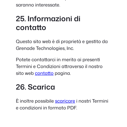
saranno interessate.
25. Informazioni di
contatto
Questo sito web è di proprietà e gestito da
Grenade Technologies, Inc.
Potete contattarci in merito ai presenti
Termini e Condizioni attraverso il nostro
sito web
contatto
pagina.
26. Scarica
È inoltre possibile
scaricare
i nostri Termini
e condizioni in formato PDF.