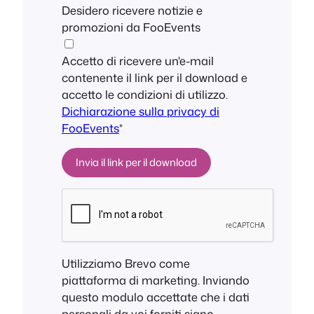
Desidero ricevere notizie e
promozioni da FooEvents
Accetto di ricevere un'e-mail
contenente il link per il download e
accetto le condizioni di utilizzo.
Dichiarazione sulla privacy di
FooEvents
*
Utilizziamo Brevo come
piattaforma di marketing. Inviando
questo modulo accettate che i dati
personali da voi forniti siano