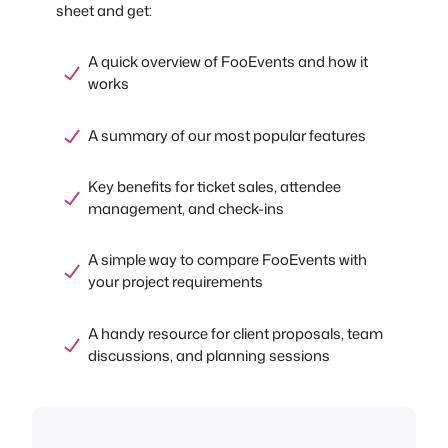
sheet and get:
A quick overview of FooEvents and how it
works
A summary of our most popular features
Key benefits for ticket sales, attendee
management, and check-ins
A simple way to compare FooEvents with
your project requirements
A handy resource for client proposals, team
discussions, and planning sessions