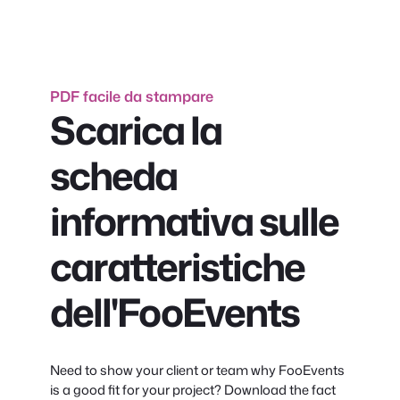
PDF facile da stampare
Scarica la
scheda
informativa sulle
caratteristiche
dell'FooEvents
Need to show your client or team why FooEvents
is a good fit for your project? Download the fact