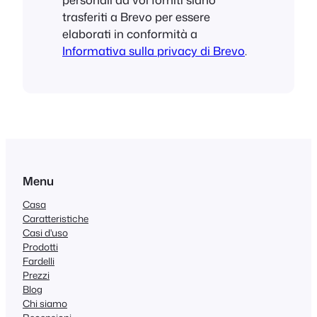
trasferiti a Brevo per essere
elaborati in conformità a
Informativa sulla privacy di Brevo
.
Menu
Casa
Caratteristiche
Casi d'uso
Prodotti
Fardelli
Prezzi
Blog
Chi siamo