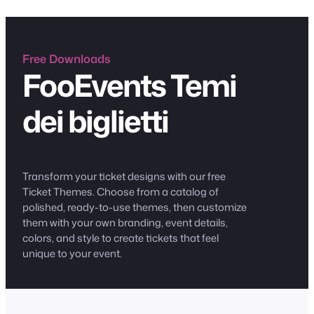
Free Downloads
FooEvents Temi
dei biglietti
Transform your ticket designs with our free
Ticket Themes. Choose from a catalog of
polished, ready-to-use themes, then customize
them with your own branding, event details,
colors, and style to create tickets that feel
unique to your event.