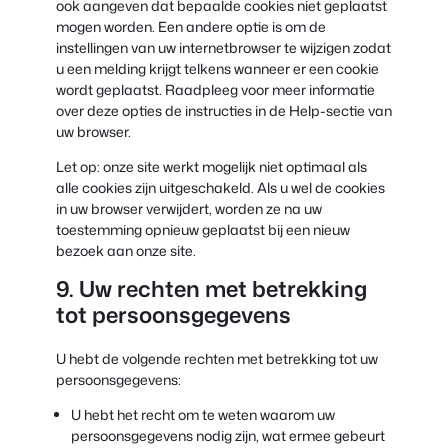
ook aangeven dat bepaalde cookies niet geplaatst
mogen worden. Een andere optie is om de
instellingen van uw internetbrowser te wijzigen zodat
u een melding krijgt telkens wanneer er een cookie
wordt geplaatst. Raadpleeg voor meer informatie
over deze opties de instructies in de Help-sectie van
uw browser.
Let op: onze site werkt mogelijk niet optimaal als
alle cookies zijn uitgeschakeld. Als u wel de cookies
in uw browser verwijdert, worden ze na uw
toestemming opnieuw geplaatst bij een nieuw
bezoek aan onze site.
9. Uw rechten met betrekking
tot persoonsgegevens
U hebt de volgende rechten met betrekking tot uw
persoonsgegevens:
U hebt het recht om te weten waarom uw
persoonsgegevens nodig zijn, wat ermee gebeurt