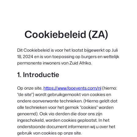
inhoud
Cookiebeleid (ZA)
Dit Cookiebeleid is voor het laatst bijgewerkt op Juli
18, 2024 en is van toepassing op burgers en wettelijk
permanente inwoners van Zuid Afrika.
1. Introductie
Op onze site,
https://www.fooevents.com/nl
(hierna:
"de site") wordt gebruikgemaakt van cookies en
andere aanverwante technieken. (Hierna geldt dat
alle technieken voor het gemak "cookies" worden
genoemd). Ook via derden die door ons zijn
ingeschakeld, worden cookies geplaatst. In het
onderstaande document informeren wij u over het
gebruik van cookies op onze site.