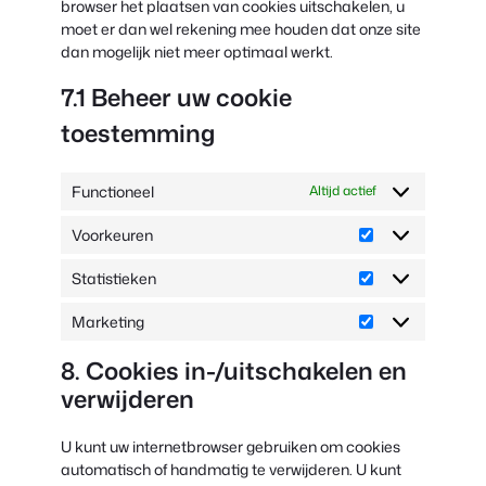
browser het plaatsen van cookies uitschakelen, u
moet er dan wel rekening mee houden dat onze site
dan mogelijk niet meer optimaal werkt.
7.1 Beheer uw cookie
toestemming
Functioneel
Altijd actief
Voorkeuren
Voorkeuren
Statistieken
Statistieken
Marketing
Marketing
8. Cookies in-/uitschakelen en
verwijderen
U kunt uw internetbrowser gebruiken om cookies
automatisch of handmatig te verwijderen. U kunt