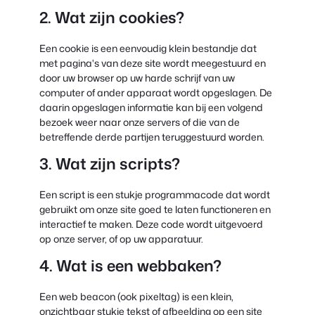
2. Wat zijn cookies?
Een cookie is een eenvoudig klein bestandje dat
met pagina's van deze site wordt meegestuurd en
door uw browser op uw harde schrijf van uw
computer of ander apparaat wordt opgeslagen. De
daarin opgeslagen informatie kan bij een volgend
bezoek weer naar onze servers of die van de
betreffende derde partijen teruggestuurd worden.
3. Wat zijn scripts?
Een script is een stukje programmacode dat wordt
gebruikt om onze site goed te laten functioneren en
interactief te maken. Deze code wordt uitgevoerd
op onze server, of op uw apparatuur.
4. Wat is een webbaken?
Een web beacon (ook pixeltag) is een klein,
onzichtbaar stukje tekst of afbeelding op een site