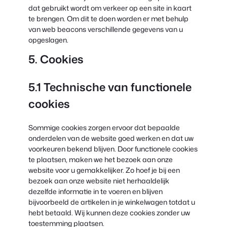
dat gebruikt wordt om verkeer op een site in kaart
te brengen. Om dit te doen worden er met behulp
van web beacons verschillende gegevens van u
opgeslagen.
5. Cookies
5.1 Technische van functionele
cookies
Sommige cookies zorgen ervoor dat bepaalde
onderdelen van de website goed werken en dat uw
voorkeuren bekend blijven. Door functionele cookies
te plaatsen, maken we het bezoek aan onze
website voor u gemakkelijker. Zo hoef je bij een
bezoek aan onze website niet herhaaldelijk
dezelfde informatie in te voeren en blijven
bijvoorbeeld de artikelen in je winkelwagen totdat u
hebt betaald. Wij kunnen deze cookies zonder uw
toestemming plaatsen.