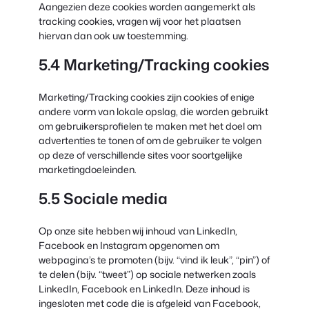
Aangezien deze cookies worden aangemerkt als
tracking cookies, vragen wij voor het plaatsen
hiervan dan ook uw toestemming.
5.4 Marketing/Tracking cookies
Marketing/Tracking cookies zijn cookies of enige
andere vorm van lokale opslag, die worden gebruikt
om gebruikersprofielen te maken met het doel om
advertenties te tonen of om de gebruiker te volgen
op deze of verschillende sites voor soortgelijke
marketingdoeleinden.
5.5 Sociale media
Op onze site hebben wij inhoud van LinkedIn,
Facebook en Instagram opgenomen om
webpagina’s te promoten (bijv. “vind ik leuk”, “pin”) of
te delen (bijv. “tweet”) op sociale netwerken zoals
LinkedIn, Facebook en LinkedIn. Deze inhoud is
ingesloten met code die is afgeleid van Facebook,