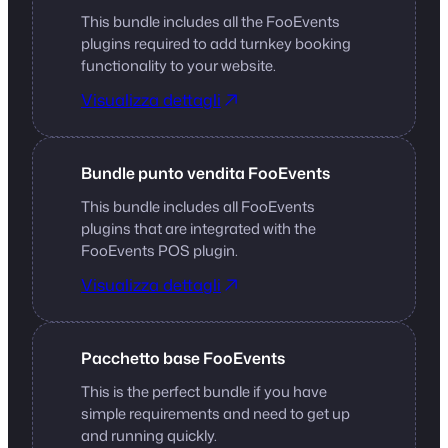
This bundle includes all the FooEvents
plugins required to add turnkey booking
functionality to your website.
Visualizza dettagli
Bundle punto vendita FooEvents
This bundle includes all FooEvents
plugins that are integrated with the
FooEvents POS plugin.
Visualizza dettagli
Pacchetto base FooEvents
This is the perfect bundle if you have
simple requirements and need to get up
and running quickly.