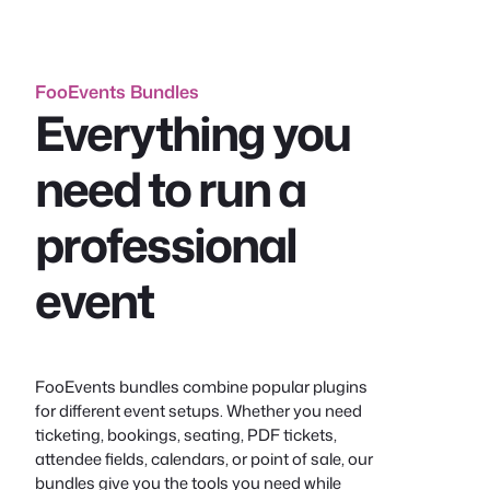
FooEvents Bundles
Everything you
need to run a
professional
event
FooEvents bundles combine popular plugins
for different event setups. Whether you need
ticketing, bookings, seating, PDF tickets,
attendee fields, calendars, or point of sale, our
bundles give you the tools you need while