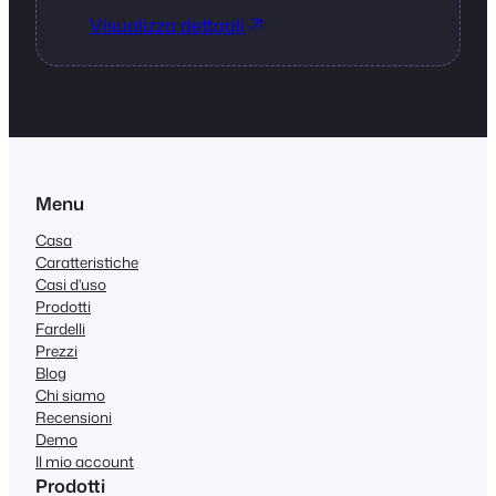
Visualizza dettagli
Menu
Casa
Caratteristiche
Casi d'uso
Prodotti
Fardelli
Prezzi
Blog
Chi siamo
Recensioni
Demo
Il mio account
Prodotti