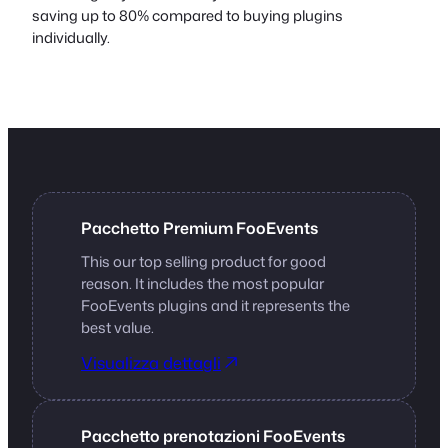
saving up to 80% compared to buying plugins
individually.
Pacchetto Premium FooEvents
This our top selling product for good
reason. It includes the most popular
FooEvents plugins and it represents the
best value.
Visualizza dettagli
Pacchetto prenotazioni FooEvents