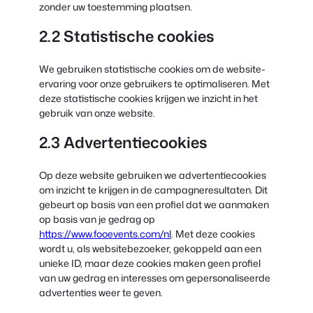
zonder uw toestemming plaatsen.
2.2 Statistische cookies
We gebruiken statistische cookies om de website-
ervaring voor onze gebruikers te optimaliseren. Met
deze statistische cookies krijgen we inzicht in het
gebruik van onze website.
2.3 Advertentiecookies
Op deze website gebruiken we advertentiecookies
om inzicht te krijgen in de campagneresultaten. Dit
gebeurt op basis van een profiel dat we aanmaken
op basis van je gedrag op
https://www.fooevents.com/nl
. Met deze cookies
wordt u, als websitebezoeker, gekoppeld aan een
unieke ID, maar deze cookies maken geen profiel
van uw gedrag en interesses om gepersonaliseerde
advertenties weer te geven.