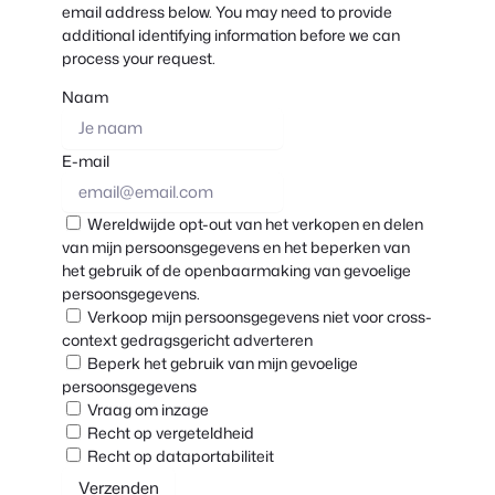
email address below. You may need to provide
additional identifying information before we can
process your request.
Naam
E-mail
Wereldwijde opt-out van het verkopen en delen
van mijn persoonsgegevens en het beperken van
het gebruik of de openbaarmaking van gevoelige
persoonsgegevens.
Verkoop mijn persoonsgegevens niet voor cross-
context gedragsgericht adverteren
Beperk het gebruik van mijn gevoelige
persoonsgegevens
Vraag om inzage
Recht op vergeteldheid
Recht op dataportabiliteit