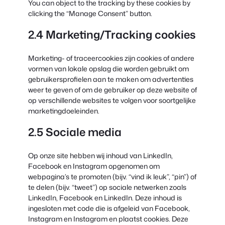
You can object to the tracking by these cookies by
clicking the “Manage Consent” button.
2.4 Marketing/Tracking cookies
Marketing- of traceercookies zijn cookies of andere
vormen van lokale opslag die worden gebruikt om
gebruikersprofielen aan te maken om advertenties
weer te geven of om de gebruiker op deze website of
op verschillende websites te volgen voor soortgelijke
marketingdoeleinden.
2.5 Sociale media
Op onze site hebben wij inhoud van LinkedIn,
Facebook en Instagram opgenomen om
webpagina’s te promoten (bijv. “vind ik leuk”, “pin”) of
te delen (bijv. “tweet”) op sociale netwerken zoals
LinkedIn, Facebook en LinkedIn. Deze inhoud is
ingesloten met code die is afgeleid van Facebook,
Instagram en Instagram en plaatst cookies. Deze