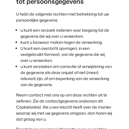
tot persoonsgegevens
U hebt de volgende rechten met betrekking tot uw
persoonlijke gegevens:
u kunt een verzoek indienen voor toegang tot de
gegevens die wij over u verwerken;
kunt u bezwaar maken tegen de verwerking;
U kunt een overzicht opvragen, in een
veelgebruikt formaat, van de gegevens die wij
over u verwerken.
u kunt verzoeken om correctie of verwijdering van
de gegevens als deze onjuist of niet (meer)
relevant zijn, of om beperking van de verwerking
van de gegevens.
Neem contact met ons op om deze rechten uit te
oefenen. Zie de contactgegevens onderaan dit
Cookiebeleid. Als u een klacht heeft over de manier
waarop wij met uw gegevens omgaan, dan horen wij
dat graag van u.