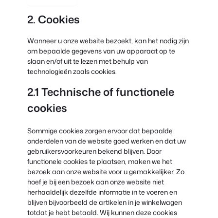
2. Cookies
Wanneer u onze website bezoekt, kan het nodig zijn
om bepaalde gegevens van uw apparaat op te
slaan en/of uit te lezen met behulp van
technologieën zoals cookies.
2.1 Technische of functionele
cookies
Sommige cookies zorgen ervoor dat bepaalde
onderdelen van de website goed werken en dat uw
gebruikersvoorkeuren bekend blijven. Door
functionele cookies te plaatsen, maken we het
bezoek aan onze website voor u gemakkelijker. Zo
hoef je bij een bezoek aan onze website niet
herhaaldelijk dezelfde informatie in te voeren en
blijven bijvoorbeeld de artikelen in je winkelwagen
totdat je hebt betaald. Wij kunnen deze cookies