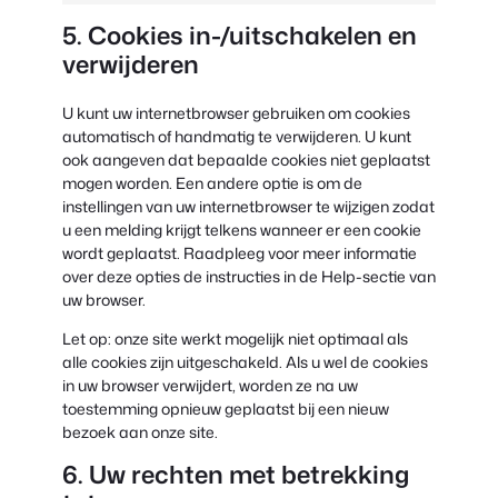
5. Cookies in-/uitschakelen en
verwijderen
U kunt uw internetbrowser gebruiken om cookies
automatisch of handmatig te verwijderen. U kunt
ook aangeven dat bepaalde cookies niet geplaatst
mogen worden. Een andere optie is om de
instellingen van uw internetbrowser te wijzigen zodat
u een melding krijgt telkens wanneer er een cookie
wordt geplaatst. Raadpleeg voor meer informatie
over deze opties de instructies in de Help-sectie van
uw browser.
Let op: onze site werkt mogelijk niet optimaal als
alle cookies zijn uitgeschakeld. Als u wel de cookies
in uw browser verwijdert, worden ze na uw
toestemming opnieuw geplaatst bij een nieuw
bezoek aan onze site.
6. Uw rechten met betrekking