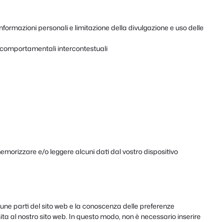
nformazioni personali e limitazione della divulgazione e uso delle
 comportamentali intercontestuali
emorizzare e/o leggere alcuni dati dal vostro dispositivo
cune parti del sito web e la conoscenza delle preferenze
visita al nostro sito web. In questo modo, non è necessario inserire