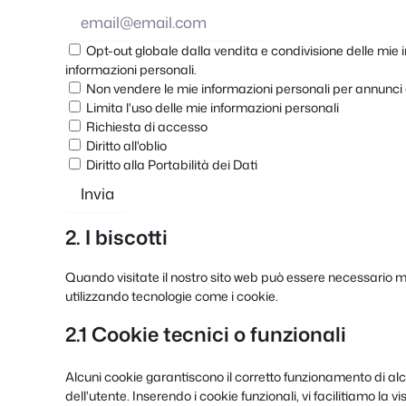
Opt-out globale dalla vendita e condivisione delle mie i
informazioni personali.
Non vendere le mie informazioni personali per annunci
Limita l'uso delle mie informazioni personali
Richiesta di accesso
Diritto all'oblio
Diritto alla Portabilità dei Dati
2. I biscotti
Quando visitate il nostro sito web può essere necessario m
utilizzando tecnologie come i cookie.
2.1 Cookie tecnici o funzionali
Alcuni cookie garantiscono il corretto funzionamento di al
dell'utente. Inserendo i cookie funzionali, vi facilitiamo la 