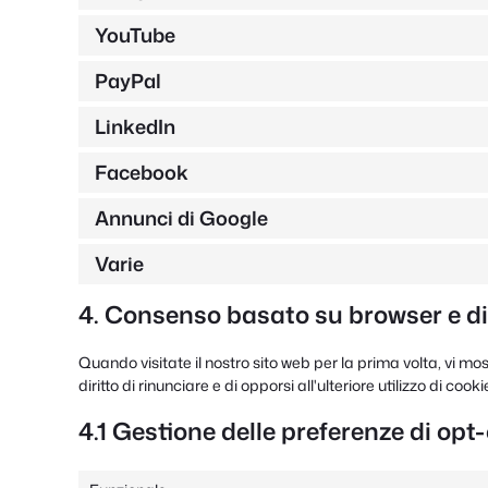
YouTube
PayPal
LinkedIn
Facebook
Annunci di Google
Varie
4. Consenso basato su browser e di
Quando visitate il nostro sito web per la prima volta, vi m
diritto di rinunciare e di opporsi all'ulteriore utilizzo di cook
4.1 Gestione delle preferenze di opt