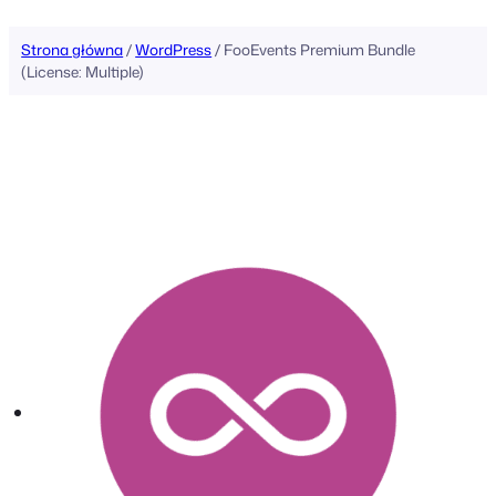
Strona główna
/
WordPress
/ FooEvents Premium Bundle
(License: Multiple)