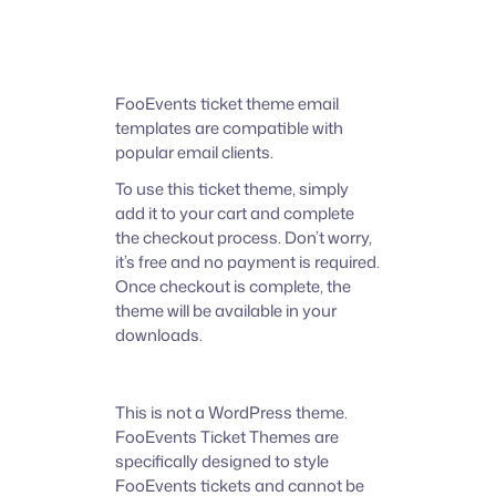
FooEvents ticket theme email
templates are compatible with
popular email clients.
To use this ticket theme, simply
add it to your cart and complete
the checkout process. Don’t worry,
it’s free and no payment is required.
Once checkout is complete, the
theme will be available in your
downloads.
This is not a WordPress theme.
FooEvents Ticket Themes are
specifically designed to style
FooEvents tickets and cannot be