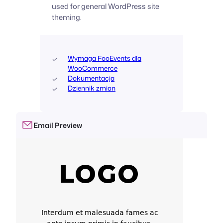
used for general WordPress site
theming.
Wymaga FooEvents dla
WooCommerce
Dokumentacja
Dziennik zmian
Email Preview