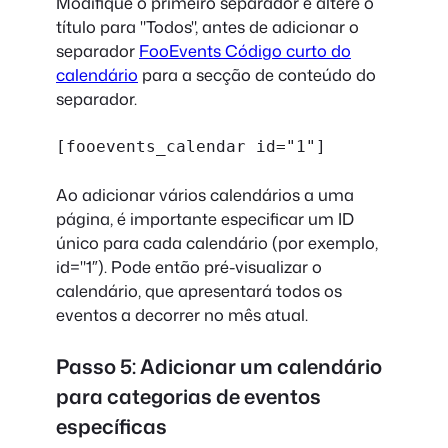
Modifique o primeiro separador e altere o
título para "Todos", antes de adicionar o
separador
FooEvents Código curto do
calendário
para a secção de conteúdo do
separador.
[fooevents_calendar id="1"]
Ao adicionar vários calendários a uma
página, é importante especificar um ID
único para cada calendário (por exemplo,
id="1″). Pode então pré-visualizar o
calendário, que apresentará todos os
eventos a decorrer no mês atual.
Passo 5: Adicionar um calendário
para categorias de eventos
específicas