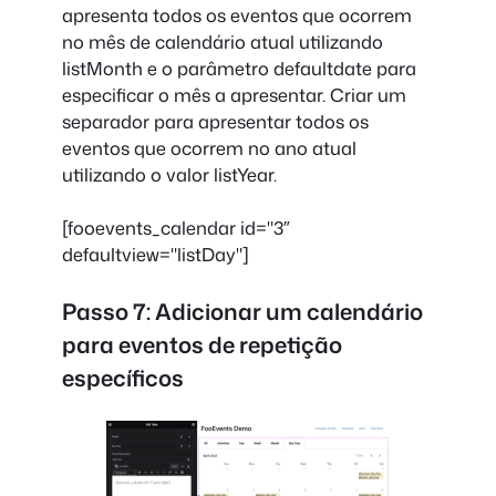
apresenta todos os eventos que ocorrem
no mês de calendário atual utilizando
listMonth e o parâmetro defaultdate para
especificar o mês a apresentar. Criar um
separador para apresentar todos os
eventos que ocorrem no ano atual
utilizando o valor listYear.
[fooevents_calendar id="3″
defaultview="listDay"]
Passo 7: Adicionar um calendário
para eventos de repetição
específicos