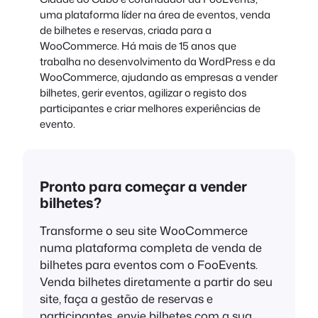
uma plataforma líder na área de eventos, venda
de bilhetes e reservas, criada para a
WooCommerce. Há mais de 15 anos que
trabalha no desenvolvimento da WordPress e da
WooCommerce, ajudando as empresas a vender
bilhetes, gerir eventos, agilizar o registo dos
participantes e criar melhores experiências de
evento.
Pronto para começar a vender
bilhetes?
Transforme o seu site WooCommerce
numa plataforma completa de venda de
bilhetes para eventos com o FooEvents.
Venda bilhetes diretamente a partir do seu
site, faça a gestão de reservas e
participantes, envie bilhetes com a sua