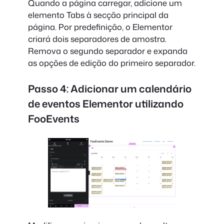
Quando a página carregar, adicione um
elemento Tabs à secção principal da
página. Por predefinição, o Elementor
criará dois separadores de amostra.
Remova o segundo separador e expanda
as opções de edição do primeiro separador.
Passo 4: Adicionar um calendário
de eventos Elementor utilizando
FooEvents