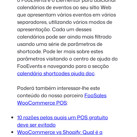
calendários de eventos ao seu sítio Web
que apresentam vários eventos em vários
separadores, utilizando vários modos de
apresentação. Cada um desses
calendários pode ser ainda mais filtrado
usando uma série de parâmetros de
shortcode. Pode ler mais sobre estes
parâmetros visitando o centro de ajuda do
FooEvents e navegando para a secção
calendário shortcodes ajuda doc
.
Poderá também interessar-lhe este
conteúdo do nosso parceiro
FooSales
WooCommerce POS
:
10 razões pelas quais um POS gratuito
deve ser evitado
WooCommerce vs Shopify: Qual é a