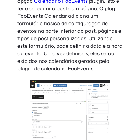
opção
Calendário FooEvents
plugin. Isto é
feito ao editar o post ou a página. O plugin
FooEvents Calendar adiciona um
formulário básico de configuração de
eventos na parte inferior do post, páginas e
tipos de post personalizados. Utilizando
este formulário, pode definir a data e a hora
do evento. Uma vez definidos, eles serão
exibidos nos calendários gerados pelo
plugin de calendário FooEvents.