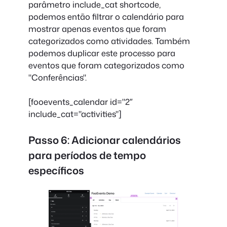
parâmetro include_cat shortcode,
podemos então filtrar o calendário para
mostrar apenas eventos que foram
categorizados como atividades. Também
podemos duplicar este processo para
eventos que foram categorizados como
"Conferências".
[fooevents_calendar id="2″
include_cat="activities"]
Passo 6: Adicionar calendários
para períodos de tempo
específicos