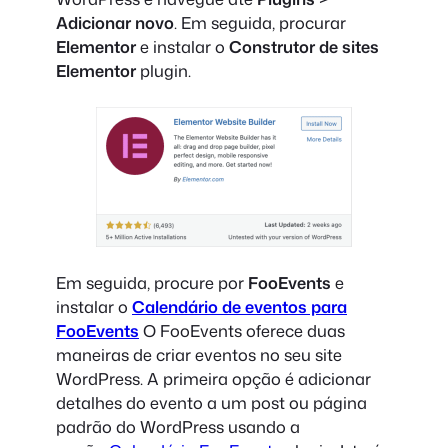
Adicionar novo
. Em seguida, procurar
Elementor
e instalar o
Construtor de sites
Elementor
plugin.
Em seguida, procure por
FooEvents
e
instalar o
Calendário de eventos para
FooEvents
O FooEvents oferece duas
maneiras de criar eventos no seu site
WordPress. A primeira opção é adicionar
detalhes do evento a um post ou página
padrão do WordPress usando a