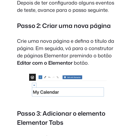
Depois de ter configurado alguns eventos
de teste, avance para o passo seguinte.
Passo 2: Criar uma nova página
Crie uma nova página e defina o título da
página. Em seguida, vá para o construtor
de páginas Elementor premindo o botão
Editar com o Elementor
botão.
Passo 3: Adicionar o elemento
Elementor Tabs