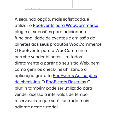
A segunda opção, mais sofisticada, é
utilizar o
FooEvents para WooCommerce
plugin e extensões para adicionar a
funcionalidade de eventos e emissão de
bilhetes aos seus produtos WooCommerce.
O FooEvents para o WooCommerce
permite vender bilhetes ilimitados
diretamente a partir do seu sítio Web, bem
como gerir os check-ins utilizando a
aplicação gratuita
FooEvents Aplicações
de check-ins.
O
FooEvents Reservas
O
plugin também pode ser utilizado para
vender acesso a intervalos de tempo
reserváveis, o que será ilustrado mais
adiante neste tutorial.