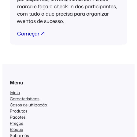
marca e faça o check-in dos participantes,
com tudo o que precisa para organizar
eventos de sucesso.
Começar
Menu
Início
Características
Casos de utilização
Produtos
Pacotes
Preços
Blogue
Sobre nós