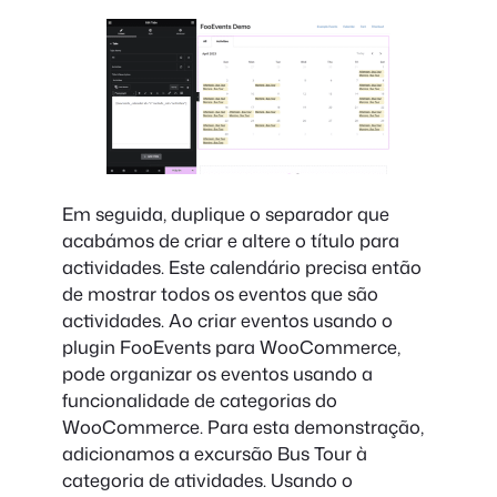
Em seguida, duplique o separador que
acabámos de criar e altere o título para
actividades. Este calendário precisa então
de mostrar todos os eventos que são
actividades. Ao criar eventos usando o
plugin FooEvents para WooCommerce,
pode organizar os eventos usando a
funcionalidade de categorias do
WooCommerce. Para esta demonstração,
adicionamos a excursão Bus Tour à
categoria de atividades. Usando o