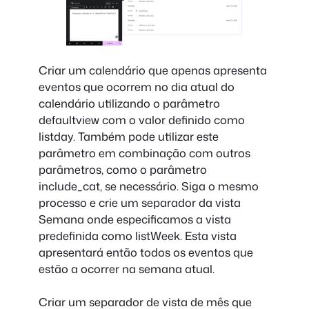
Criar um calendário que apenas apresenta
eventos que ocorrem no dia atual do
calendário utilizando o parâmetro
defaultview com o valor definido como
listday. Também pode utilizar este
parâmetro em combinação com outros
parâmetros, como o parâmetro
include_cat, se necessário. Siga o mesmo
processo e crie um separador da vista
Semana onde especificamos a vista
predefinida como listWeek. Esta vista
apresentará então todos os eventos que
estão a ocorrer na semana atual.
Criar um separador de vista de mês que