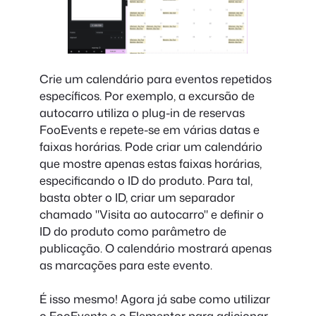
Crie um calendário para eventos repetidos
específicos. Por exemplo, a excursão de
autocarro utiliza o plug-in de reservas
FooEvents e repete-se em várias datas e
faixas horárias. Pode criar um calendário
que mostre apenas estas faixas horárias,
especificando o ID do produto. Para tal,
basta obter o ID, criar um separador
chamado "Visita ao autocarro" e definir o
ID do produto como parâmetro de
publicação. O calendário mostrará apenas
as marcações para este evento.
É isso mesmo! Agora já sabe como utilizar
o FooEvents e o Elementor para adicionar