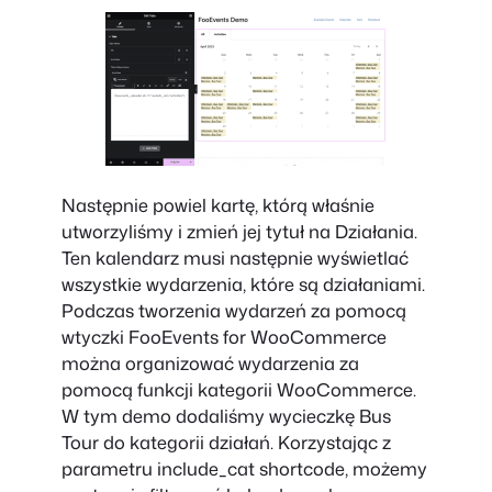
Następnie powiel kartę, którą właśnie
utworzyliśmy i zmień jej tytuł na Działania.
Ten kalendarz musi następnie wyświetlać
wszystkie wydarzenia, które są działaniami.
Podczas tworzenia wydarzeń za pomocą
wtyczki FooEvents for WooCommerce
można organizować wydarzenia za
pomocą funkcji kategorii WooCommerce.
W tym demo dodaliśmy wycieczkę Bus
Tour do kategorii działań. Korzystając z
parametru include_cat shortcode, możemy