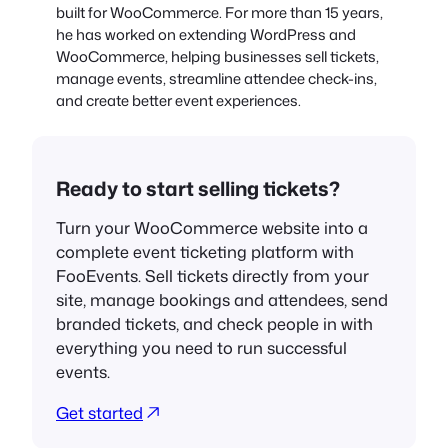
built for WooCommerce. For more than 15 years,
he has worked on extending WordPress and
WooCommerce, helping businesses sell tickets,
manage events, streamline attendee check-ins,
and create better event experiences.
Ready to start selling tickets?
Turn your WooCommerce website into a
complete event ticketing platform with
FooEvents. Sell tickets directly from your
site, manage bookings and attendees, send
branded tickets, and check people in with
everything you need to run successful
events.
Get started