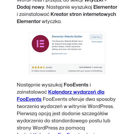
Dodaj nowy
. Następnie wyszukaj
Elementor
i zainstalować
Kreator stron internetowych
Elementor
wtyczka.
Następnie wyszukaj
FooEvents
i
zainstalować
Kalendarz wydarzeń dla
FooEvents
FooEvents oferuje dwa sposoby
tworzenia wydarzeń w witrynie WordPress.
Pierwszą opcją jest dodanie szczegółów
wydarzenia do standardowego postu lub
strony WordPress za pomocą