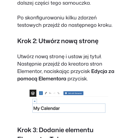
dalszej części tego samouczka.
Po skonfigurowaniu kilku zdarzeń
testowych przejdź do następnego kroku.
Krok 2: Utwórz nową stronę
Utwórz nową stronę i ustaw jej tytuł.
Następnie przejdź do kreatora stron
Elementor, naciskając przycisk
Edycja za
pomocą Elementora
przycisk.
Krok 3: Dodanie elementu