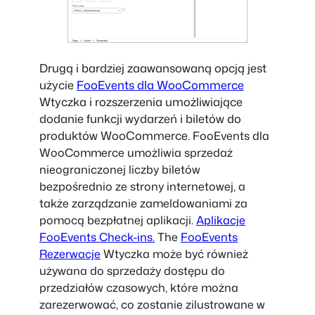
Drugą i bardziej zaawansowaną opcją jest
użycie
FooEvents dla WooCommerce
Wtyczka i rozszerzenia umożliwiające
dodanie funkcji wydarzeń i biletów do
produktów WooCommerce.
FooEvents dla
WooCommerce umożliwia sprzedaż
nieograniczonej liczby biletów
bezpośrednio ze strony internetowej, a
także zarządzanie zameldowaniami za
pomocą bezpłatnej aplikacji.
Aplikacje
FooEvents Check-ins.
The
FooEvents
Rezerwacje
Wtyczka może być również
używana do sprzedaży dostępu do
przedziałów czasowych, które można
zarezerwować, co zostanie zilustrowane w