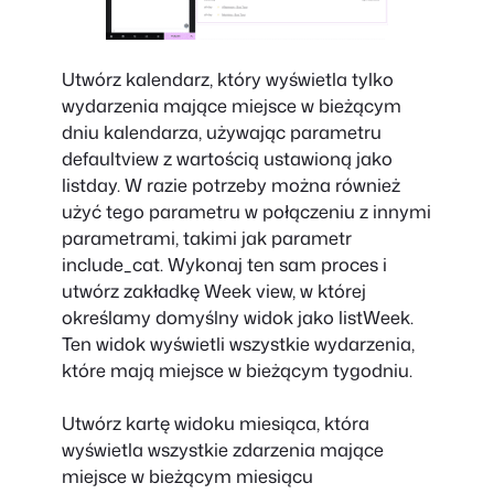
Utwórz kalendarz, który wyświetla tylko
wydarzenia mające miejsce w bieżącym
dniu kalendarza, używając parametru
defaultview z wartością ustawioną jako
listday. W razie potrzeby można również
użyć tego parametru w połączeniu z innymi
parametrami, takimi jak parametr
include_cat. Wykonaj ten sam proces i
utwórz zakładkę Week view, w której
określamy domyślny widok jako listWeek.
Ten widok wyświetli wszystkie wydarzenia,
które mają miejsce w bieżącym tygodniu.
Utwórz kartę widoku miesiąca, która
wyświetla wszystkie zdarzenia mające
miejsce w bieżącym miesiącu