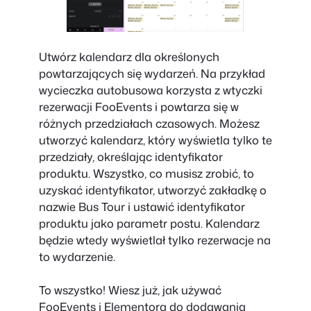
Utwórz kalendarz dla określonych
powtarzających się wydarzeń. Na przykład
wycieczka autobusowa korzysta z wtyczki
rezerwacji FooEvents i powtarza się w
różnych przedziałach czasowych. Możesz
utworzyć kalendarz, który wyświetla tylko te
przedziały, określając identyfikator
produktu. Wszystko, co musisz zrobić, to
uzyskać identyfikator, utworzyć zakładkę o
nazwie Bus Tour i ustawić identyfikator
produktu jako parametr postu. Kalendarz
będzie wtedy wyświetlał tylko rezerwacje na
to wydarzenie.
To wszystko! Wiesz już, jak używać
FooEvents i Elementora do dodawania