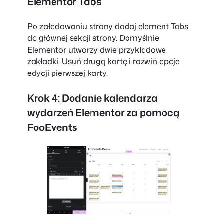
Elementor Tabs
Po załadowaniu strony dodaj element Tabs
do głównej sekcji strony. Domyślnie
Elementor utworzy dwie przykładowe
zakładki. Usuń drugą kartę i rozwiń opcje
edycji pierwszej karty.
Krok 4: Dodanie kalendarza
wydarzeń Elementor za pomocą
FooEvents