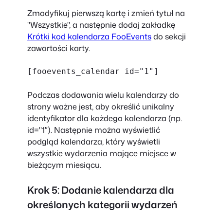
Zmodyfikuj pierwszą kartę i zmień tytuł na
"Wszystkie", a następnie dodaj zakładkę
Krótki kod kalendarza FooEvents
do sekcji
zawartości karty.
[fooevents_calendar id="1"]
Podczas dodawania wielu kalendarzy do
strony ważne jest, aby określić unikalny
identyfikator dla każdego kalendarza (np.
id="1″). Następnie można wyświetlić
podgląd kalendarza, który wyświetli
wszystkie wydarzenia mające miejsce w
bieżącym miesiącu.
Krok 5: Dodanie kalendarza dla
określonych kategorii wydarzeń