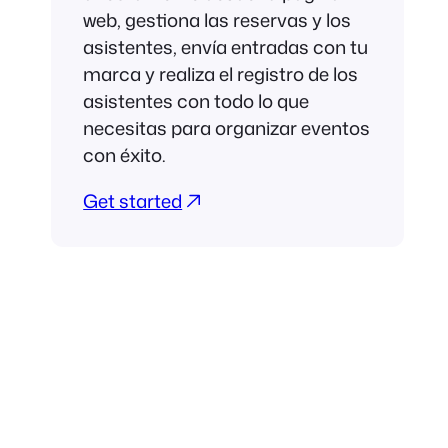
web, gestiona las reservas y los
asistentes, envía entradas con tu
marca y realiza el registro de los
asistentes con todo lo que
necesitas para organizar eventos
con éxito.
Get started