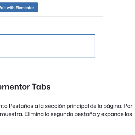
lementor Tabs
o Pestañas a la sección principal de la página. Por
 muestra. Elimina la segunda pestaña y expande las