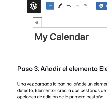
Paso 3: Añadir el elemento E
Una vez cargada la página, añade un element
defecto, Elementor creará dos pestañas de
opciones de edición de la primera pestaña.