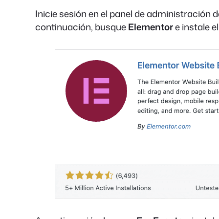
Inicie sesión en el panel de administración
continuación, busque
Elementor
e instale e