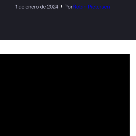
1 de enero de 2024
Por
Robin Pietersen