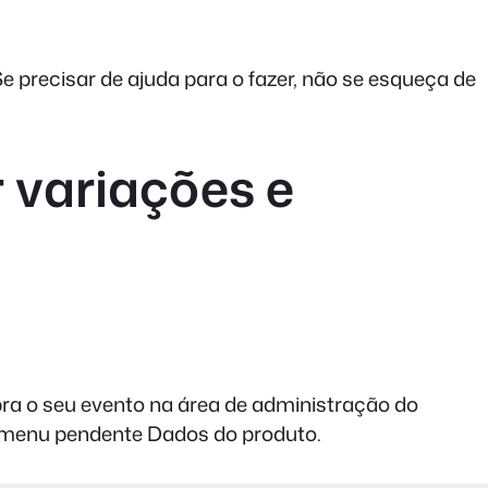
e precisar de ajuda para o fazer, não se esqueça de
 variações e
a o seu evento na área de administração do
o menu pendente Dados do produto.