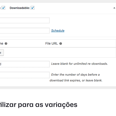
tilizar para as variações