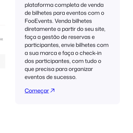
plataforma completa de venda
de bilhetes para eventos com o
FooEvents. Venda bilhetes
diretamente a partir do seu site,
faça a gestão de reservas e
participantes, envie bilhetes com
a sua marca e faça o check-in
dos participantes, com tudo o
que precisa para organizar
eventos de sucesso.
Começar