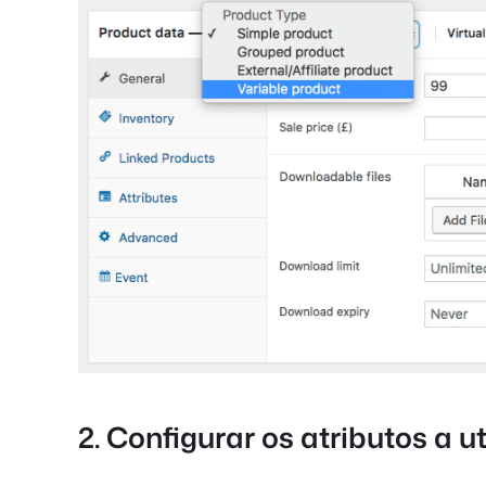
2. Configurar os atributos a u