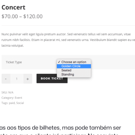
nas aos tipos de bilhetes, mas pode também ser