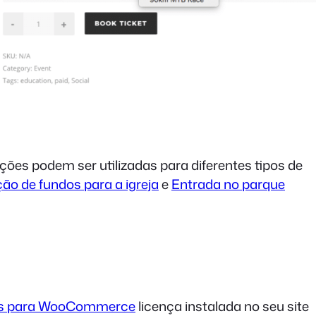
ões podem ser utilizadas para diferentes tipos de
ão de fundos para a igreja
e
Entrada no parque
s para WooCommerce
licença instalada no seu site