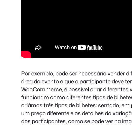
Por exemplo, pode ser necessário vender dif
área do evento a que o participante deve ter
WooCommerce, é possível criar diferentes 
funcionam como diferentes tipos de bilhet
criámos três tipos de bilhetes: sentado, em 
um preço diferente e os detalhes da varia
dos participantes, como se pode ver na im