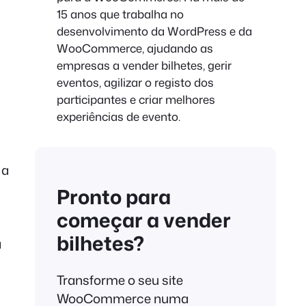
15 anos que trabalha no
desenvolvimento da WordPress e da
WooCommerce, ajudando as
empresas a vender bilhetes, gerir
eventos, agilizar o registo dos
participantes e criar melhores
experiências de evento.
 a
Pronto para
começar a vender
bilhetes?
a
Transforme o seu site
WooCommerce numa