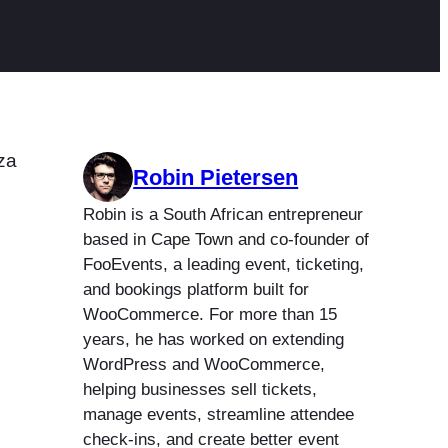
za
Robin Pietersen
Robin is a South African entrepreneur
based in Cape Town and co-founder of
FooEvents, a leading event, ticketing,
and bookings platform built for
WooCommerce. For more than 15
years, he has worked on extending
WordPress and WooCommerce,
helping businesses sell tickets,
manage events, streamline attendee
check-ins, and create better event