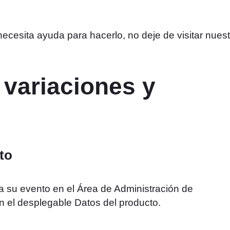
necesita ayuda para hacerlo, no deje de visitar nuest
variaciones y
to
 su evento en el Área de Administración de
 el desplegable Datos del producto.