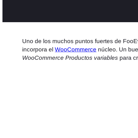
Uno de los muchos puntos fuertes de FooE
incorpora el
WooCommerce
núcleo. Un buen
WooCommerce Productos variables
para cr