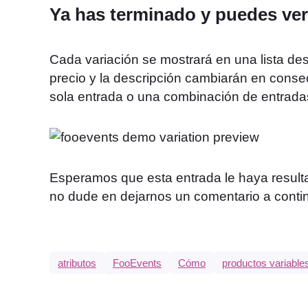
Ya has terminado y puedes ver
Cada variación se mostrará en una lista de
precio y la descripción cambiarán en cons
sola entrada o una combinación de entrada
Esperamos que esta entrada le haya resulta
no dude en dejarnos un comentario a conti
atributos
FooEvents
Cómo
productos variable