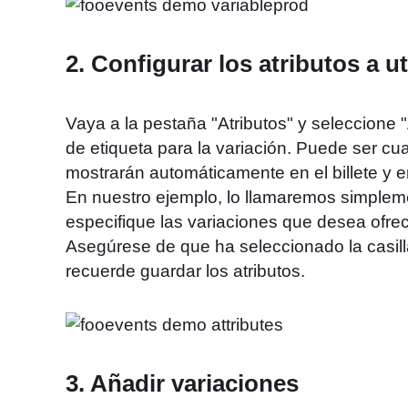
2. Configurar los atributos a ut
Vaya a la pestaña "Atributos" y seleccione "
de etiqueta para la variación. Puede ser cu
mostrarán automáticamente en el billete y e
En nuestro ejemplo, lo llamaremos simplemen
especifique las variaciones que desea ofrecer
Asegúrese de que ha seleccionado la casil
recuerde guardar los atributos.
3. Añadir variaciones