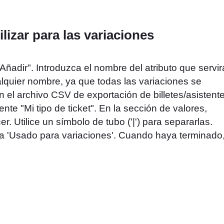
ilizar para las variaciones
Añadir". Introduzca el nombre del atributo que servir
alquier nombre, ya que todas las variaciones se
n el archivo CSV de exportación de billetes/asistente
te "Mi tipo de ticket". En la sección de valores,
. Utilice un símbolo de tubo ('|') para separarlas.
la 'Usado para variaciones'. Cuando haya terminado