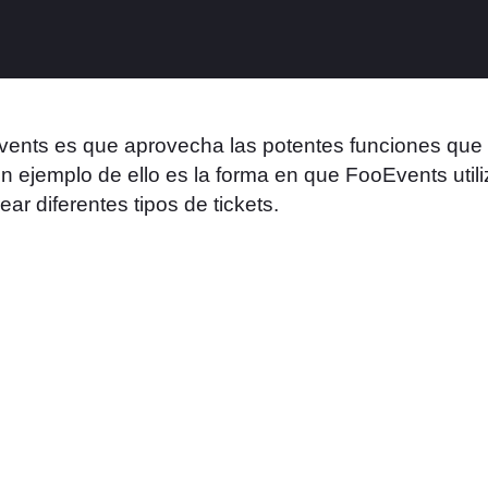
vents es que aprovecha las potentes funciones que
 ejemplo de ello es la forma en que FooEvents utili
ear diferentes tipos de tickets.