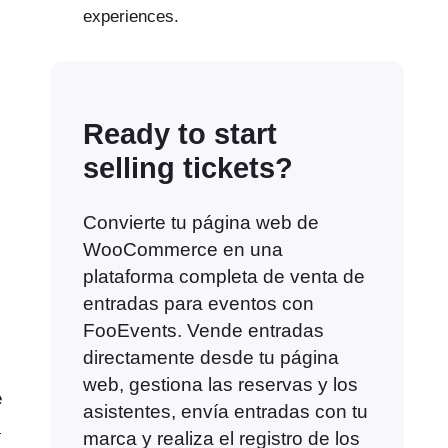
experiences.
Ready to start
selling tickets?
Convierte tu página web de
WooCommerce en una
plataforma completa de venta de
entradas para eventos con
FooEvents. Vende entradas
directamente desde tu página
web, gestiona las reservas y los
e
asistentes, envía entradas con tu
e
marca y realiza el registro de los