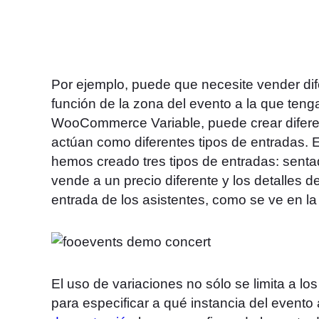
Por ejemplo, puede que necesite vender dife
función de la zona del evento a la que tenga
WooCommerce Variable, puede crear diferen
actúan como diferentes tipos de entradas. 
hemos creado tres tipos de entradas: senta
vende a un precio diferente y los detalles 
entrada de los asistentes, como se ve en la 
El uso de variaciones no sólo se limita a lo
para especificar a qué instancia del evento a