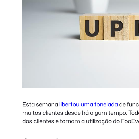
Esta semana
libertou uma tonelada
de func
muitos clientes desde há algum tempo. Tod
dos clientes e tornam a utilização do FooEve