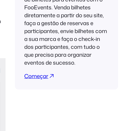
FooEvents. Venda bilhetes
diretamente a partir do seu site,
m
faça a gestão de reservas e
participantes, envie bilhetes com
a sua marca e faça o check-in
dos participantes, com tudo o
que precisa para organizar
eventos de sucesso.
Começar