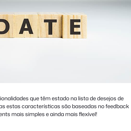
ionalidades que têm estado na lista de desejos de
as estas características são baseadas no feedback
nts mais simples e ainda mais flexível!