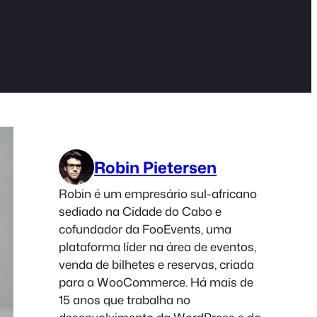
Robin Pietersen
Robin é um empresário sul-africano
sediado na Cidade do Cabo e
cofundador da FooEvents, uma
plataforma líder na área de eventos,
venda de bilhetes e reservas, criada
para a WooCommerce. Há mais de
15 anos que trabalha no