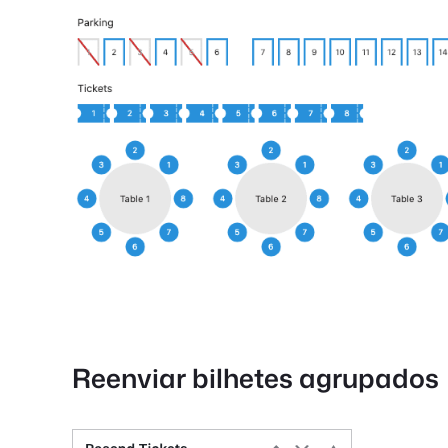
Reenviar bilhetes agrupados