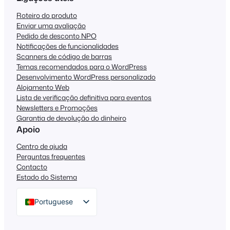
Roteiro do produto
Enviar uma avaliação
Pedido de desconto NPO
Notificações de funcionalidades
Scanners de código de barras
Temas recomendados para o WordPress
Desenvolvimento WordPress personalizado
Alojamento Web
Lista de verificação definitiva para eventos
Newsletters e Promoções
Garantia de devolução do dinheiro
Apoio
Centro de ajuda
Perguntas frequentes
Contacto
Estado do Sistema
Portuguese
English