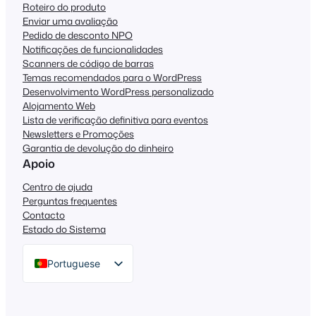
Roteiro do produto
Enviar uma avaliação
Pedido de desconto NPO
Notificações de funcionalidades
Scanners de código de barras
Temas recomendados para o WordPress
Desenvolvimento WordPress personalizado
Alojamento Web
Lista de verificação definitiva para eventos
Newsletters e Promoções
Garantia de devolução do dinheiro
Apoio
Centro de ajuda
Perguntas frequentes
Contacto
Estado do Sistema
Portuguese
English
German