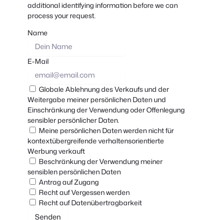
additional identifying information before we can
process your request.
Name
E-Mail
Globale Ablehnung des Verkaufs und der
Weitergabe meiner persönlichen Daten und
Einschränkung der Verwendung oder Offenlegung
sensibler persönlicher Daten.
Meine persönlichen Daten werden nicht für
kontextübergreifende verhaltensorientierte
Werbung verkauft
Beschränkung der Verwendung meiner
sensiblen persönlichen Daten
Antrag auf Zugang
Recht auf Vergessen werden
Recht auf Datenübertragbarkeit