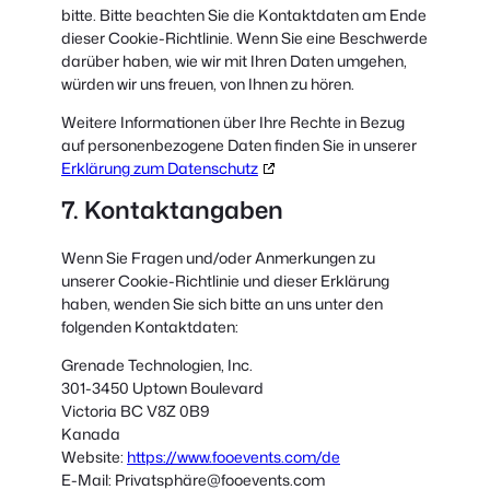
bitte. Bitte beachten Sie die Kontaktdaten am Ende
dieser Cookie-Richtlinie. Wenn Sie eine Beschwerde
darüber haben, wie wir mit Ihren Daten umgehen,
würden wir uns freuen, von Ihnen zu hören.
Weitere Informationen über Ihre Rechte in Bezug
auf personenbezogene Daten finden Sie in unserer
Erklärung zum Datenschutz
7. Kontaktangaben
Wenn Sie Fragen und/oder Anmerkungen zu
unserer Cookie-Richtlinie und dieser Erklärung
haben, wenden Sie sich bitte an uns unter den
folgenden Kontaktdaten:
Grenade Technologien, Inc.
301-3450 Uptown Boulevard
Victoria BC V8Z 0B9
Kanada
Website:
https://www.fooevents.com/de
E-Mail:
Privatsphäre@
fooevents.com