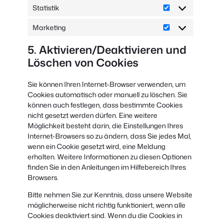
Statistik
Statistik
Marketing
Marketing
5. Aktivieren/Deaktivieren und
Löschen von Cookies
Sie können Ihren Internet-Browser verwenden, um
Cookies automatisch oder manuell zu löschen. Sie
können auch festlegen, dass bestimmte Cookies
nicht gesetzt werden dürfen. Eine weitere
Möglichkeit besteht darin, die Einstellungen Ihres
Internet-Browsers so zu ändern, dass Sie jedes Mal,
wenn ein Cookie gesetzt wird, eine Meldung
erhalten. Weitere Informationen zu diesen Optionen
finden Sie in den Anleitungen im Hilfebereich Ihres
Browsers.
Bitte nehmen Sie zur Kenntnis, dass unsere Website
möglicherweise nicht richtig funktioniert, wenn alle
Cookies deaktiviert sind. Wenn du die Cookies in