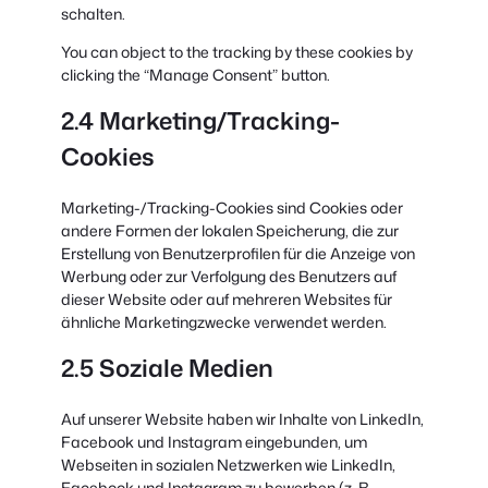
schalten.
You can object to the tracking by these cookies by
clicking the “Manage Consent” button.
2.4 Marketing/Tracking-
Cookies
Marketing-/Tracking-Cookies sind Cookies oder
andere Formen der lokalen Speicherung, die zur
Erstellung von Benutzerprofilen für die Anzeige von
Werbung oder zur Verfolgung des Benutzers auf
dieser Website oder auf mehreren Websites für
ähnliche Marketingzwecke verwendet werden.
2.5 Soziale Medien
Auf unserer Website haben wir Inhalte von LinkedIn,
Facebook und Instagram eingebunden, um
Webseiten in sozialen Netzwerken wie LinkedIn,
Facebook und Instagram zu bewerben (z. B.