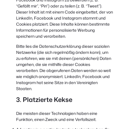
“Gefällt mir”, “Pin”) oder zu teilen (z. B. “Tweet”).
Dieser Inhalt ist mit einem Code eingebettet, der von
LinkedIn, Facebook und Instagram stammt und
Cookies platziert. Diese Inhalte können bestimmte
Informationen für personalisierte Werbung
speichern und verarbeiten.
Bitte lies die Datenschutzerklärung dieser sozialen
Netzwerke (die sich regelmäßig ändern kann), um
zu erfahren, wie sie mit deinen (persönlichen) Daten
umgehen, die sie mithilfe dieser Cookies
verarbeiten. Die abgerufenen Daten werden so weit
wie möglich anonymisiert. LinkedIn, Facebook und
Instagram hat seine Sitze in den Vereinigten
Staaten.
3. Platzierte Kekse
Die meisten dieser Technologien haben eine
Funktion, einen Zweck und eine Verfallszeit.