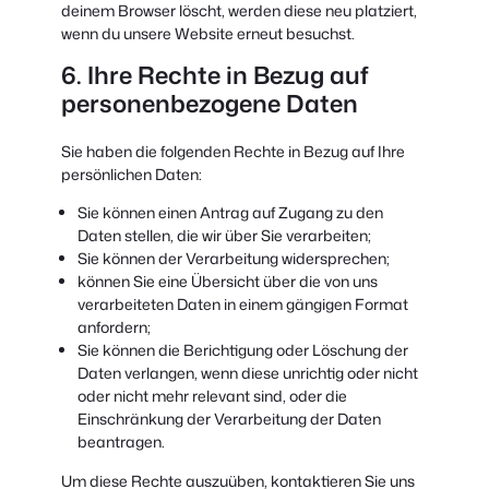
deinem Browser löscht, werden diese neu platziert,
wenn du unsere Website erneut besuchst.
6. Ihre Rechte in Bezug auf
personenbezogene Daten
Sie haben die folgenden Rechte in Bezug auf Ihre
persönlichen Daten:
Sie können einen Antrag auf Zugang zu den
Daten stellen, die wir über Sie verarbeiten;
Sie können der Verarbeitung widersprechen;
können Sie eine Übersicht über die von uns
verarbeiteten Daten in einem gängigen Format
anfordern;
Sie können die Berichtigung oder Löschung der
Daten verlangen, wenn diese unrichtig oder nicht
oder nicht mehr relevant sind, oder die
Einschränkung der Verarbeitung der Daten
beantragen.
Um diese Rechte auszuüben, kontaktieren Sie uns