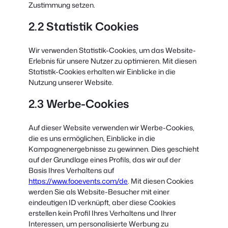
Zustimmung setzen.
2.2 Statistik Cookies
Wir verwenden Statistik-Cookies, um das Website-
Erlebnis für unsere Nutzer zu optimieren. Mit diesen
Statistik-Cookies erhalten wir Einblicke in die
Nutzung unserer Website.
2.3 Werbe-Cookies
Auf dieser Website verwenden wir Werbe-Cookies,
die es uns ermöglichen, Einblicke in die
Kampagnenergebnisse zu gewinnen. Dies geschieht
auf der Grundlage eines Profils, das wir auf der
Basis Ihres Verhaltens auf
https://www.fooevents.com/de
. Mit diesen Cookies
werden Sie als Website-Besucher mit einer
eindeutigen ID verknüpft, aber diese Cookies
erstellen kein Profil Ihres Verhaltens und Ihrer
Interessen, um personalisierte Werbung zu