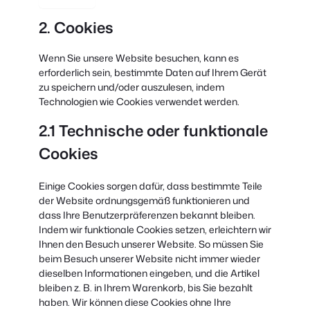
2. Cookies
Wenn Sie unsere Website besuchen, kann es
erforderlich sein, bestimmte Daten auf Ihrem Gerät
zu speichern und/oder auszulesen, indem
Technologien wie Cookies verwendet werden.
2.1 Technische oder funktionale
Cookies
Einige Cookies sorgen dafür, dass bestimmte Teile
der Website ordnungsgemäß funktionieren und
dass Ihre Benutzerpräferenzen bekannt bleiben.
Indem wir funktionale Cookies setzen, erleichtern wir
Ihnen den Besuch unserer Website. So müssen Sie
beim Besuch unserer Website nicht immer wieder
dieselben Informationen eingeben, und die Artikel
bleiben z. B. in Ihrem Warenkorb, bis Sie bezahlt
haben. Wir können diese Cookies ohne Ihre