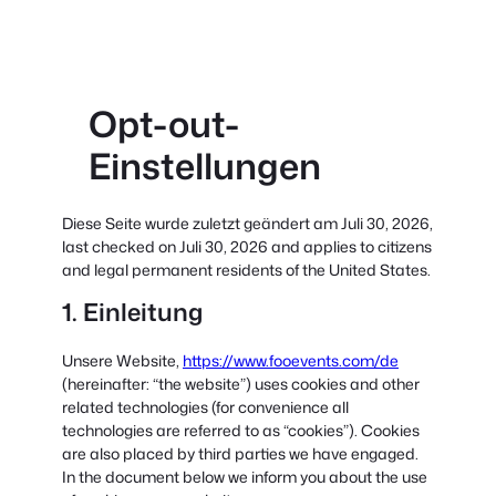
Opt-out-
Einstellungen
Diese Seite wurde zuletzt geändert am Juli 30, 2026,
last checked on Juli 30, 2026 and applies to citizens
and legal permanent residents of the United States.
1. Einleitung
Unsere Website,
https://www.fooevents.com/de
(hereinafter: “the website”) uses cookies and other
related technologies (for convenience all
technologies are referred to as “cookies”). Cookies
are also placed by third parties we have engaged.
In the document below we inform you about the use