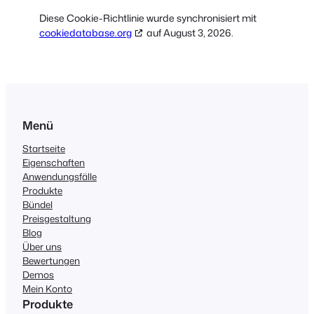
Diese Cookie-Richtlinie wurde synchronisiert mit
cookiedatabase.org
auf August 3, 2026.
Menü
Startseite
Eigenschaften
Anwendungsfälle
Produkte
Bündel
Preisgestaltung
Blog
Über uns
Bewertungen
Demos
Mein Konto
Produkte