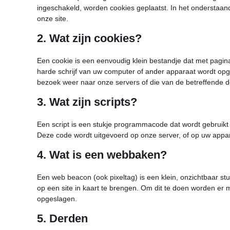
ingeschakeld, worden cookies geplaatst. In het onderstaan
onze site.
2. Wat zijn cookies?
Een cookie is een eenvoudig klein bestandje dat met pagi
harde schrijf van uw computer of ander apparaat wordt opg
bezoek weer naar onze servers of die van de betreffende d
3. Wat zijn scripts?
Een script is een stukje programmacode dat wordt gebruikt 
Deze code wordt uitgevoerd op onze server, of op uw appar
4. Wat is een webbaken?
Een web beacon (ook pixeltag) is een klein, onzichtbaar stu
op een site in kaart te brengen. Om dit te doen worden e
opgeslagen.
5. Derden