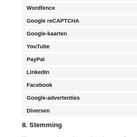
Wordfence
Google reCAPTCHA
Google-kaarten
YouTube
PayPal
LinkedIn
Facebook
Google-advertenties
Diversen
8. Stemming