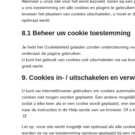
Wanneer u onze site voor het eerst bezoekt, tonen wij een p
u ons toestemming om alle cookies en plugins te gebruiken
browser het plaatsen van cookies uitschakelen, u moet er 
optimaal werkt.
8.1 Beheer uw cookie toestemming
Je hebt het Cookiebeleid geladen zonder ondersteuning v
onderaan de pagina gebruiken.
U kunt het gebruik van cookies ook uitschakelen via uw br
goed werkt.
9. Cookies in- / uitschakelen en verw
U kunt uw internetbrowser gebruiken om cookies automatis
cookies niet mogen worden geplaatst. Een andere mogelijkh
zodat u elke keer als er een cookie wordt geplaatst, een ber
naar de instructies in de Help-sectie van uw browser. Of 
Let op: onze site werkt mogelijk niet optimaal als alle cooki
worden ze na uw toestemming opnieuw geplaatst bij een ni