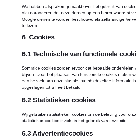
We hebben afspraken gemaakt over het gebruik van cookies
niet garanderen dat deze derden op een betrouwbare of v
Google dienen te worden beschouwd als zelfstandige Verwe
te lezen.
6. Cookies
6.1 Technische van functionele cook
Sommige cookies zorgen ervoor dat bepaalde onderdelen 
blijven. Door het plaatsen van functionele cookies maken w
een bezoek aan onze site niet steeds dezelfde informatie in
opgeslagen tot u heeft betaald.
6.2 Statistieken cookies
Wij gebruiken statistieken cookies om de beleving voor onze
statistieken cookies inzicht in het gebruik van onze site.
6.3 Advertentiecookies