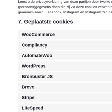
Leest u de privacyverklaring van deze partijen door (welke
(persoons)gegevens doen die zij via deze cookies verwerken
geanonimiseerd. Facebook, Instagram en Instagram zijn ge
7. Geplaatste cookies
WooCommerce
Compliancy
AutomateWoo
WordPress
Bronbuster JS
Brevo
Stripe
LiteSpeed