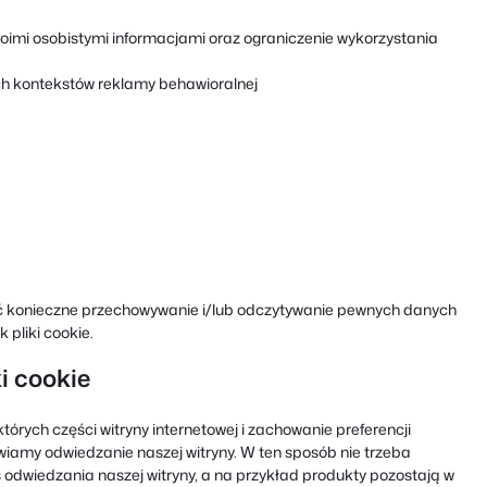
oimi osobistymi informacjami oraz ograniczenie wykorzystania
ch kontekstów reklamy behawioralnej
yć konieczne przechowywanie i/lub odczytywanie pewnych danych
 pliki cookie.
i cookie
tórych części witryny internetowej i zachowanie preferencji
twiamy odwiedzanie naszej witryny. W ten sposób nie trzeba
odwiedzania naszej witryny, a na przykład produkty pozostają w