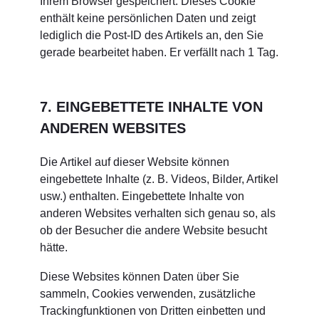
Ihrem Browser gespeichert. Dieses Cookie
enthält keine persönlichen Daten und zeigt
lediglich die Post-ID des Artikels an, den Sie
gerade bearbeitet haben. Er verfällt nach 1 Tag.
7. EINGEBETTETE INHALTE VON
ANDEREN WEBSITES
Die Artikel auf dieser Website können
eingebettete Inhalte (z. B. Videos, Bilder, Artikel
usw.) enthalten. Eingebettete Inhalte von
anderen Websites verhalten sich genau so, als
ob der Besucher die andere Website besucht
hätte.
Diese Websites können Daten über Sie
sammeln, Cookies verwenden, zusätzliche
Trackingfunktionen von Dritten einbetten und