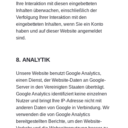
Ihre Interaktion mit diesen eingebetteten
Inhalten überwachen, einschließlich der
Verfolgung Ihrer Interaktion mit den
eingebetteten Inhalten, wenn Sie ein Konto
haben und auf dieser Website angemeldet
sind.
8. ANALYTIK
Unsere Website benutzt Google Analytics,
einen Dienst, der Website-Daten an Google-
Server in den Vereinigten Staaten überträgt.
Google Analytics identifiziert keine einzelnen
Nutzer und bringt Ihre IP-Adresse nicht mit
anderen Daten von Google in Verbindung. Wir
verwenden die von Google Analytics
bereitgestellten Berichte, um den Website-
Verkehr und die Webseitennutzung besser zu