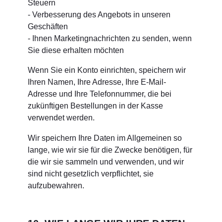
Steuern
- Verbesserung des Angebots in unseren
Geschäften
- Ihnen Marketingnachrichten zu senden, wenn
Sie diese erhalten möchten
Wenn Sie ein Konto einrichten, speichern wir
Ihren Namen, Ihre Adresse, Ihre E-Mail-
Adresse und Ihre Telefonnummer, die bei
zukünftigen Bestellungen in der Kasse
verwendet werden.
Wir speichern Ihre Daten im Allgemeinen so
lange, wie wir sie für die Zwecke benötigen, für
die wir sie sammeln und verwenden, und wir
sind nicht gesetzlich verpflichtet, sie
aufzubewahren.