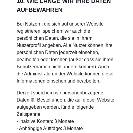
10. WIE LANGE WIR IHRE DATEN
AUFBEWAHREN
Bei Nutzern, die sich auf unserer Website
registrieren, speichern wir auch die
persönlichen Daten, die sie in ihrem
Nutzerprofil angeben. Alle Nutzer können ihre
persönlichen Daten jederzeit einsehen,
bearbeiten oder löschen (außer dass sie ihren
Benutzernamen nicht ändern können). Auch
die Administratoren der Website können diese
Informationen einsehen und bearbeiten.
Derzeit speichern wir personenbezogene
Daten für Bestellungen, die auf dieser Website
aufgegeben werden, für die folgende
Zeitspanne:
- Inaktive Konten: 3 Monate
- Anhängige Aufträge: 3 Monate