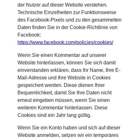
der Nutzer auf dieser Website verstehen.
Technische Einzelheiten zur Funktionsweise
des Facebook-Pixels und zu den gesammelten
Daten finden Sie in der Cookie-Richtlinie von
Facebook:
https://www.facebook.com/policies/cookies/
Wenn Sie einen Kommentar auf unserer
Website hinterlassen, können Sie sich damit
einverstanden erklären, dass Ihr Name, Ihre E-
Mail-Adresse und Ihre Website in Cookies
gespeichert werden. Diese dienen Ihrer
Bequemlichkeit, damit Sie Ihre Daten nicht
erneut eingeben müssen, wenn Sie einen
weiteren Kommentar hinterlassen. Diese
Cookies sind ein Jahr lang gültig.
Wenn Sie ein Konto haben und sich auf dieser
Website anmelden, setzen wir ein temporäres