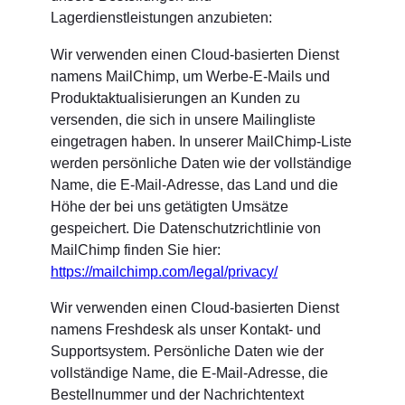
Lagerdienstleistungen anzubieten:
Wir verwenden einen Cloud-basierten Dienst
namens MailChimp, um Werbe-E-Mails und
Produktaktualisierungen an Kunden zu
versenden, die sich in unsere Mailingliste
eingetragen haben. In unserer MailChimp-Liste
werden persönliche Daten wie der vollständige
Name, die E-Mail-Adresse, das Land und die
Höhe der bei uns getätigten Umsätze
gespeichert. Die Datenschutzrichtlinie von
MailChimp finden Sie hier:
https://mailchimp.com/legal/privacy/
Wir verwenden einen Cloud-basierten Dienst
namens Freshdesk als unser Kontakt- und
Supportsystem. Persönliche Daten wie der
vollständige Name, die E-Mail-Adresse, die
Bestellnummer und der Nachrichtentext