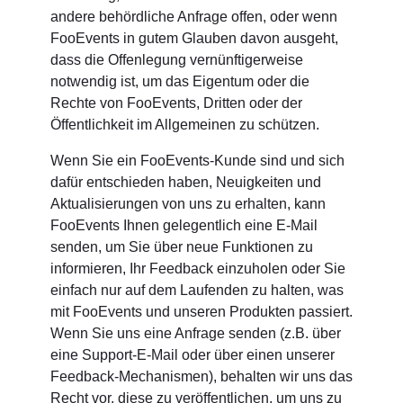
andere behördliche Anfrage offen, oder wenn
FooEvents in gutem Glauben davon ausgeht,
dass die Offenlegung vernünftigerweise
notwendig ist, um das Eigentum oder die
Rechte von FooEvents, Dritten oder der
Öffentlichkeit im Allgemeinen zu schützen.
Wenn Sie ein FooEvents-Kunde sind und sich
dafür entschieden haben, Neuigkeiten und
Aktualisierungen von uns zu erhalten, kann
FooEvents Ihnen gelegentlich eine E-Mail
senden, um Sie über neue Funktionen zu
informieren, Ihr Feedback einzuholen oder Sie
einfach nur auf dem Laufenden zu halten, was
mit FooEvents und unseren Produkten passiert.
Wenn Sie uns eine Anfrage senden (z.B. über
eine Support-E-Mail oder über einen unserer
Feedback-Mechanismen), behalten wir uns das
Recht vor, diese zu veröffentlichen, um uns zu