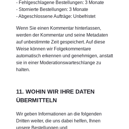
- Fehlgeschlagene Bestellungen: 3 Monate
- Stornierte Bestellungen: 3 Monate
- Abgeschlossene Aufträge: Unbefristet
Wenn Sie einen Kommentar hinterlassen,
werden der Kommentar und seine Metadaten
auf unbestimmte Zeit gespeichert. Auf diese
Weise können wir Folgekommentare
automatisch erkennen und genehmigen, anstatt
sie in einer Moderationswarteschlange zu
halten.
11. WOHIN WIR IHRE DATEN
ÜBERMITTELN
Wir geben Informationen an die folgenden
Dritten weiter, die uns dabei helfen, Ihnen
unsere Bestellungen und