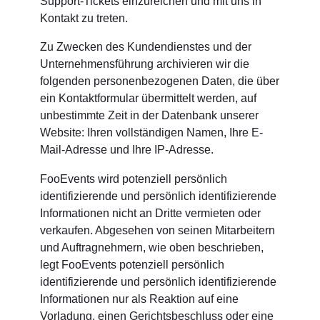
Support-Tickets einzureichen und mit uns in
Kontakt zu treten.
Zu Zwecken des Kundendienstes und der
Unternehmensführung archivieren wir die
folgenden personenbezogenen Daten, die über
ein Kontaktformular übermittelt werden, auf
unbestimmte Zeit in der Datenbank unserer
Website: Ihren vollständigen Namen, Ihre E-
Mail-Adresse und Ihre IP-Adresse.
FooEvents wird potenziell persönlich
identifizierende und persönlich identifizierende
Informationen nicht an Dritte vermieten oder
verkaufen. Abgesehen von seinen Mitarbeitern
und Auftragnehmern, wie oben beschrieben,
legt FooEvents potenziell persönlich
identifizierende und persönlich identifizierende
Informationen nur als Reaktion auf eine
Vorladung, einen Gerichtsbeschluss oder eine