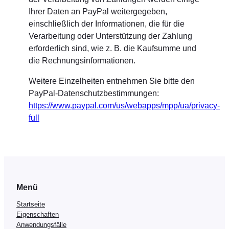
Ihrer Daten an PayPal weitergegeben,
einschließlich der Informationen, die für die
Verarbeitung oder Unterstützung der Zahlung
erforderlich sind, wie z. B. die Kaufsumme und
die Rechnungsinformationen.
Weitere Einzelheiten entnehmen Sie bitte den
PayPal-Datenschutzbestimmungen:
https://www.paypal.com/us/webapps/mpp/ua/privacy-
full
Menü
Startseite
Eigenschaften
Anwendungsfälle