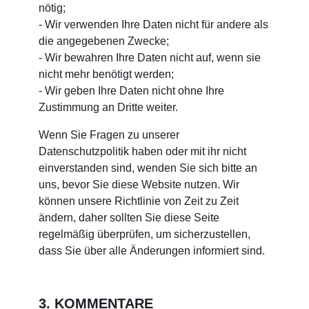
nötig;
- Wir verwenden Ihre Daten nicht für andere als
die angegebenen Zwecke;
- Wir bewahren Ihre Daten nicht auf, wenn sie
nicht mehr benötigt werden;
- Wir geben Ihre Daten nicht ohne Ihre
Zustimmung an Dritte weiter.
Wenn Sie Fragen zu unserer
Datenschutzpolitik haben oder mit ihr nicht
einverstanden sind, wenden Sie sich bitte an
uns, bevor Sie diese Website nutzen. Wir
können unsere Richtlinie von Zeit zu Zeit
ändern, daher sollten Sie diese Seite
regelmäßig überprüfen, um sicherzustellen,
dass Sie über alle Änderungen informiert sind.
3. KOMMENTARE