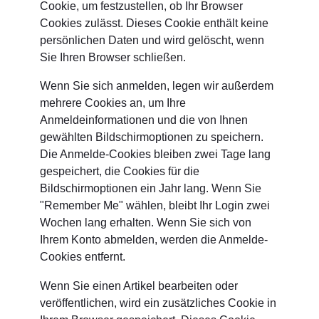
Cookie, um festzustellen, ob Ihr Browser
Cookies zulässt. Dieses Cookie enthält keine
persönlichen Daten und wird gelöscht, wenn
Sie Ihren Browser schließen.
Wenn Sie sich anmelden, legen wir außerdem
mehrere Cookies an, um Ihre
Anmeldeinformationen und die von Ihnen
gewählten Bildschirmoptionen zu speichern.
Die Anmelde-Cookies bleiben zwei Tage lang
gespeichert, die Cookies für die
Bildschirmoptionen ein Jahr lang. Wenn Sie
"Remember Me" wählen, bleibt Ihr Login zwei
Wochen lang erhalten. Wenn Sie sich von
Ihrem Konto abmelden, werden die Anmelde-
Cookies entfernt.
Wenn Sie einen Artikel bearbeiten oder
veröffentlichen, wird ein zusätzliches Cookie in