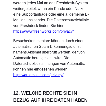
werden jedes Mal an das Freshdesk-System
weitergeleitet, wenn ein Kunde oder Nutzer
eine Supportanfrage oder eine allgemeine E-
Mail an uns sendet. Die Datenschutzrichtlinie
von Freshdesk finden Sie hier:
https://www.freshworks.com/privacy/
Besucherkommentare können durch einen
automatischen Spam-Erkennungsdienst
namens Akismet überprüft werden, der von
Automattic bereitgestellt wird. Die
Datenschutzbestimmungen von Automattic
können hier eingesehen werden:
https://automattic.com/privacy/
12. WELCHE RECHTE SIE IN
BEZUG AUF IHRE DATEN HABEN