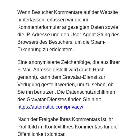
Wenn Besucher Kommentare auf der Website
hinterlassen, erfassen wir die im
Kommentarformular angezeigten Daten sowie
die IP-Adresse und den User-Agent-String des
Browsers des Besuchers, um die Spam-
Erkennung zu erleichtern.
Eine anonymisierte Zeichenfolge, die aus Ihrer
E-Mail-Adresse erstellt wird (auch Hash
genannt), kann dem Gravatar-Dienst zur
Verfügung gestellt werden, um zu sehen, ob
Sie ihn benutzen. Die Datenschutzrichtlinien
des Gravatar-Dienstes finden Sie hier:
https://automattic.com/privacy/
Nach der Freigabe Ihres Kommentars ist Ihr
Profilbild im Kontext Ihres Kommentars für die
Öffentlichkeit sichtbar.