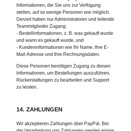
Informationen, die Sie uns zur Verfügung
stellen, auf so wenige Personen wie möglich.
Derzeit haben nur Administratoren und leitende
Teammitglieder Zugang:
- Bestellinformationen, z. B. was gekauft wurde
und wann es gekauft wurde, und
- Kundeninformationen wie Ihr Name, Ihre E-
Mail-Adresse und Ihre Rechnungsdaten.
Diese Personen benötigen Zugang zu diesen
Informationen, um Bestellungen auszuführen,
Rückerstattungen zu bearbeiten und Support
zu leisten.
14. ZAHLUNGEN
Wir akzeptieren Zahlungen über PayPal. Bei
der Verarbeitung von Zahlungen werden einige