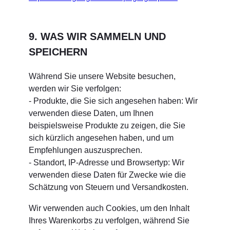
9. WAS WIR SAMMELN UND
SPEICHERN
Während Sie unsere Website besuchen,
werden wir Sie verfolgen:
- Produkte, die Sie sich angesehen haben: Wir
verwenden diese Daten, um Ihnen
beispielsweise Produkte zu zeigen, die Sie
sich kürzlich angesehen haben, und um
Empfehlungen auszusprechen.
- Standort, IP-Adresse und Browsertyp: Wir
verwenden diese Daten für Zwecke wie die
Schätzung von Steuern und Versandkosten.
Wir verwenden auch Cookies, um den Inhalt
Ihres Warenkorbs zu verfolgen, während Sie