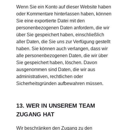
Wenn Sie ein Konto auf dieser Website haben
oder Kommentare hinterlassen haben, können
Sie eine exportierte Datei mit den
personenbezogenen Daten anfordern, die wir
über Sie gespeichert haben, einschließlich
aller Daten, die Sie uns zur Verfügung gestellt
haben. Sie können auch verlangen, dass wir
alle personenbezogenen Daten, die wir über
Sie gespeichert haben, löschen. Davon
ausgenommen sind Daten, die wir aus
administrativen, rechtlichen oder
Sicherheitsgründen aufbewahren müssen.
13. WER IN UNSEREM TEAM
ZUGANG HAT
Wir beschränken den Zugang zu den