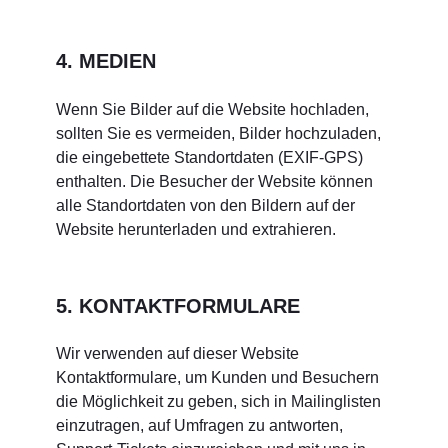
4. MEDIEN
Wenn Sie Bilder auf die Website hochladen,
sollten Sie es vermeiden, Bilder hochzuladen,
die eingebettete Standortdaten (EXIF-GPS)
enthalten. Die Besucher der Website können
alle Standortdaten von den Bildern auf der
Website herunterladen und extrahieren.
5. KONTAKTFORMULARE
Wir verwenden auf dieser Website
Kontaktformulare, um Kunden und Besuchern
die Möglichkeit zu geben, sich in Mailinglisten
einzutragen, auf Umfragen zu antworten,