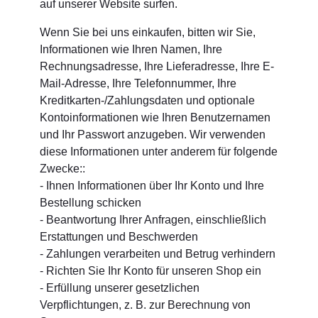
auf unserer Website surfen.
Wenn Sie bei uns einkaufen, bitten wir Sie,
Informationen wie Ihren Namen, Ihre
Rechnungsadresse, Ihre Lieferadresse, Ihre E-
Mail-Adresse, Ihre Telefonnummer, Ihre
Kreditkarten-/Zahlungsdaten und optionale
Kontoinformationen wie Ihren Benutzernamen
und Ihr Passwort anzugeben. Wir verwenden
diese Informationen unter anderem für folgende
Zwecke::
- Ihnen Informationen über Ihr Konto und Ihre
Bestellung schicken
- Beantwortung Ihrer Anfragen, einschließlich
Erstattungen und Beschwerden
- Zahlungen verarbeiten und Betrug verhindern
- Richten Sie Ihr Konto für unseren Shop ein
- Erfüllung unserer gesetzlichen
Verpflichtungen, z. B. zur Berechnung von