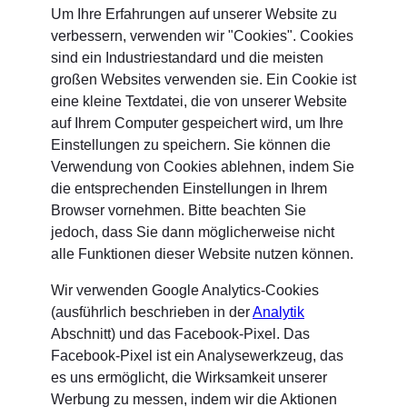
Um Ihre Erfahrungen auf unserer Website zu
verbessern, verwenden wir "Cookies". Cookies
sind ein Industriestandard und die meisten
großen Websites verwenden sie. Ein Cookie ist
eine kleine Textdatei, die von unserer Website
auf Ihrem Computer gespeichert wird, um Ihre
Einstellungen zu speichern. Sie können die
Verwendung von Cookies ablehnen, indem Sie
die entsprechenden Einstellungen in Ihrem
Browser vornehmen. Bitte beachten Sie
jedoch, dass Sie dann möglicherweise nicht
alle Funktionen dieser Website nutzen können.
Wir verwenden Google Analytics-Cookies
(ausführlich beschrieben in der
Analytik
Abschnitt) und das Facebook-Pixel. Das
Facebook-Pixel ist ein Analysewerkzeug, das
es uns ermöglicht, die Wirksamkeit unserer
Werbung zu messen, indem wir die Aktionen