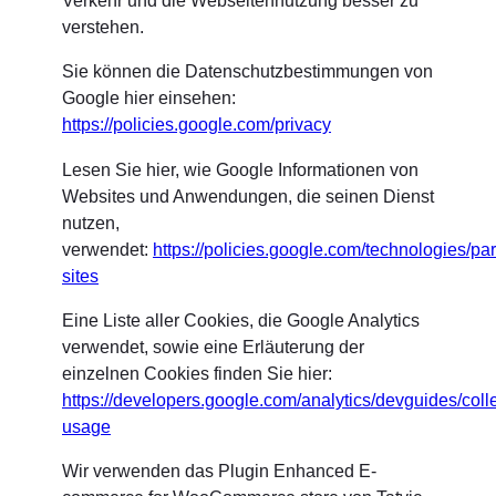
verstehen.
Sie können die Datenschutzbestimmungen von
Google hier einsehen:
https://policies.google.com/privacy
Lesen Sie hier, wie Google Informationen von
Websites und Anwendungen, die seinen Dienst
nutzen,
verwendet:
https://policies.google.com/technologies/par
sites
Eine Liste aller Cookies, die Google Analytics
verwendet, sowie eine Erläuterung der
einzelnen Cookies finden Sie hier:
https://developers.google.com/analytics/devguides/colle
usage
Wir verwenden das Plugin Enhanced E-