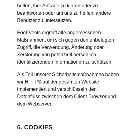
helfen, Ihre Anfrage zu klären oder zu
beantworten oder um uns zu helfen, andere
Benutzer zu unterstützen.
FooEvents ergreift alle angemessenen
Maßnahmen, um sich gegen den unbefugten
Zugriff, die Verwendung, Änderung oder
Zerstörung von potenziell persönlich
identifizierenden Informationen zu schützen.
Als Teil unserer Sicherheitsmaßnahmen haben
wir HTTPS auf der gesamten Website
implementiert und verschlüsseln den
Datenfluss zwischen dem Client-Browser und
dem Webserver.
6. COOKIES