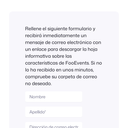
Rellene el siguiente formulario y
recibirá inmediatamente un
mensaje de correo electrónico con
un enlace para descargar la hoja
informativa sobre las
características de FooEvents. Si no
lo ha recibido en unos minutos,
compruebe su carpeta de correo
no deseado.