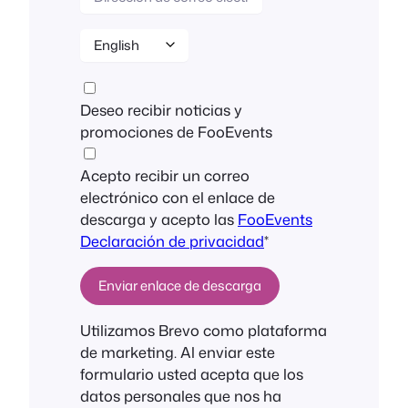
Deseo recibir noticias y
promociones de FooEvents
Acepto recibir un correo
electrónico con el enlace de
descarga y acepto las
FooEvents
Declaración de privacidad
*
Utilizamos Brevo como plataforma
de marketing. Al enviar este
formulario usted acepta que los
datos personales que nos ha