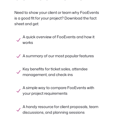
Need to show your client or team why FooEvents
is a good fit for your project? Download the fact
sheet and get:
A quick overview of FooEvents and how it
works
A summary of our most popular features
Key benefits for ticket sales, attendee
management, and check-ins
A simple way to compare FooEvents with
your project requirements
A handy resource for client proposals, team
discussions, and planning sessions