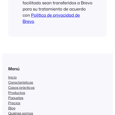
facilitado sean transferidos a Brevo
para su tratamiento de acuerdo
con
Política de privacidad de
Brevo
.
Menú
Inicio
Características
Casos prácticos
Productos
Paquetes
Precios
Blog
Quiénes somos