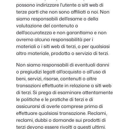
possono indirizzare l'utente a siti web di
terze parti che non sono affiliati a noi. Non
siamo responsabili dell'esame o della
valutazione del contenuto o
dell'accuratezza e non garantiamo e non
avremo alcuna responsabilità per i
materiali o i siti web di terzi, o per qualsiasi
altro materiale, prodotto o servizio di terzi.
Non siamo responsabili di eventuali danni
o pregiudizi legati all'acquisto o all'uso di
beni, servizi, risorse, contenuti o altre
transazioni effettuate in relazione a siti web
di terzi. Si prega di esaminare attentamente
le politiche e le pratiche di terzi e di
assicurarsi di averle comprese prima di
effettuare qualsiasi transazione. Reclami,
reclami, dubbi o domande sui prodotti di
terzi devono essere rivolti a questi ultimi.