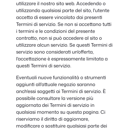
utilizzare il nostro sito web. Accedendo o
utilizzando qualsiasi parte del sito, l'utente
accetta di essere vincolato dai presenti
Termini di servizio. Se non si accettano tutti
i termini e le condizioni del presente
contratto, non si può accedere al sito o
utilizzare alcun servizio. Se questi Termini di
servizio sono considerati un'offerta,
l'accettazione è espressamente limitata a
questi Termini di servizio.
Eventuali nuove funzionalità o strumenti
aggiunti all'attuale negozio saranno
anch'essi soggetti ai Termini di servizio. È
possibile consultare la versione più
aggiornata dei Termini di servizio in
qualsiasi momento su questa pagina. Ci
riserviamo il diritto di aggiornare,
modificare o sostituire qualsiasi parte dei