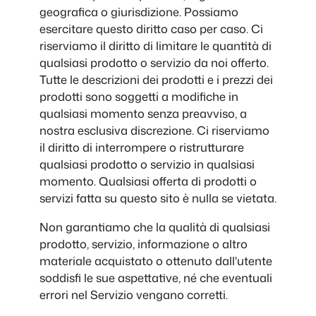
geografica o giurisdizione. Possiamo
esercitare questo diritto caso per caso. Ci
riserviamo il diritto di limitare le quantità di
qualsiasi prodotto o servizio da noi offerto.
Tutte le descrizioni dei prodotti e i prezzi dei
prodotti sono soggetti a modifiche in
qualsiasi momento senza preavviso, a
nostra esclusiva discrezione. Ci riserviamo
il diritto di interrompere o ristrutturare
qualsiasi prodotto o servizio in qualsiasi
momento. Qualsiasi offerta di prodotti o
servizi fatta su questo sito è nulla se vietata.
Non garantiamo che la qualità di qualsiasi
prodotto, servizio, informazione o altro
materiale acquistato o ottenuto dall'utente
soddisfi le sue aspettative, né che eventuali
errori nel Servizio vengano corretti.