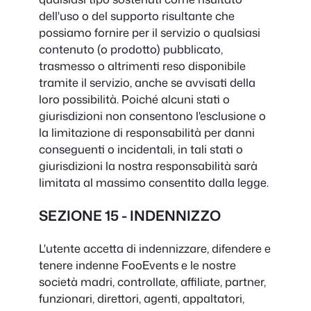
dell'uso o del supporto risultante che
possiamo fornire per il servizio o qualsiasi
contenuto (o prodotto) pubblicato,
trasmesso o altrimenti reso disponibile
tramite il servizio, anche se avvisati della
loro possibilità. Poiché alcuni stati o
giurisdizioni non consentono l'esclusione o
la limitazione di responsabilità per danni
conseguenti o incidentali, in tali stati o
giurisdizioni la nostra responsabilità sarà
limitata al massimo consentito dalla legge.
SEZIONE 15 - INDENNIZZO
L'utente accetta di indennizzare, difendere e
tenere indenne FooEvents e le nostre
società madri, controllate, affiliate, partner,
funzionari, direttori, agenti, appaltatori,