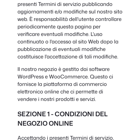
presenti Termini di servizio pubblicando
aggiornamenti e/o modifiche sul nostro sito
web. È responsabilità dell'utente controllare
periodicamente questa pagina per
verificare eventuali modifiche. L'uso
continuato o l'accesso al sito Web dopo la
pubblicazione di eventuali modifiche
costituisce l'accettazione di tali modifiche.
Il nostro negozio è gestito dai software
WordPress e WooCommerce. Questo ci
fornisce la piattaforma di commercio
elettronico online che ci permette di
vendere i nostri prodotti e servizi.
SEZIONE 1 - CONDIZIONI DEL
NEGOZIO ONLINE
Accettando i presenti Termini di servizio,