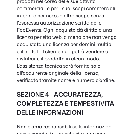
prodotti nel corso delle sue attività
commerciali e per i suoi scopi commerciali
interni, e per nessun altro scopo senza
l'espressa autorizzazione scritta della
FooEvents. Ogni acquisto dà diritto a una
licenza per sito web, a meno che non venga
acquistata una licenza per domini multipli
o illimitati. Il cliente non potrà vendere o
distribuire il prodotto in alcun modo.
L'assistenza tecnica sarà fornita solo
all'acquirente originale della licenza,
verificato tramite nome e numero d'ordine.
SEZIONE 4 - ACCURATEZZA,
COMPLETEZZA E TEMPESTIVITÀ
DELLE INFORMAZIONI
Non siamo responsabili se le informazioni
rese disponibili su questo sito non sono