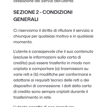
cessazione dei Servizi dell'utente.
SEZIONE 2 - CONDIZIONI
GENERALI
Ci riserviamo il diritto di rifiutare il servizio a
chiunque per qualsiasi motivo e in qualsiasi
momento.
L'utente è consapevole che il suo contenuto
(escluse le informazioni sulla carta di
credito) può essere trasferito in modo non
criptato e comportare (a) trasmissioni su
varie reti e (b) modifiche per conformarsi e
adattarsi ai requisiti tecnici delle reti o dei
dispositivi di connessione. I dati della carta
di credito sono sempre criptati durante il
trasferimento in rete.
L'utente accetta di non riprodurre,