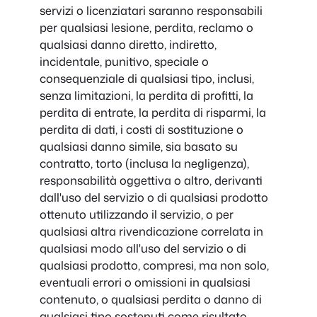
servizi o licenziatari saranno responsabili
per qualsiasi lesione, perdita, reclamo o
qualsiasi danno diretto, indiretto,
incidentale, punitivo, speciale o
consequenziale di qualsiasi tipo, inclusi,
senza limitazioni, la perdita di profitti, la
perdita di entrate, la perdita di risparmi, la
perdita di dati, i costi di sostituzione o
qualsiasi danno simile, sia basato su
contratto, torto (inclusa la negligenza),
responsabilità oggettiva o altro, derivanti
dall'uso del servizio o di qualsiasi prodotto
ottenuto utilizzando il servizio, o per
qualsiasi altra rivendicazione correlata in
qualsiasi modo all'uso del servizio o di
qualsiasi prodotto, compresi, ma non solo,
eventuali errori o omissioni in qualsiasi
contenuto, o qualsiasi perdita o danno di
qualsiasi tipo sostenuti come risultato