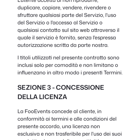
duplicare, copiare, vendere, rivendere o
sfruttare qualsiasi parte del Servizio, l'uso
del Servizio o l'accesso al Servizio o
qualsiasi contatto sul sito web attraverso il
quale il servizio è fornito, senza l'espressa
autorizzazione scritta da parte nostra.
I titoli utilizzati nel presente contratto sono
inclusi solo per comodità e non limitano o
influenzano in altro modo i presenti Termini.
SEZIONE 3 - CONCESSIONE
DELLA LICENZA
La FooEvents concede al cliente, in
conformità ai termini e alle condizioni del
presente accordo, una licenza non
esclusiva e non trasferibile per l'uso dei suoi