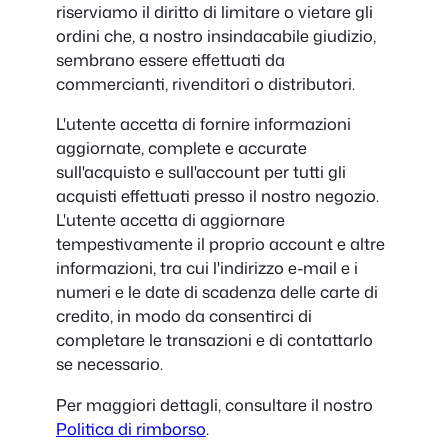
riserviamo il diritto di limitare o vietare gli
ordini che, a nostro insindacabile giudizio,
sembrano essere effettuati da
commercianti, rivenditori o distributori.
L'utente accetta di fornire informazioni
aggiornate, complete e accurate
sull'acquisto e sull'account per tutti gli
acquisti effettuati presso il nostro negozio.
L'utente accetta di aggiornare
tempestivamente il proprio account e altre
informazioni, tra cui l'indirizzo e-mail e i
numeri e le date di scadenza delle carte di
credito, in modo da consentirci di
completare le transazioni e di contattarlo
se necessario.
Per maggiori dettagli, consultare il nostro
Politica di rimborso
.