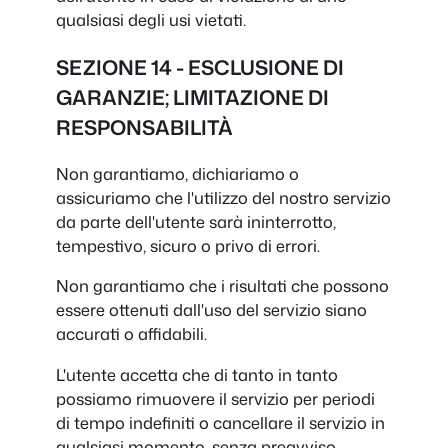
qualsiasi degli usi vietati.
SEZIONE 14 - ESCLUSIONE DI
GARANZIE; LIMITAZIONE DI
RESPONSABILITÀ
Non garantiamo, dichiariamo o
assicuriamo che l'utilizzo del nostro servizio
da parte dell'utente sarà ininterrotto,
tempestivo, sicuro o privo di errori.
Non garantiamo che i risultati che possono
essere ottenuti dall'uso del servizio siano
accurati o affidabili.
L'utente accetta che di tanto in tanto
possiamo rimuovere il servizio per periodi
di tempo indefiniti o cancellare il servizio in
qualsiasi momento, senza preavviso.