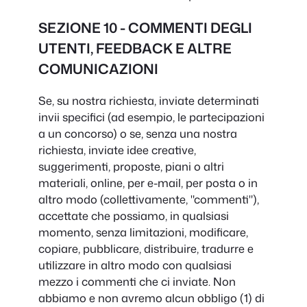
SEZIONE 10 - COMMENTI DEGLI
UTENTI, FEEDBACK E ALTRE
COMUNICAZIONI
Se, su nostra richiesta, inviate determinati
invii specifici (ad esempio, le partecipazioni
a un concorso) o se, senza una nostra
richiesta, inviate idee creative,
suggerimenti, proposte, piani o altri
materiali, online, per e-mail, per posta o in
altro modo (collettivamente, "commenti"),
accettate che possiamo, in qualsiasi
momento, senza limitazioni, modificare,
copiare, pubblicare, distribuire, tradurre e
utilizzare in altro modo con qualsiasi
mezzo i commenti che ci inviate. Non
abbiamo e non avremo alcun obbligo (1) di