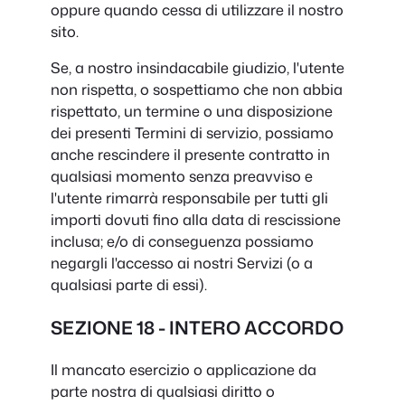
oppure quando cessa di utilizzare il nostro
sito.
Se, a nostro insindacabile giudizio, l'utente
non rispetta, o sospettiamo che non abbia
rispettato, un termine o una disposizione
dei presenti Termini di servizio, possiamo
anche rescindere il presente contratto in
qualsiasi momento senza preavviso e
l'utente rimarrà responsabile per tutti gli
importi dovuti fino alla data di rescissione
inclusa; e/o di conseguenza possiamo
negargli l'accesso ai nostri Servizi (o a
qualsiasi parte di essi).
SEZIONE 18 - INTERO ACCORDO
Il mancato esercizio o applicazione da
parte nostra di qualsiasi diritto o