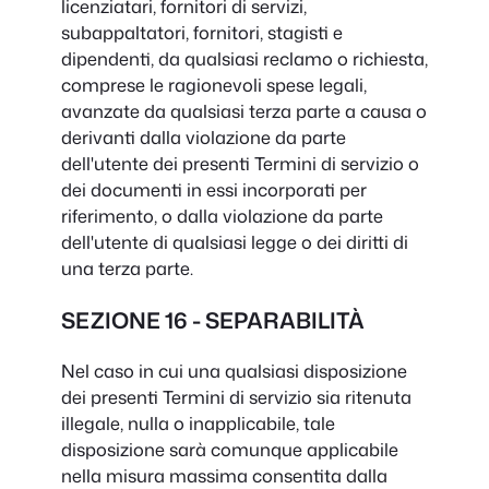
licenziatari, fornitori di servizi,
subappaltatori, fornitori, stagisti e
dipendenti, da qualsiasi reclamo o richiesta,
comprese le ragionevoli spese legali,
avanzate da qualsiasi terza parte a causa o
derivanti dalla violazione da parte
dell'utente dei presenti Termini di servizio o
dei documenti in essi incorporati per
riferimento, o dalla violazione da parte
dell'utente di qualsiasi legge o dei diritti di
una terza parte.
SEZIONE 16 - SEPARABILITÀ
Nel caso in cui una qualsiasi disposizione
dei presenti Termini di servizio sia ritenuta
illegale, nulla o inapplicabile, tale
disposizione sarà comunque applicabile
nella misura massima consentita dalla