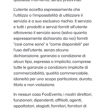
L'utente accetta espressamente che
l'utilizzo o l'impossibilità di utilizzare il
servizio è a suo esclusivo rischio. Il servizio
e tutti i prodotti e servizi forniti all'utente
attraverso il servizio sono (salvo quanto
espressamente dichiarato da noi) forniti
"così come sono" e "come disponibili" per
l'uso dell'utente, senza alcuna
dichiarazione, garanzia o condizione di
alcun tipo, espressa o implicita, comprese
tutte le garanzie o condizioni implicite di
commerciabilità, qualità commerciabile,
idoneità per uno scopo particolare, durata,
titolo e non violazione.
In nessun caso FooEvents, i nostri direttori,
funzionari, dipendenti, affiliati, agenti,
appaltatori, stagisti, fornitori, fornitori di