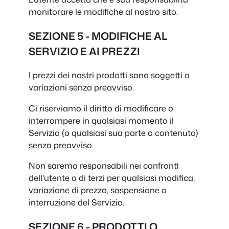
monitorare le modifiche al nostro sito.
SEZIONE 5 - MODIFICHE AL
SERVIZIO E AI PREZZI
I prezzi dei nostri prodotti sono soggetti a
variazioni senza preavviso.
Ci riserviamo il diritto di modificare o
interrompere in qualsiasi momento il
Servizio (o qualsiasi sua parte o contenuto)
senza preavviso.
Non saremo responsabili nei confronti
dell'utente o di terzi per qualsiasi modifica,
variazione di prezzo, sospensione o
interruzione del Servizio.
SEZIONE 6 - PRODOTTI O