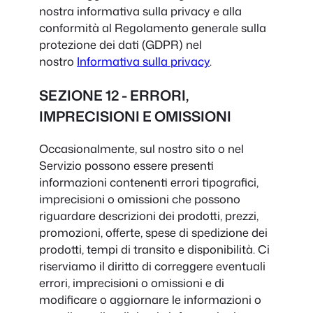
nostra informativa sulla privacy e alla
conformità al Regolamento generale sulla
protezione dei dati (GDPR) nel
nostro
Informativa sulla privacy
.
SEZIONE 12 - ERRORI,
IMPRECISIONI E OMISSIONI
Occasionalmente, sul nostro sito o nel
Servizio possono essere presenti
informazioni contenenti errori tipografici,
imprecisioni o omissioni che possono
riguardare descrizioni dei prodotti, prezzi,
promozioni, offerte, spese di spedizione dei
prodotti, tempi di transito e disponibilità. Ci
riserviamo il diritto di correggere eventuali
errori, imprecisioni o omissioni e di
modificare o aggiornare le informazioni o