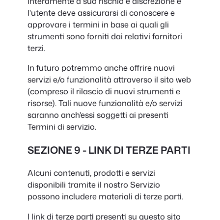
interamente a suo rischio e discrezione e
l'utente deve assicurarsi di conoscere e
approvare i termini in base ai quali gli
strumenti sono forniti dai relativi fornitori
terzi.
In futuro potremmo anche offrire nuovi
servizi e/o funzionalità attraverso il sito web
(compreso il rilascio di nuovi strumenti e
risorse). Tali nuove funzionalità e/o servizi
saranno anch'essi soggetti ai presenti
Termini di servizio.
SEZIONE 9 - LINK DI TERZE PARTI
Alcuni contenuti, prodotti e servizi
disponibili tramite il nostro Servizio
possono includere materiali di terze parti.
I link di terze parti presenti su questo sito