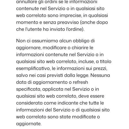
annullare gli ordini se le informazioni
contenute nel Servizio o in qualsiasi sito
web correlato sono imprecise, in qualsiasi
momento e senza preavviso (anche dopo
che l'utente ha inviato l'ordine).
Non ci assumiamo alcun obbligo di
aggiornare, modificare o chiarire le
informazioni contenute nel Servizio o in
qualsiasi sito web correlato, incluse, a titolo
esemplificativo, le informazioni sui prezzi,
salvo nei casi previsti dalla legge. Nessuna
data di aggiornamento o refresh
specificata, applicata nel Servizio o in
qualsiasi sito web correlato, deve essere
considerata come indicante che tutte le
informazioni del Servizio o di qualsiasi sito
web correlato sono state modificate o
aggiornate.