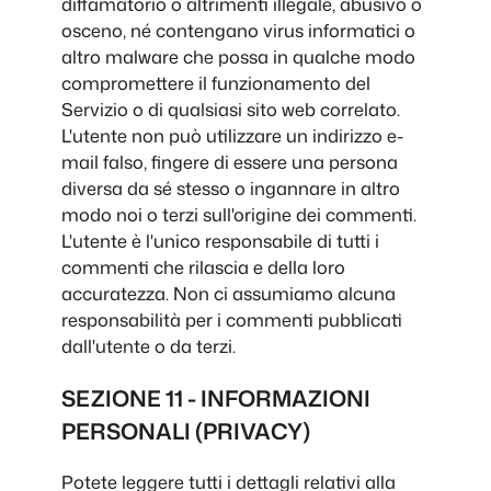
diffamatorio o altrimenti illegale, abusivo o
osceno, né contengano virus informatici o
altro malware che possa in qualche modo
compromettere il funzionamento del
Servizio o di qualsiasi sito web correlato.
L'utente non può utilizzare un indirizzo e-
mail falso, fingere di essere una persona
diversa da sé stesso o ingannare in altro
modo noi o terzi sull'origine dei commenti.
L'utente è l'unico responsabile di tutti i
commenti che rilascia e della loro
accuratezza. Non ci assumiamo alcuna
responsabilità per i commenti pubblicati
dall'utente o da terzi.
SEZIONE 11 - INFORMAZIONI
PERSONALI (PRIVACY)
Potete leggere tutti i dettagli relativi alla