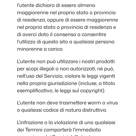
l'utente dichiara di essere almeno
maggiorenne nel proprio stato o provincia
di residenza, oppure di essere maggiorenne
nel proprio stato o provincia di residenza e
di averci dato il consenso a consentire
l'utilizzo di questo sito a qualsiasi persona
minorenne a carico.
L'utente non può utilizzare i nostri prodotti
per scopi illegali o non autorizzati, né può,
nell'uso del Servizio, violare le leggi vigenti
nella propria giurisdizione (incluse, a titolo
esemplificativo, le leggi sul copyright).
L'utente non deve trasmettere worm o virus
o qualsiasi codice di natura distruttiva.
L'infrazione o la violazione di uno qualsiasi
dei Termini comporterà l'immediata