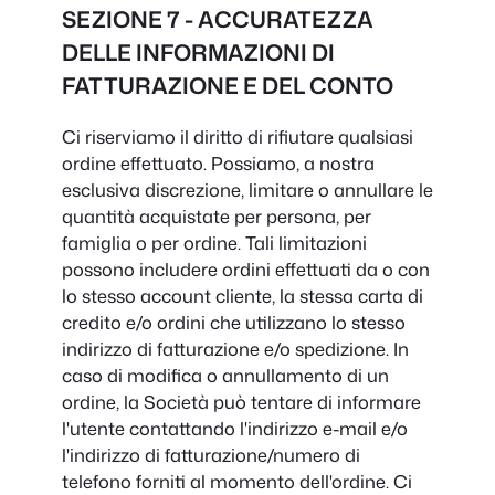
SEZIONE 7 - ACCURATEZZA
DELLE INFORMAZIONI DI
FATTURAZIONE E DEL CONTO
Ci riserviamo il diritto di rifiutare qualsiasi
ordine effettuato. Possiamo, a nostra
esclusiva discrezione, limitare o annullare le
quantità acquistate per persona, per
famiglia o per ordine. Tali limitazioni
possono includere ordini effettuati da o con
lo stesso account cliente, la stessa carta di
credito e/o ordini che utilizzano lo stesso
indirizzo di fatturazione e/o spedizione. In
caso di modifica o annullamento di un
ordine, la Società può tentare di informare
l'utente contattando l'indirizzo e-mail e/o
l'indirizzo di fatturazione/numero di
telefono forniti al momento dell'ordine. Ci