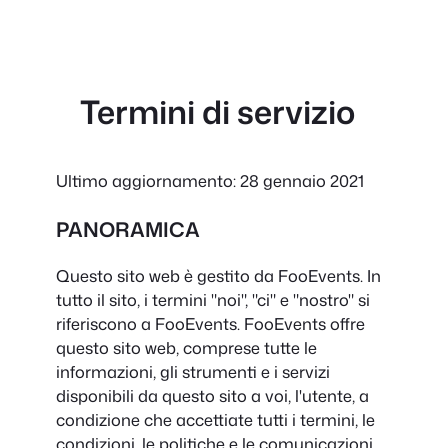
Termini di servizio
Ultimo aggiornamento: 28 gennaio 2021
PANORAMICA
Questo sito web è gestito da FooEvents. In
tutto il sito, i termini "noi", "ci" e "nostro" si
riferiscono a FooEvents. FooEvents offre
questo sito web, comprese tutte le
informazioni, gli strumenti e i servizi
disponibili da questo sito a voi, l'utente, a
condizione che accettiate tutti i termini, le
condizioni, le politiche e le comunicazioni