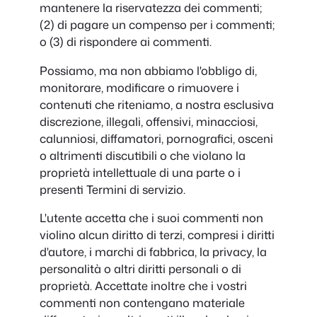
mantenere la riservatezza dei commenti;
(2) di pagare un compenso per i commenti;
o (3) di rispondere ai commenti.
Possiamo, ma non abbiamo l'obbligo di,
monitorare, modificare o rimuovere i
contenuti che riteniamo, a nostra esclusiva
discrezione, illegali, offensivi, minacciosi,
calunniosi, diffamatori, pornografici, osceni
o altrimenti discutibili o che violano la
proprietà intellettuale di una parte o i
presenti Termini di servizio.
L'utente accetta che i suoi commenti non
violino alcun diritto di terzi, compresi i diritti
d'autore, i marchi di fabbrica, la privacy, la
personalità o altri diritti personali o di
proprietà. Accettate inoltre che i vostri
commenti non contengano materiale