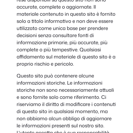
accurate, complete o aggiornate. Il
materiale contenuto in questo sito è fornito
solo a titolo informativo e non deve essere
utilizzato come unica base per prendere
decisioni senza consultare fonti di
informazione primarie, più accurate, più
complete o più tempestive. Qualsiasi
affidamento sul materiale di questo sito è a
proprio rischio e pericolo.
Questo sito può contenere alcune
informazioni storiche. Le informazioni
storiche non sono necessariamente attuali
e sono fornite solo come riferimento. Ci
riserviamo il diritto di modificare i contenuti
di questo sito in qualsiasi momento, ma
non abbiamo alcun obbligo di aggiornare
le informazioni presenti sul nostro sito.
L'utente accetta che è sua responsabilità