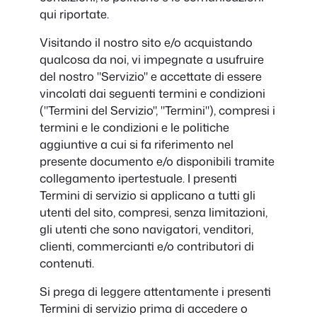
qui riportate.
Visitando il nostro sito e/o acquistando
qualcosa da noi, vi impegnate a usufruire
del nostro "Servizio" e accettate di essere
vincolati dai seguenti termini e condizioni
("Termini del Servizio", "Termini"), compresi i
termini e le condizioni e le politiche
aggiuntive a cui si fa riferimento nel
presente documento e/o disponibili tramite
collegamento ipertestuale. I presenti
Termini di servizio si applicano a tutti gli
utenti del sito, compresi, senza limitazioni,
gli utenti che sono navigatori, venditori,
clienti, commercianti e/o contributori di
contenuti.
Si prega di leggere attentamente i presenti
Termini di servizio prima di accedere o