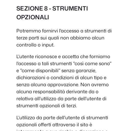
SEZIONE 8 - STRUMENTI
OPZIONALI
Potremmo fornirvi l'accesso a strumenti di
terze parti sui quali non abbiamo alcun
controllo o input.
L'utente riconosce e accetta che forniamo
l'accesso a tali strumenti "così come sono"
e "come disponibili" senza garanzie,
dichiarazioni o condizioni di alcun tipo e
senza alcuna approvazione. Non avremo
alcuna responsabilità derivante da o
relativa all'utilizzo da parte dell'utente di
strumenti opzionali di terzi.
L'utilizzo da parte dell'utente di strumenti
opzionali offerti attraverso il sito è