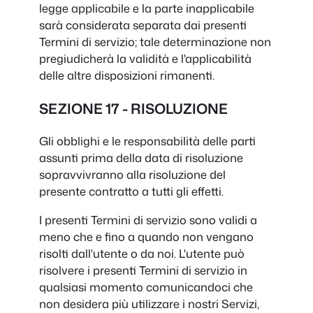
legge applicabile e la parte inapplicabile
sarà considerata separata dai presenti
Termini di servizio; tale determinazione non
pregiudicherà la validità e l'applicabilità
delle altre disposizioni rimanenti.
SEZIONE 17 - RISOLUZIONE
Gli obblighi e le responsabilità delle parti
assunti prima della data di risoluzione
sopravvivranno alla risoluzione del
presente contratto a tutti gli effetti.
I presenti Termini di servizio sono validi a
meno che e fino a quando non vengano
risolti dall'utente o da noi. L'utente può
risolvere i presenti Termini di servizio in
qualsiasi momento comunicandoci che
non desidera più utilizzare i nostri Servizi,