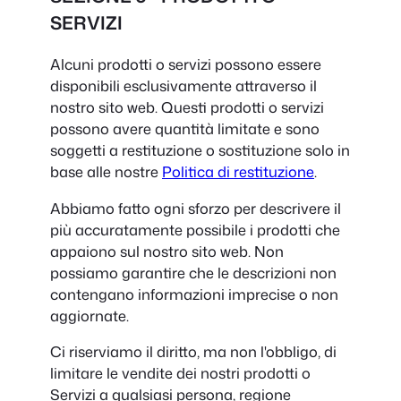
SERVIZI
Alcuni prodotti o servizi possono essere
disponibili esclusivamente attraverso il
nostro sito web. Questi prodotti o servizi
possono avere quantità limitate e sono
soggetti a restituzione o sostituzione solo in
base alle nostre
Politica di restituzione
.
Abbiamo fatto ogni sforzo per descrivere il
più accuratamente possibile i prodotti che
appaiono sul nostro sito web. Non
possiamo garantire che le descrizioni non
contengano informazioni imprecise o non
aggiornate.
Ci riserviamo il diritto, ma non l'obbligo, di
limitare le vendite dei nostri prodotti o
Servizi a qualsiasi persona, regione