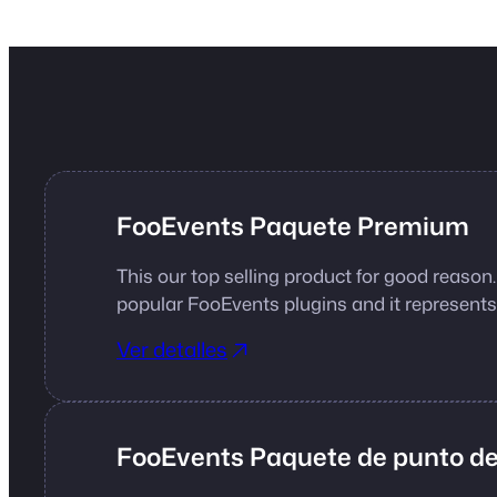
FooEvents Paquete Premium
This our top selling product for good reason.
popular FooEvents plugins and it represents 
Ver detalles
FooEvents Paquete de punto de