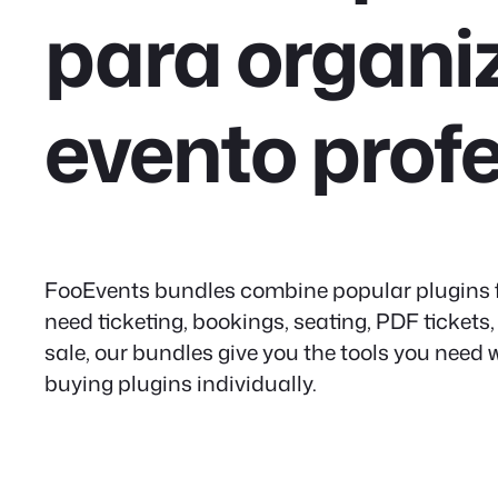
para organi
evento prof
FooEvents bundles combine popular plugins fo
need ticketing, bookings, seating, PDF tickets, 
sale, our bundles give you the tools you need
buying plugins individually.