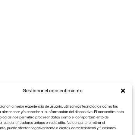
Gestionar el consentimiento
ionar la mejor experiencia de usuario, utilizamos tecnologías como las
 almacenar y/o acceder a la información del dispositivo. El consentimiento
nologías nos permitirá procesar datos como el comportamiento de
los identificadores únicos en este sitio. No consentir o retirar el
to, puede afectar negativamente a ciertas características y funciones.