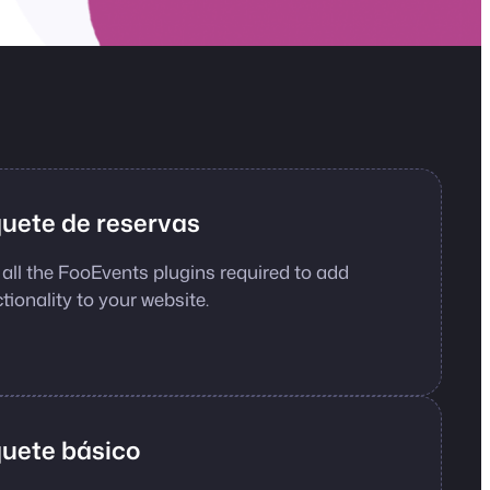
uete de reservas
 all the FooEvents plugins required to add
ionality to your website.
uete básico