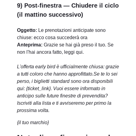
9) Post-finestra — Chiudere il ciclo
(il mattino successivo)
Oggetto:
Le prenotazioni anticipate sono
chiuse: ecco cosa succederà ora
Anteprima:
Grazie se hai già preso il tuo. Se
non l'hai ancora fatto, leggi qui.
L'offerta early bird è ufficialmente chiusa: grazie
a tutti coloro che hanno approfittato.
Se te lo sei
perso, i biglietti standard sono ora disponibili
qui: {ticket_link}. Vuoi essere informato in
anticipo sulle future finestre di prevendita?
Iscriviti alla lista e ti avviseremo per primo la
prossima volta.
{il tuo marchio}