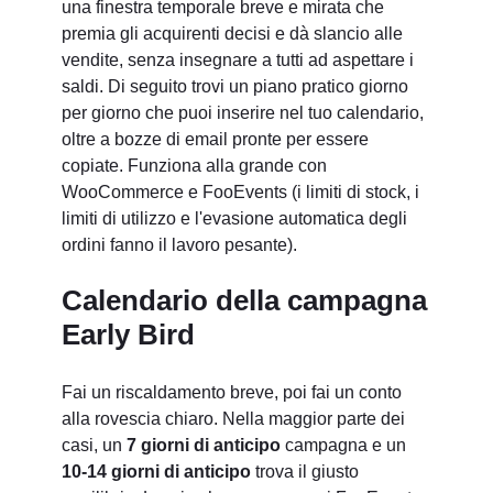
una finestra temporale breve e mirata che
premia gli acquirenti decisi e dà slancio alle
vendite, senza insegnare a tutti ad aspettare i
saldi. Di seguito trovi un piano pratico giorno
per giorno che puoi inserire nel tuo calendario,
oltre a bozze di email pronte per essere
copiate. Funziona alla grande con
WooCommerce e FooEvents (i limiti di stock, i
limiti di utilizzo e l'evasione automatica degli
ordini fanno il lavoro pesante).
Calendario della campagna
Early Bird
Fai un riscaldamento breve, poi fai un conto
alla rovescia chiaro. Nella maggior parte dei
casi, un
7 giorni di anticipo
campagna e un
10-14 giorni di anticipo
trova il giusto