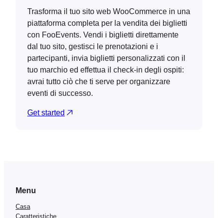
Trasforma il tuo sito web WooCommerce in una
piattaforma completa per la vendita dei biglietti
con FooEvents. Vendi i biglietti direttamente
dal tuo sito, gestisci le prenotazioni e i
partecipanti, invia biglietti personalizzati con il
tuo marchio ed effettua il check-in degli ospiti:
avrai tutto ciò che ti serve per organizzare
eventi di successo.
Get started
Menu
Casa
Caratteristiche