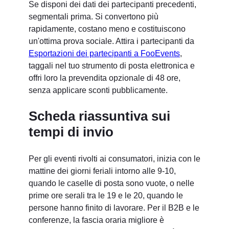
Se disponi dei dati dei partecipanti precedenti,
segmentali prima. Si convertono più
rapidamente, costano meno e costituiscono
un'ottima prova sociale. Attira i partecipanti da
Esportazioni dei partecipanti a FooEvents
,
taggali nel tuo strumento di posta elettronica e
offri loro la prevendita opzionale di 48 ore,
senza applicare sconti pubblicamente.
Scheda riassuntiva sui
tempi di invio
Per gli eventi rivolti ai consumatori, inizia con le
mattine dei giorni feriali intorno alle 9-10,
quando le caselle di posta sono vuote, o nelle
prime ore serali tra le 19 e le 20, quando le
persone hanno finito di lavorare. Per il B2B e le
conferenze, la fascia oraria migliore è