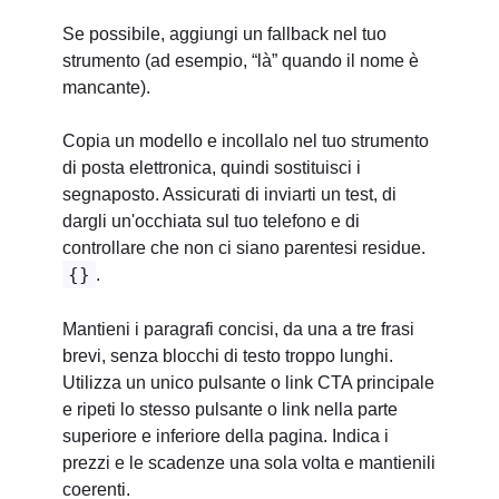
Se possibile, aggiungi un fallback nel tuo
strumento (ad esempio, “là” quando il nome è
mancante).
Copia un modello e incollalo nel tuo strumento
di posta elettronica, quindi sostituisci i
segnaposto. Assicurati di inviarti un test, di
dargli un'occhiata sul tuo telefono e di
controllare che non ci siano parentesi residue.
{}
.
Mantieni i paragrafi concisi, da una a tre frasi
brevi, senza blocchi di testo troppo lunghi.
Utilizza un unico pulsante o link CTA principale
e ripeti lo stesso pulsante o link nella parte
superiore e inferiore della pagina. Indica i
prezzi e le scadenze una sola volta e mantienili
coerenti.