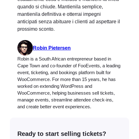
quando si chiude. Mantienila semplice,
mantienila definitiva e otterrai impegni
anticipati senza abituare i clienti ad aspettare il
prossimo sconto.
Robin Pietersen
Robin is a South African entrepreneur based in
Cape Town and co-founder of FooEvents, a leading
event, ticketing, and bookings platform built for
WooCommerce. For more than 15 years, he has
worked on extending WordPress and
WooCommerce, helping businesses sell tickets,
manage events, streamline attendee check-ins,
and create better event experiences.
Ready to start selling tickets?