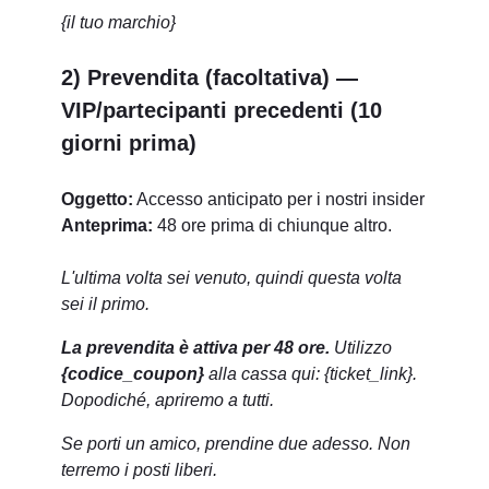
{il tuo marchio}
2) Prevendita (facoltativa) —
VIP/partecipanti precedenti (10
giorni prima)
Oggetto:
Accesso anticipato per i nostri insider
Anteprima:
48 ore prima di chiunque altro.
L'ultima volta sei venuto, quindi questa volta
sei il primo.
La prevendita è attiva per 48 ore.
Utilizzo
{codice_coupon}
alla cassa qui: {ticket_link}.
Dopodiché, apriremo a tutti.
Se porti un amico, prendine due adesso. Non
terremo i posti liberi.