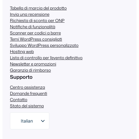
Tabella di marcia del prodotto
Invia una recensione
Richiesta di sconto per ONP
Notifiche di funzionalità
Scanner per codici a barre
Temi WordPress consigliati
Sviluppo WordPress personalizzato
Hosting web
Lista di controllo per l'evento definitivo
Newsletter e promozioni
Garanzia di rimborso
Supporto
Centro assistenza
Domande frequenti
Contatto
Stato del sistema
Italian
English