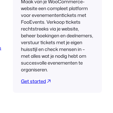
Maak van je WooCommerce-
website een compleet platform
voor evenemententickets met
FooEvents. Verkoop tickets
rechtstreeks via je website,
beheer boekingen en deelnemers,
verstuur tickets met je eigen
s
huisstijl en check mensen in –
met alles wat je nodig hebt om
succesvolle evenementen te
organiseren.
Get started