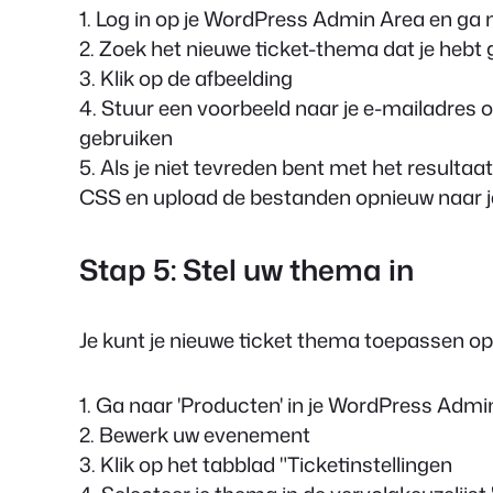
1. Log in op je WordPress Admin Area en ga 
2. Zoek het nieuwe ticket-thema dat je heb
3. Klik op de afbeelding
4. Stuur een voorbeeld naar je e-mailadres om
gebruiken
5. Als je niet tevreden bent met het result
CSS en upload de bestanden opnieuw naar je
Stap 5: Stel uw thema in
Je kunt je nieuwe ticket thema toepassen op
1. Ga naar 'Producten' in je WordPress Admi
2. Bewerk uw evenement
3. Klik op het tabblad "Ticketinstellingen