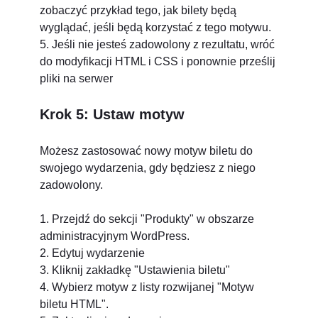
zobaczyć przykład tego, jak bilety będą
wyglądać, jeśli będą korzystać z tego motywu.
5. Jeśli nie jesteś zadowolony z rezultatu, wróć
do modyfikacji HTML i CSS i ponownie prześlij
pliki na serwer
Krok 5: Ustaw motyw
Możesz zastosować nowy motyw biletu do
swojego wydarzenia, gdy będziesz z niego
zadowolony.
1. Przejdź do sekcji "Produkty" w obszarze
administracyjnym WordPress.
2. Edytuj wydarzenie
3. Kliknij zakładkę "Ustawienia biletu"
4. Wybierz motyw z listy rozwijanej "Motyw
biletu HTML".