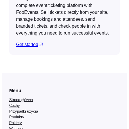
complete event ticketing platform with
FooEvents. Sell tickets directly from your site,
manage bookings and attendees, send
branded tickets, and check people in with
everything you need to run successful events.
Get started
Menu
Strona główna
Cechy
Przypadki użycia
Produkty
Pakiety
Wycena