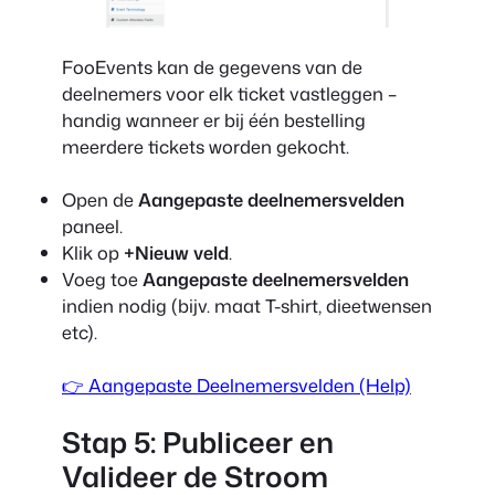
FooEvents kan de gegevens van de
deelnemers voor elk ticket vastleggen –
handig wanneer er bij één bestelling
meerdere tickets worden gekocht.
Open de
Aangepaste deelnemersvelden
paneel.
Klik op
+Nieuw veld
.
Voeg toe
Aangepaste deelnemersvelden
indien nodig (bijv. maat T-shirt, dieetwensen
etc).
👉 Aangepaste Deelnemersvelden (Help)
Stap 5: Publiceer en
Valideer de Stroom