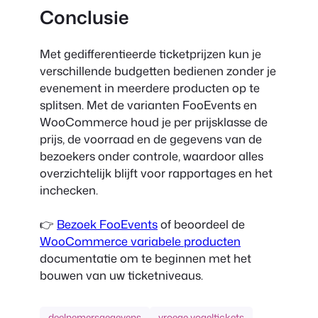
Conclusie
Met gedifferentieerde ticketprijzen kun je
verschillende budgetten bedienen zonder je
evenement in meerdere producten op te
splitsen. Met de varianten FooEvents en
WooCommerce houd je per prijsklasse de
prijs, de voorraad en de gegevens van de
bezoekers onder controle, waardoor alles
overzichtelijk blijft voor rapportages en het
inchecken.
👉
Bezoek FooEvents
of beoordeel de
WooCommerce variabele producten
documentatie om te beginnen met het
bouwen van uw ticketniveaus.
deelnemersgegevens
vroege vogeltickets