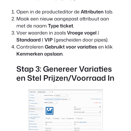
Open in de producteditor de
Attributen
tab.
Maak een nieuw aangepast attribuut aan
met de naam
Type ticket
.
Voer waarden in zoals
Vroege vogel
|
Standaard
|
VIP
(gescheiden door pipes).
Controleren
Gebruikt voor variaties
en klik
Kenmerken opslaan
.
Stap 3: Genereer Variaties
en Stel Prijzen/Voorraad In