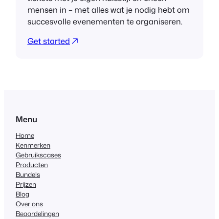
mensen in – met alles wat je nodig hebt om
succesvolle evenementen te organiseren.
Get started
Menu
Home
Kenmerken
Gebruikscases
Producten
Bundels
Prijzen
Blog
Over ons
Beoordelingen