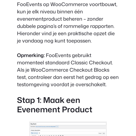
FooEvents op WooCommerce voortbouwt,
kun je elk niveau binnen één
evenementproduct beheren – zonder
dubbele pagina’s of rommelige rapporten.
Hieronder vind je een praktische opzet die
je vandaag nog kunt toepassen.
Opmerking:
FooEvents gebruikt
momenteel standaard Classic Checkout.
Als je WooCommerce Checkout Blocks
test, controleer dan eerst het gedrag op een
testomgeving voordat je overschakelt.
Stap 1: Maak een
Evenement Product