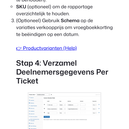
SKU
(optioneel) om de rapportage
overzichtelijk te houden.
(Optioneel) Gebruik
Schema
op de
variaties verkoopprijs om vroegboekkorting
te beëindigen op een datum.
👉 Productvarianten (Help)
Stap 4: Verzamel
Deelnemersgegevens Per
Ticket