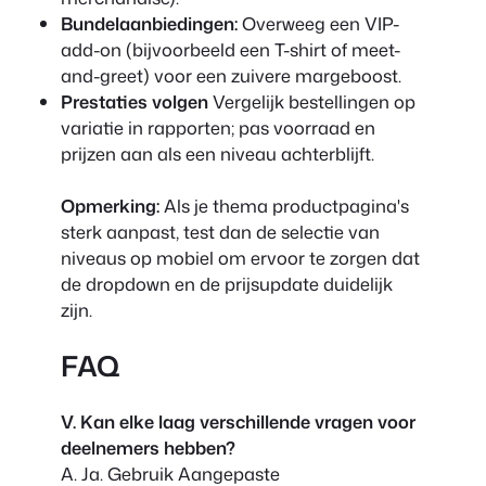
Bundelaanbiedingen:
Overweeg een VIP-
add-on (bijvoorbeeld een T-shirt of meet-
and-greet) voor een zuivere margeboost.
Prestaties volgen
Vergelijk bestellingen op
variatie in rapporten; pas voorraad en
prijzen aan als een niveau achterblijft.
Opmerking:
Als je thema productpagina's
sterk aanpast, test dan de selectie van
niveaus op mobiel om ervoor te zorgen dat
de dropdown en de prijsupdate duidelijk
zijn.
FAQ
V. Kan elke laag verschillende vragen voor
deelnemers hebben?
A. Ja. Gebruik Aangepaste