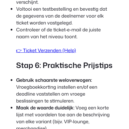
verschijnt.
Voltooi een testbestelling en bevestig dat
de gegevens van de deelnemer voor elk
ticket worden vastgelegd.
Controleer of de ticket-e-mail de juiste
naam van het niveau toont.
👉 Ticket Verzenden (Help)
Stap 6: Praktische Prijstips
Gebruik schaarste weloverwogen:
Vroegboekkorting instellen en/of een
deadline vaststellen om vroege
beslissingen te stimuleren.
Maak de waarde duidelijk:
Voeg een korte
lijst met voordelen toe aan de beschrijving
van elke variant (bijv. VIP-lounge,
merchandise).