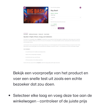
Bekijk een voorproefje van het product en
voer een snelle test uit zoals een echte
bezoeker dat zou doen.
Selecteer elke laag en voeg deze toe aan de
winkelwagen - controleer of de juiste prijs