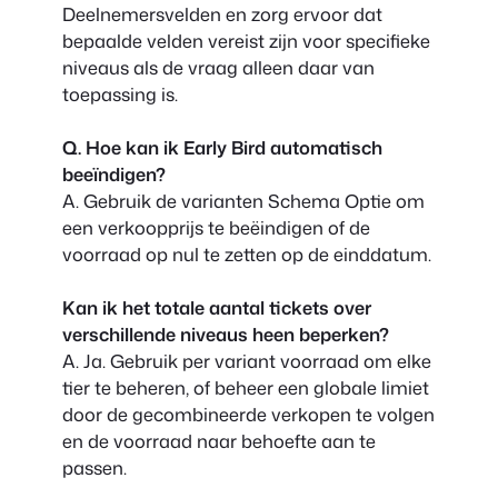
Deelnemersvelden en zorg ervoor dat
bepaalde velden vereist zijn voor specifieke
niveaus als de vraag alleen daar van
toepassing is.
Q. Hoe kan ik Early Bird automatisch
beeïndigen?
A. Gebruik de varianten
Schema
Optie om
een verkoopprijs te beëindigen of de
voorraad op nul te zetten op de einddatum.
Kan ik het totale aantal tickets over
verschillende niveaus heen beperken?
A. Ja. Gebruik per variant voorraad om elke
tier te beheren, of beheer een globale limiet
door de gecombineerde verkopen te volgen
en de voorraad naar behoefte aan te
passen.