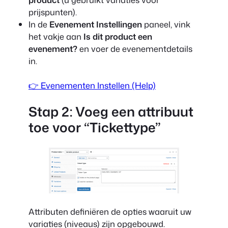
prijspunten).
In de
Evenement Instellingen
paneel, vink
het vakje aan
Is dit product een
evenement?
en voer de evenementdetails
in.
👉 Evenementen Instellen (Help)
Stap 2: Voeg een attribuut
toe voor “Tickettype”
Attributen definiëren de opties waaruit uw
variaties (niveaus) zijn opgebouwd.